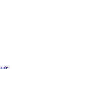
raties