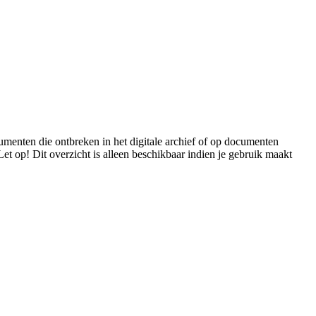
menten die ontbreken in het digitale archief of op documenten
t op! Dit overzicht is alleen beschikbaar indien je gebruik maakt