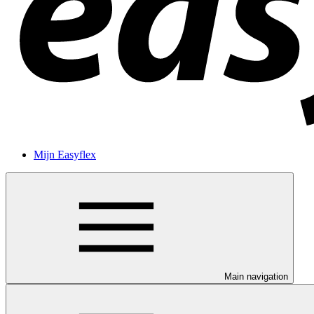
Mijn Easyflex
Main navigation