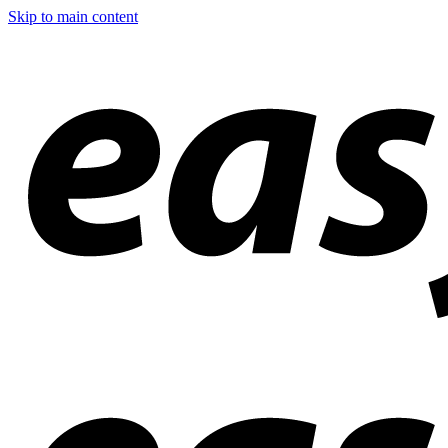
Skip to main content