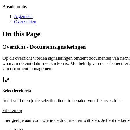
Breadcrumbs
Algemeen
Overzichten
On this Page
Overzicht - Documentsignaleringen
Op dit overzicht worden signaleringen omtrent documenten van flexwe
waarvan de einddatum verstreken is. Met behulp van de selectiecriter
van document management.
Selectiecriteria
In dit veld dien je de selectiecriteria te bepalen voor het overzicht.
Filteren op
Hier geef je aan voor wie je de documenten wilt zien. Je hebt de keuze