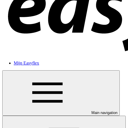
Mijn Easyflex
Main navigation