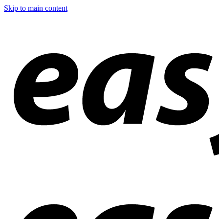
Skip to main content