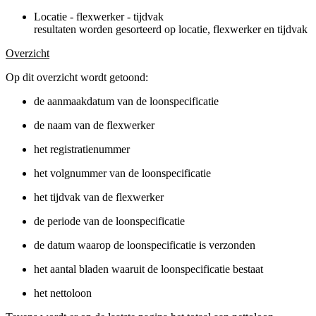
Locatie - flexwerker - tijdvak
resultaten worden gesorteerd op locatie, flexwerker en tijdvak
Overzicht
Op dit overzicht wordt getoond:
de aanmaakdatum van de loonspecificatie
de naam van de flexwerker
het registratienummer
het volgnummer van de loonspecificatie
het tijdvak van de flexwerker
de periode van de loonspecificatie
de datum waarop de loonspecificatie is verzonden
het aantal bladen waaruit de loonspecificatie bestaat
het nettoloon