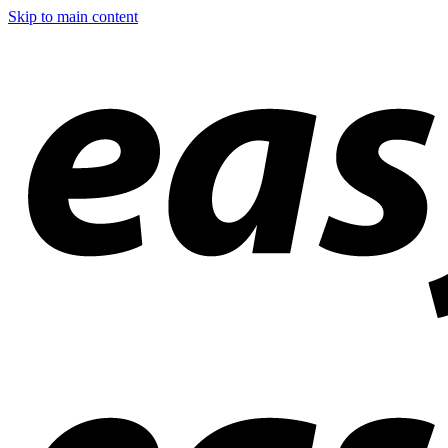
Skip to main content