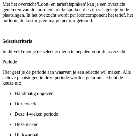
Met het overzicht 'Loon- en tariefafspraken' kan je een overzicht
genereren van de loon- en tariefafspraken die zijn vastgelegd in de
plaatsingen. In het overzicht wordt per looncomponent het tarief, het
uurloon, de kostprijs en marge per uur getoond.
Selectiecriteria
In dit veld dien je de selectiecriteria te bepalen voor dit overzicht.
Periode
Hier geef je de periode aan waarvan je een selectie wil maken. Alle
actieve plaatsingen in deze periode worden getoond. Je hebt de
keuze uit:
Handmatig opgeven
Deze week
Deze 4-weken periode
Deze maand
Dit kwartaal