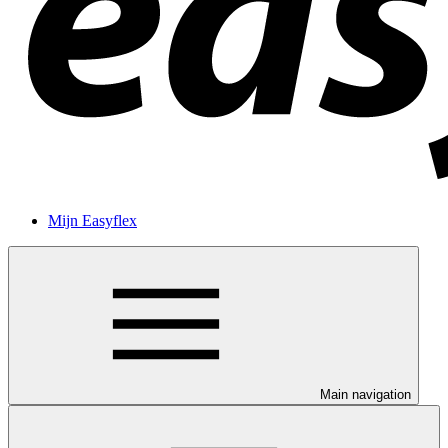
Mijn Easyflex
Main navigation