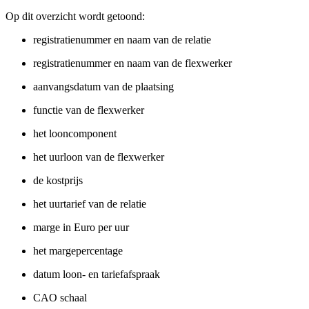
Op dit overzicht wordt getoond:
registratienummer en naam van de relatie
registratienummer en naam van de flexwerker
aanvangsdatum van de plaatsing
functie van de flexwerker
het looncomponent
het uurloon van de flexwerker
de kostprijs
het uurtarief van de relatie
marge in Euro per uur
het margepercentage
datum loon- en tariefafspraak
CAO schaal