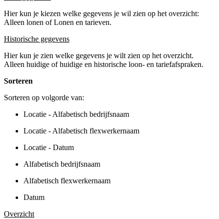
Hier kun je kiezen welke gegevens je wil zien op het overzicht:
Alleen lonen of Lonen en tarieven.
Historische gegevens
Hier kun je zien welke gegevens je wilt zien op het overzicht.
Alleen huidige of huidige en historische loon- en tariefafspraken.
Sorteren
Sorteren op volgorde van:
Locatie - Alfabetisch bedrijfsnaam
Locatie - Alfabetisch flexwerkernaam
Locatie - Datum
Alfabetisch bedrijfsnaam
Alfabetisch flexwerkernaam
Datum
Overzicht