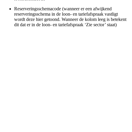
Reserveringsschemacode (wanneer er een afwijkend
reserveringsschema in de loon- en tariefafspraak vastligt
wordt deze hier getoond. Wanneer de kolom leeg is betekent
dit dat er in de loon- en tariefafspraak ‘Zie sector’ staat)