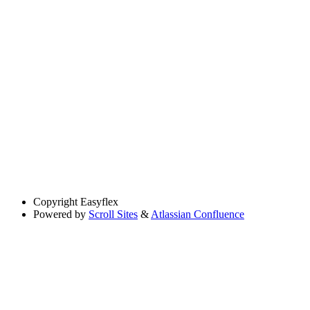
Copyright
Easyflex
Powered by
Scroll Sites
&
Atlassian Confluence