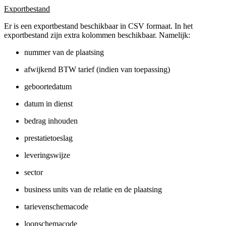
Exportbestand
Er is een exportbestand beschikbaar in CSV formaat. In het
exportbestand zijn extra kolommen beschikbaar. Namelijk:
nummer van de plaatsing
afwijkend BTW tarief (indien van toepassing)
geboortedatum
datum in dienst
bedrag inhouden
prestatietoeslag
leveringswijze
sector
business units van de relatie en de plaatsing
tarievenschemacode
loonschemacode