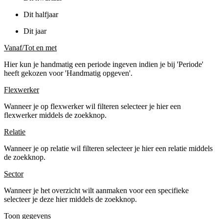
Dit halfjaar
Dit jaar
Vanaf/Tot en met
Hier kun je handmatig een periode ingeven indien je bij 'Periode'
heeft gekozen voor 'Handmatig opgeven'.
Flexwerker
Wanneer je op flexwerker wil filteren selecteer je hier een
flexwerker middels de zoekknop.
Relatie
Wanneer je op relatie wil filteren selecteer je hier een relatie middels
de zoekknop.
Sector
Wanneer je het overzicht wilt aanmaken voor een specifieke
selecteer je deze hier middels de zoekknop.
Toon gegevens