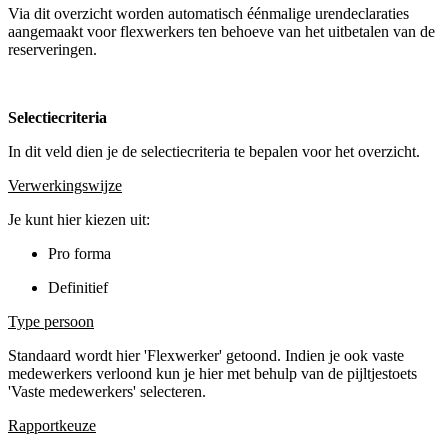
Via dit overzicht worden automatisch éénmalige urendeclaraties
aangemaakt voor flexwerkers ten behoeve van het uitbetalen van de
reserveringen.
Selectiecriteria
In dit veld dien je de selectiecriteria te bepalen voor het overzicht.
Verwerkingswijze
Je kunt hier kiezen uit:
Pro forma
Definitief
Type persoon
Standaard wordt hier 'Flexwerker' getoond. Indien je ook vaste
medewerkers verloond kun je hier met behulp van de pijltjestoets
'Vaste medewerkers' selecteren.
Rapportkeuze