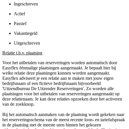
Ingeschreven
Actief
Passief
Vakantiegeld
Uitgeschreven
Relatie t.b.v. plaatsing
Voor het uitbetalen van reserveringen worden automatisch door
Easyflex éénmalige plaatsingen aangemaakt. Je bepaalt hier bij
welke relatie deze plaatsingen kunnen worden aangemaakt.
Easyflex adviseert je een relatie aan te maken met jouw eigen
bedrijfsnaam of een fictieve bedrijfsnaam bijvoorbeeld
'Uitzendbureau De Uitzender Reserveringen'. Zo worden alle
plaatsingen voor het uitbetalen van reserveringen aangemaakt op
deze relatienaam. Je kan deze relaties opzoeken door het activeren
van de zoekknop.
Bij het automatisch aanmaken van de plaatsing wordt gekeken naar
het reserveringsschema van de meest recente loon- en tariefafspraak
in de plaatsing met de meeste uren binnen het gekozen