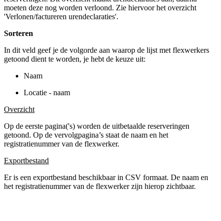
moeten deze nog worden verloond. Zie hiervoor het overzicht
'Verlonen/factureren urendeclaraties'.
Sorteren
In dit veld geef je de volgorde aan waarop de lijst met flexwerkers
getoond dient te worden, je hebt de keuze uit:
Naam
Locatie - naam
Overzicht
Op de eerste pagina('s) worden de uitbetaalde reserveringen
getoond. Op de vervolgpagina’s staat de naam en het
registratienummer van de flexwerker.
Exportbestand
Er is een exportbestand beschikbaar in CSV formaat. De naam en
het registratienummer van de flexwerker zijn hierop zichtbaar.