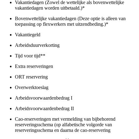
Vakantiedagen (Zowel de wettelijke als bovenwettelijke
vakantiedagen worden uitbetaald.)*
Bovenwettelijke vakantiedagen (Deze optie is alleen van
toepassing op flexwerkers met uitzendbeding.)*
Vakantiegeld
Arbeidsduurverkorting
Tijd voor tijd**
Extra reserveringen
ORT reservering
Overwerktoeslag
Arbeidsvoorwaardenbedrag I
Arbeidsvoorwaardenbedrag II
Cao-reserveringen met vermelding van bijbehorend
reserveringsschema (op alfabetische volgorde van
reserveringsschema en daarna de cao-reservering