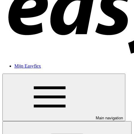
Mijn Easyflex
Main navigation