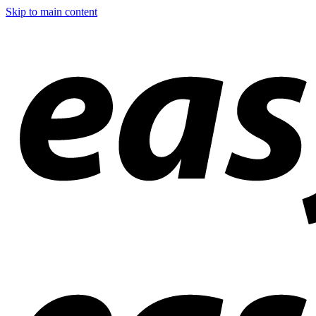
Skip to main content