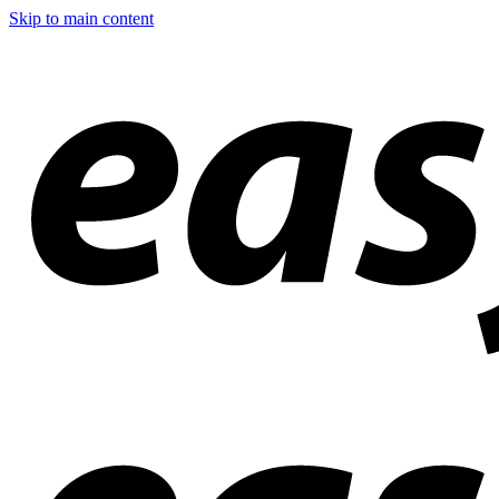
Skip to main content