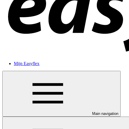
Mijn Easyflex
Main navigation