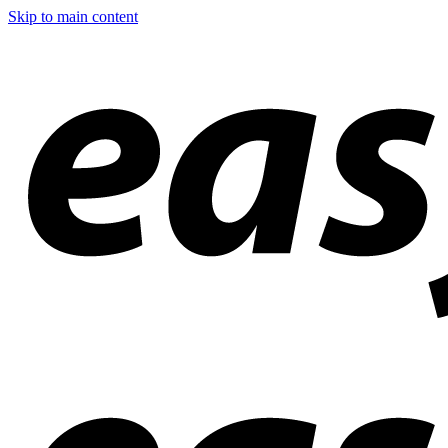
Skip to main content