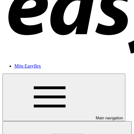
Mijn Easyflex
Main navigation