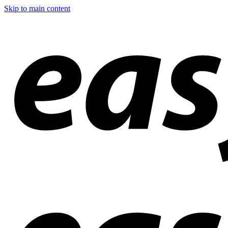
Skip to main content