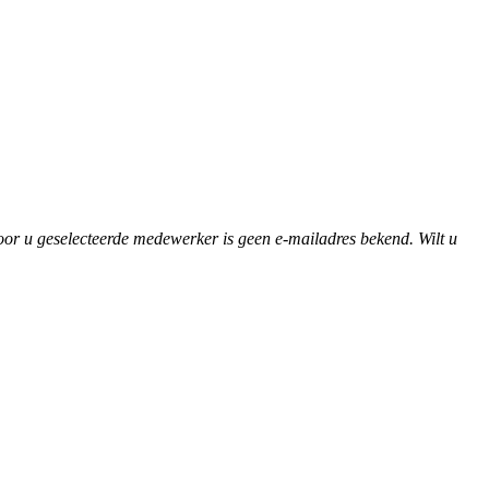
.
oor u geselecteerde medewerker is geen e-mailadres bekend. Wilt u