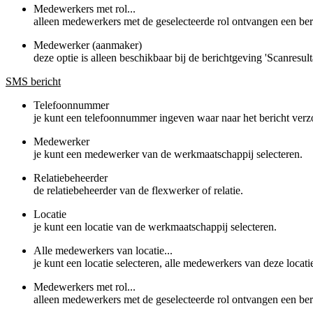
Medewerkers met rol...
alleen medewerkers met de geselecteerde rol ontvangen een ber
Medewerker (aanmaker)
deze optie is alleen beschikbaar bij de berichtgeving 'Scanresu
SMS bericht
Telefoonnummer
je kunt een telefoonnummer ingeven waar naar het bericht ver
Medewerker
je kunt een medewerker van de werkmaatschappij selecteren.
Relatiebeheerder
de relatiebeheerder van de flexwerker of relatie.
Locatie
je kunt een locatie van de werkmaatschappij selecteren.
Alle medewerkers van locatie...
je kunt een locatie selecteren, alle medewerkers van deze locati
Medewerkers met rol...
alleen medewerkers met de geselecteerde rol ontvangen een ber