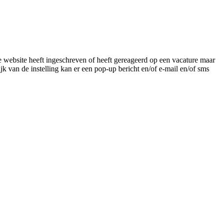
e website heeft ingeschreven of heeft gereageerd op een vacature maar
 van de instelling kan er een pop-up bericht en/of e-mail en/of sms