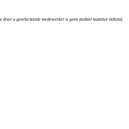
.
de door u geselecteerde medewerker is geen mobiel nummer bekend.