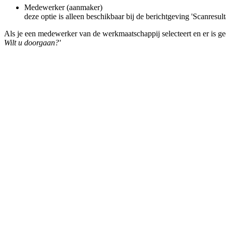
Medewerker (aanmaker)
deze optie is alleen beschikbaar bij de berichtgeving 'Scanresu
Als je een medewerker van de werkmaatschappij selecteert en er is 
Wilt u doorgaan?'