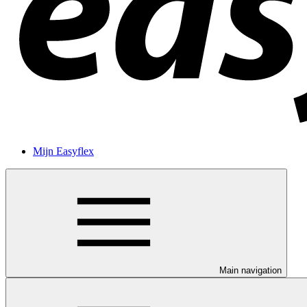
Mijn Easyflex
Main navigation