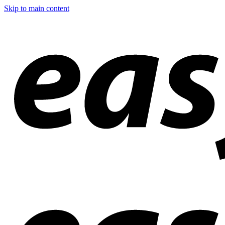
Skip to main content