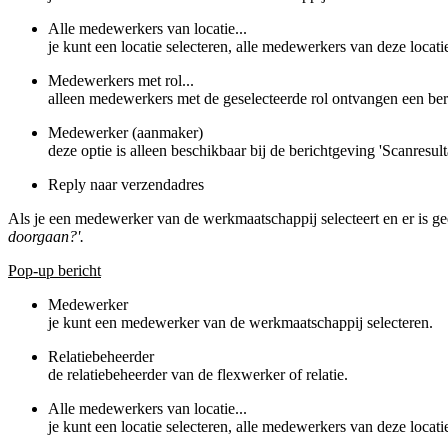
Alle medewerkers van locatie...
je kunt een locatie selecteren, alle medewerkers van deze locati
Medewerkers met rol...
alleen medewerkers met de geselecteerde rol ontvangen een ber
Medewerker (aanmaker)
deze optie is alleen beschikbaar bij de berichtgeving 'Scanresu
Reply naar verzendadres
Als je een medewerker van de werkmaatschappij selecteert en er is ge
doorgaan?'.
Pop-up bericht
Medewerker
je kunt een medewerker van de werkmaatschappij selecteren.
Relatiebeheerder
de relatiebeheerder van de flexwerker of relatie.
Alle medewerkers van locatie...
je kunt een locatie selecteren, alle medewerkers van deze locati