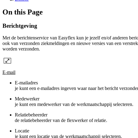
On this Page
Berichtgeving
Met de berichtenservice van Easyflex kun je jezelf en/of anderen ber
ook van verzonden ziekmeldingen en nieuwe versies van een verstrekte
worden verzonden.
E-mail
E-mailadres
je kunt een e-mailadres ingeven waar naar het bericht verzonde
Medewerker
je kunt een medewerker van de werkmaatschappij selecteren.
Relatiebeheerder
de relatiebeheerder van de flexwerker of relatie.
Locatie
je kunt een locatie van de werkmaatschappij selecteren.