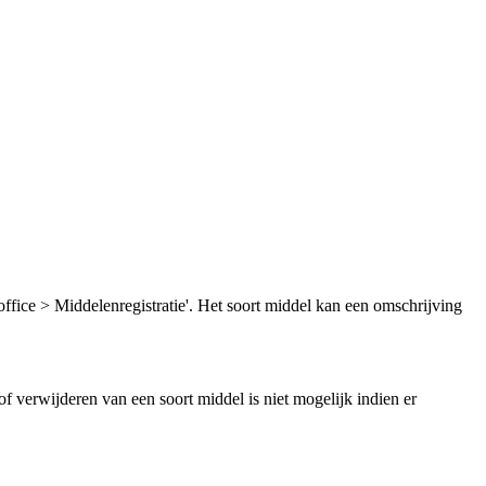
fice > Middelenregistratie'. Het soort middel kan een omschrijving
f verwijderen van een soort middel is niet mogelijk indien er