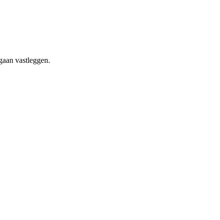
gaan vastleggen.