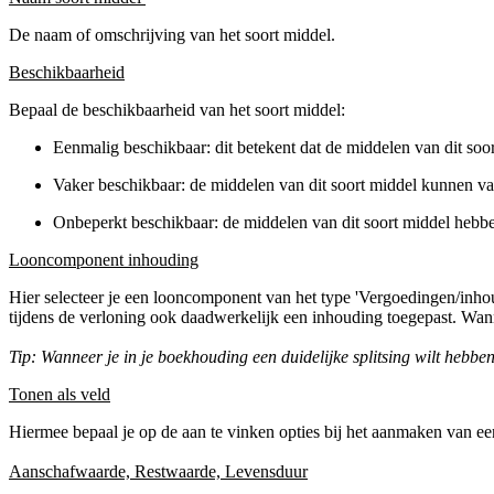
De naam of omschrijving van het soort middel.
Beschikbaarheid
Bepaal de beschikbaarheid van het soort middel:
Eenmalig beschikbaar: dit betekent dat de middelen van dit s
Vaker beschikbaar: de middelen van dit soort middel kunnen 
Onbeperkt beschikbaar: de middelen van dit soort middel heb
Looncomponent inhouding
Hier selecteer je een looncomponent van het type 'Vergoedingen/inh
tijdens de verloning ook daadwerkelijk een inhouding toegepast. Wan
Tip: Wanneer je in je boekhouding een duidelijke splitsing wilt hebb
Tonen als veld
Hiermee bepaal je op de aan te vinken opties bij het aanmaken van een
Aanschafwaarde,
Restwaarde,
Levensduur