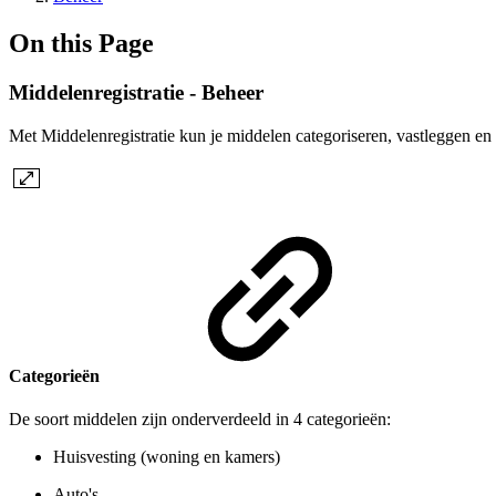
On this Page
Middelenregistratie - Beheer
Met Middelenregistratie kun je middelen categoriseren, vastleggen en
Categorieën
De soort middelen zijn onderverdeeld in 4 categorieën:
Huisvesting (woning en kamers)
Auto's