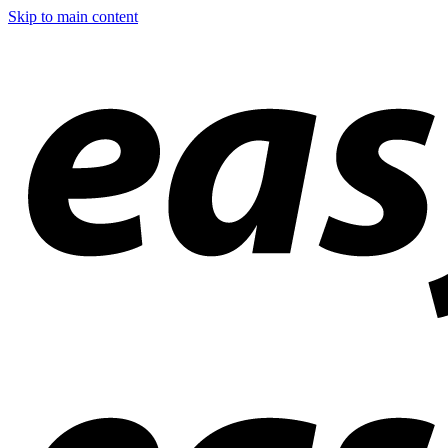
Skip to main content