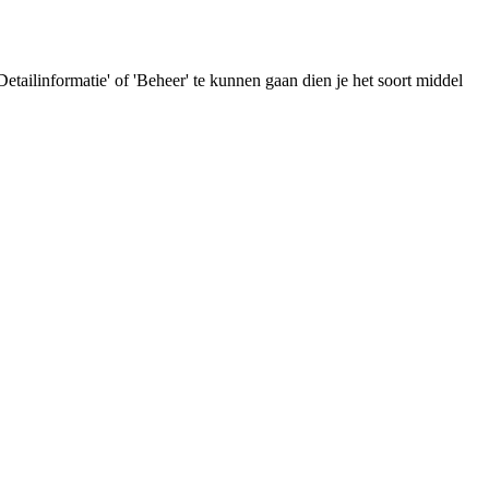
tailinformatie' of 'Beheer' te kunnen gaan dien je het soort middel