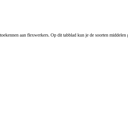
 toekennen aan flexwerkers. Op dit tabblad kun je de soorten middelen 