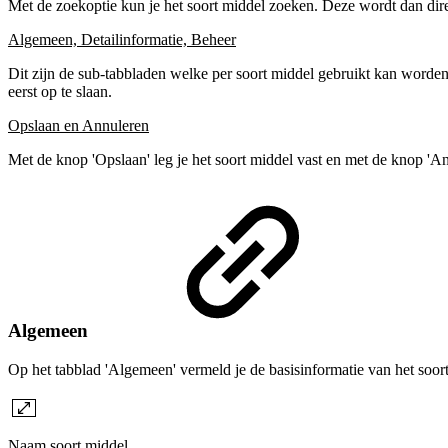
Met de zoekoptie kun je het soort middel zoeken. Deze wordt dan dire
Algemeen, Detailinformatie, Beheer
Dit zijn de sub-tabbladen welke per soort middel gebruikt kan worden.
eerst op te slaan.
Opslaan en Annuleren
Met de knop 'Opslaan' leg je het soort middel vast en met de knop 'A
Algemeen
Op het tabblad 'Algemeen' vermeld je de basisinformatie van het soor
Naam soort middel