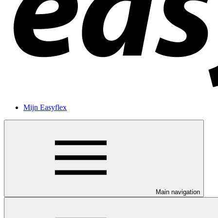
Mijn Easyflex
Main navigation