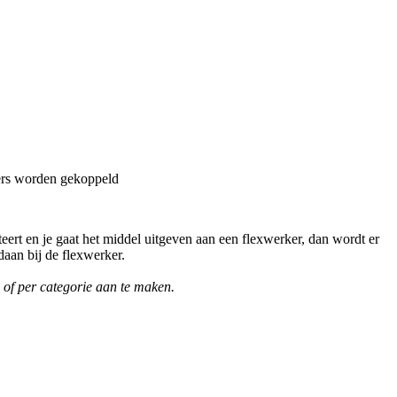
ers worden gekoppeld
ert en je gaat het middel uitgeven aan een flexwerker, dan wordt er
aan bij de flexwerker.
 of per categorie aan te maken.