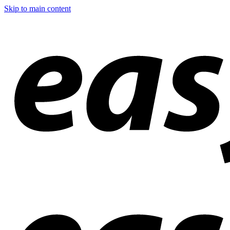
Skip to main content