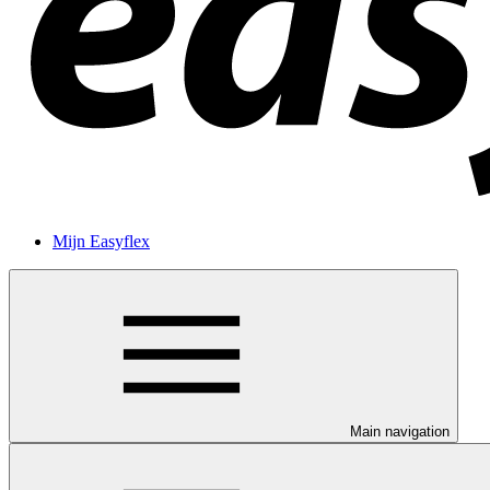
Mijn Easyflex
Main navigation