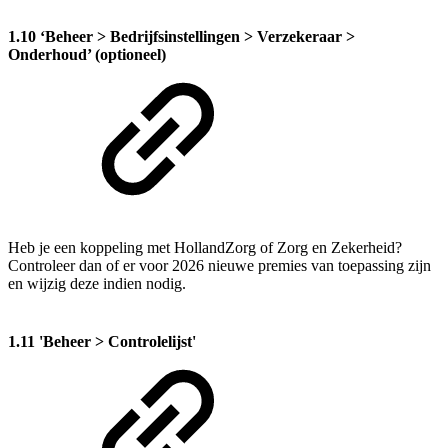
1.10 ‘Beheer > Bedrijfsinstellingen > Verzekeraar >
Onderhoud’ (optioneel)
Heb je een koppeling met HollandZorg of Zorg en Zekerheid?
Controleer dan of er voor 2026 nieuwe premies van toepassing zijn
en wijzig deze indien nodig.
1.11 'Beheer > Controlelijst'