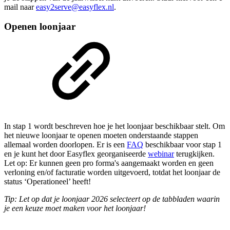
mail naar
easy2serve@easyflex.nl
.
Openen loonjaar
In stap 1 wordt beschreven hoe je het loonjaar beschikbaar stelt. Om
het nieuwe loonjaar te openen moeten onderstaande stappen
allemaal worden doorlopen. Er is een
FAQ
beschikbaar voor stap 1
en je kunt het door Easyflex georganiseerde
webinar
terugkijken.
Let op: Er kunnen geen pro forma's aangemaakt worden en geen
verloning en/of facturatie worden uitgevoerd, totdat het loonjaar de
status ‘Operationeel’ heeft!
Tip: Let op dat je loonjaar 2026 selecteert op de tabbladen waarin
je een keuze moet maken voor het loonjaar!