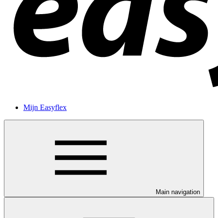
Mijn Easyflex
Main navigation