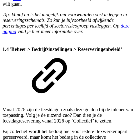
wilt gaan.
Tip: Vanaf nu is het mogelijk om voorwaarden vast te leggen in
reserveringsschema’s. Zo kun je bijvoorbeeld afwijkende
percentages per leeftijd of sectorrisicogroep vastleggen. Op
deze
pagina
vind je hier meer informatie over.
1.4 'Beheer > Bedrijfsinstellingen > Reserveringenbeleid'
Vanaf 2026 zijn de feestdagen zoals deze gelden bij de inlener van
toepassing. Volg je de uitzend-cao? Dan dien je de
feestdagreservering vanaf 2026 op ‘Collectief’ te zetten.
Bij collectief wordt het bedrag niet voor iedere flexwerker apart
gereserveerd, maar komt het bedrag in de collectieve