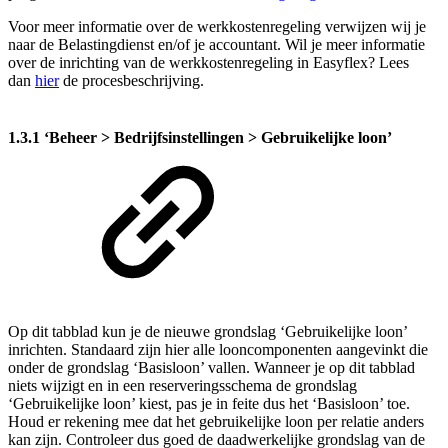
Voor meer informatie over de werkkostenregeling verwijzen wij je
naar de Belastingdienst en/of je accountant. Wil je meer informatie
over de inrichting van de werkkostenregeling in Easyflex? Lees
dan
hier
de procesbeschrijving.
1.3.1 ‘Beheer > Bedrijfsinstellingen > Gebruikelijke loon’
Op dit tabblad kun je de nieuwe grondslag ‘Gebruikelijke loon’
inrichten. Standaard zijn hier alle looncomponenten aangevinkt die
onder de grondslag ‘Basisloon’ vallen. Wanneer je op dit tabblad
niets wijzigt en in een reserveringsschema de grondslag
‘Gebruikelijke loon’ kiest, pas je in feite dus het ‘Basisloon’ toe.
Houd er rekening mee dat het gebruikelijke loon per relatie anders
kan zijn. Controleer dus goed de daadwerkelijke grondslag van de