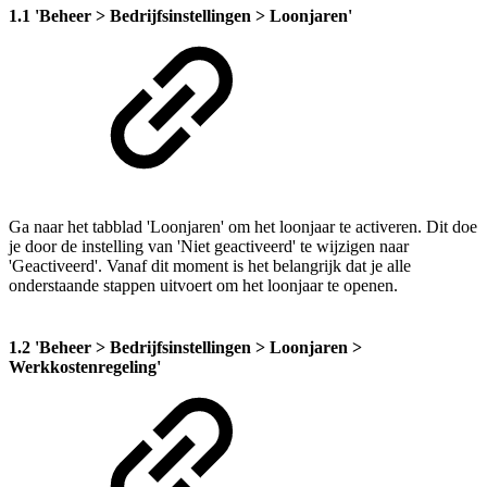
1.1 'Beheer > Bedrijfsinstellingen > Loonjaren'
Ga naar het tabblad 'Loonjaren' om het loonjaar te activeren. Dit doe
je door de instelling van 'Niet geactiveerd' te wijzigen naar
'Geactiveerd'. Vanaf dit moment is het belangrijk dat je alle
onderstaande stappen uitvoert om het loonjaar te openen.
1.2 'Beheer > Bedrijfsinstellingen > Loonjaren >
Werkkostenregeling'