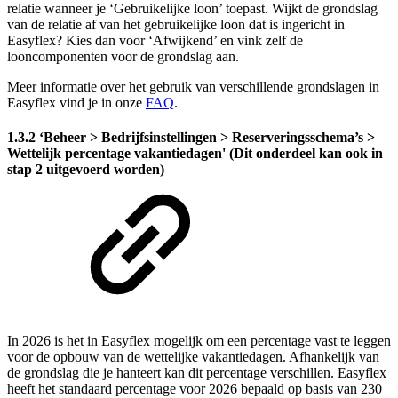
relatie wanneer je ‘Gebruikelijke loon’ toepast. Wijkt de grondslag
van de relatie af van het gebruikelijke loon dat is ingericht in
Easyflex? Kies dan voor ‘Afwijkend’ en vink zelf de
looncomponenten voor de grondslag aan.
Meer informatie over het gebruik van verschillende grondslagen in
Easyflex vind je in onze
FAQ
.
1.3.2 ‘Beheer > Bedrijfsinstellingen > Reserveringsschema’s >
Wettelijk percentage vakantiedagen' (Dit onderdeel kan ook in
stap 2 uitgevoerd worden)
In 2026 is het in Easyflex mogelijk om een percentage vast te leggen
voor de opbouw van de wettelijke vakantiedagen. Afhankelijk van
de grondslag die je hanteert kan dit percentage verschillen. Easyflex
heeft het standaard percentage voor 2026 bepaald op basis van 230