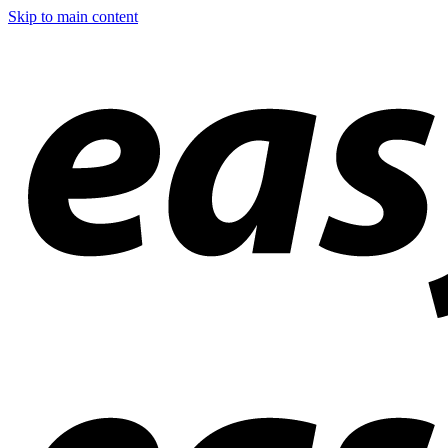
Skip to main content