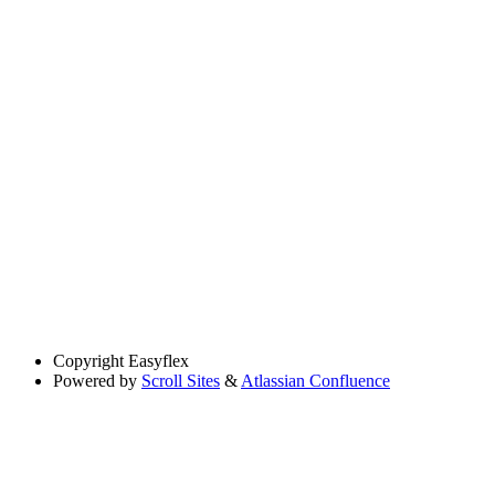
Copyright
Easyflex
Powered by
Scroll Sites
&
Atlassian Confluence