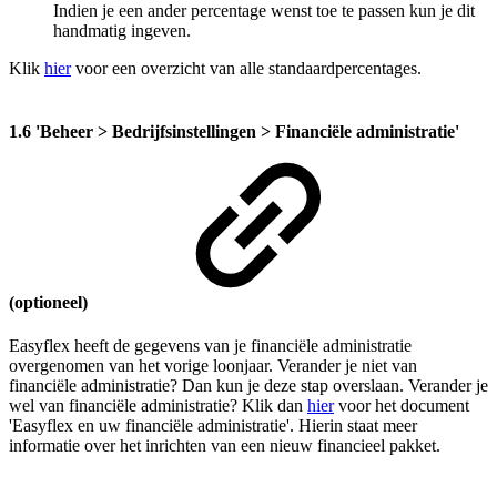
Indien je een ander percentage wenst toe te passen kun je dit
handmatig ingeven.
Klik
hier
voor een overzicht van alle standaardpercentages.
1.6 'Beheer > Bedrijfsinstellingen > Financiële administratie'
(optioneel)
Easyflex heeft de gegevens van je financiële administratie
overgenomen van het vorige loonjaar. Verander je niet van
financiële administratie? Dan kun je deze stap overslaan. Verander je
wel van financiële administratie? Klik dan
hier
voor het document
'Easyflex en uw financiële administratie'. Hierin staat meer
informatie over het inrichten van een nieuw financieel pakket.