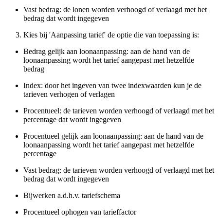
Vast bedrag: de lonen worden verhoogd of verlaagd met het
bedrag dat wordt ingegeven
Kies bij 'Aanpassing tarief' de optie die van toepassing is:
Bedrag gelijk aan loonaanpassing: aan de hand van de
loonaanpassing wordt het tarief aangepast met hetzelfde
bedrag
Index: door het ingeven van twee indexwaarden kun je de
tarieven verhogen of verlagen
Procentueel: de tarieven worden verhoogd of verlaagd met het
percentage dat wordt ingegeven
Procentueel gelijk aan loonaanpassing: aan de hand van de
loonaanpassing wordt het tarief aangepast met hetzelfde
percentage
Vast bedrag: de tarieven worden verhoogd of verlaagd met het
bedrag dat wordt ingegeven
Bijwerken a.d.h.v. tariefschema
Procentueel ophogen van tarieffactor