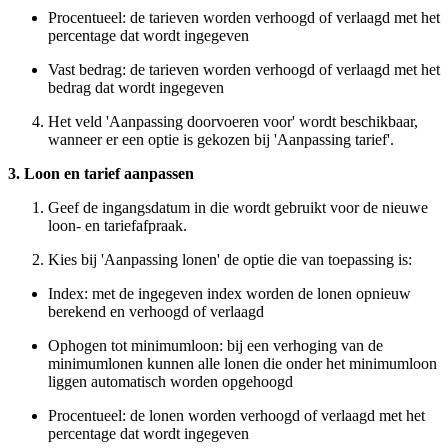
Procentueel: de tarieven worden verhoogd of verlaagd met het
percentage dat wordt ingegeven
Vast bedrag: de tarieven worden verhoogd of verlaagd met het
bedrag dat wordt ingegeven
Het veld 'Aanpassing doorvoeren voor' wordt beschikbaar,
wanneer er een optie is gekozen bij 'Aanpassing tarief'.
3. Loon en tarief aanpassen
Geef de ingangsdatum in die wordt gebruikt voor de nieuwe
loon- en tariefafpraak.
Kies bij 'Aanpassing lonen' de optie die van toepassing is:
Index: met de ingegeven index worden de lonen opnieuw
berekend en verhoogd of verlaagd
Ophogen tot minimumloon: bij een verhoging van de
minimumlonen kunnen alle lonen die onder het minimumloon
liggen automatisch worden opgehoogd
Procentueel: de lonen worden verhoogd of verlaagd met het
percentage dat wordt ingegeven