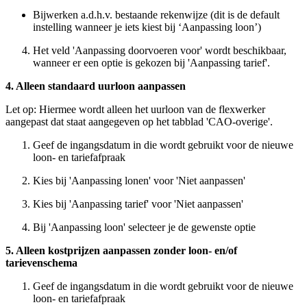
Bijwerken a.d.h.v. bestaande rekenwijze (dit is de default
instelling wanneer je iets kiest bij ‘Aanpassing loon’)
Het veld 'Aanpassing doorvoeren voor' wordt beschikbaar,
wanneer er een optie is gekozen bij 'Aanpassing tarief'.
4. Alleen standaard uurloon aanpassen
Let op: Hiermee wordt alleen het uurloon van de flexwerker
aangepast dat staat aangegeven op het tabblad 'CAO-overige'.
Geef de ingangsdatum in die wordt gebruikt voor de nieuwe
loon- en tariefafpraak
Kies bij 'Aanpassing lonen' voor 'Niet aanpassen'
Kies bij 'Aanpassing tarief' voor 'Niet aanpassen'
Bij 'Aanpassing loon' selecteer je de gewenste optie
5. Alleen kostprijzen aanpassen zonder loon- en/of
tarievenschema
Geef de ingangsdatum in die wordt gebruikt voor de nieuwe
loon- en tariefafpraak