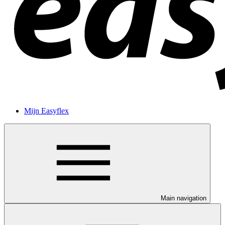
Mijn Easyflex
Main navigation