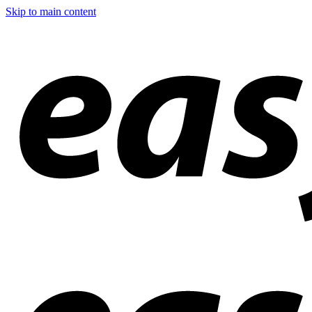
Skip to main content