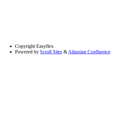
Copyright
Easyflex
Powered by
Scroll Sites
&
Atlassian Confluence