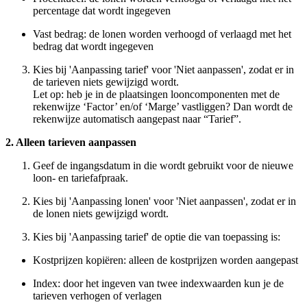
percentage dat wordt ingegeven
Vast bedrag: de lonen worden verhoogd of verlaagd met het
bedrag dat wordt ingegeven
Kies bij 'Aanpassing tarief' voor 'Niet aanpassen', zodat er in
de tarieven niets gewijzigd wordt.
Let op: heb je in de plaatsingen looncomponenten met de
rekenwijze ‘Factor’ en/of ‘Marge’ vastliggen? Dan wordt de
rekenwijze automatisch aangepast naar “Tarief”.
2. Alleen tarieven aanpassen
Geef de ingangsdatum in die wordt gebruikt voor de nieuwe
loon- en tariefafpraak.
Kies bij 'Aanpassing lonen' voor 'Niet aanpassen', zodat er in
de lonen niets gewijzigd wordt.
Kies bij 'Aanpassing tarief' de optie die van toepassing is:
Kostprijzen kopiëren: alleen de kostprijzen worden aangepast
Index: door het ingeven van twee indexwaarden kun je de
tarieven verhogen of verlagen