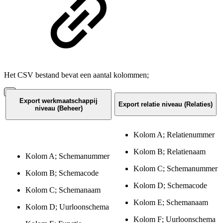
Het CSV bestand bevat een aantal kolommen;
Export werkmaatschappij
Export relatie niveau (Relaties)
niveau (Beheer)
Kolom A; Relatienummer
Kolom B; Relatienaam
Kolom A; Schemanummer
Kolom C; Schemanummer
Kolom B; Schemacode
Kolom D; Schemacode
Kolom C; Schemanaam
Kolom E; Schemanaam
Kolom D; Uurloonschema
Kolom F; Uurloonschema