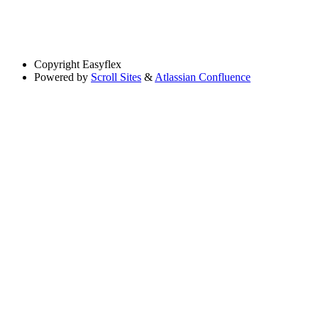
Copyright
Easyflex
Powered by
Scroll Sites
&
Atlassian Confluence