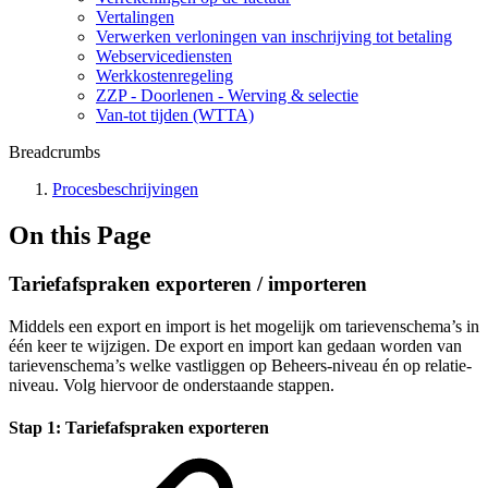
Vertalingen
Verwerken verloningen van inschrijving tot betaling
Webservicediensten
Werkkostenregeling
ZZP - Doorlenen - Werving & selectie
Van-tot tijden (WTTA)
Breadcrumbs
Procesbeschrijvingen
On this Page
Tariefafspraken exporteren / importeren
Middels een export en import is het mogelijk om tarievenschema’s in
één keer te wijzigen. De export en import kan gedaan worden van
tarievenschema’s welke vastliggen op Beheers-niveau én op relatie-
niveau. Volg hiervoor de onderstaande stappen.
Stap 1: Tariefafspraken exporteren