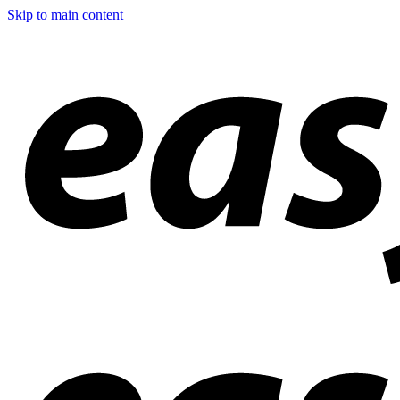
Skip to main content