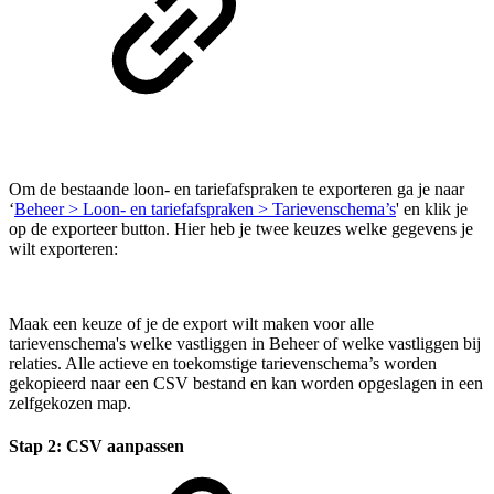
Om de bestaande loon- en tariefafspraken te exporteren ga je naar
‘
Beheer > Loon- en tariefafspraken > Tarievenschema’s
' en klik je
op de exporteer button. Hier heb je twee keuzes welke gegevens je
wilt exporteren:
Maak een keuze of je de export wilt maken voor alle
tarievenschema's welke vastliggen in Beheer of welke vastliggen bij
relaties. Alle actieve en toekomstige tarievenschema’s worden
gekopieerd naar een CSV bestand en kan worden opgeslagen in een
zelfgekozen map.
Stap 2: CSV aanpassen