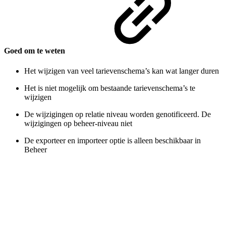
Goed om te weten
Het wijzigen van veel tarievenschema’s kan wat langer duren
Het is niet mogelijk om bestaande tarievenschema’s te
wijzigen
De wijzigingen op relatie niveau worden genotificeerd. De
wijzigingen op beheer-niveau niet
De exporteer en importeer optie is alleen beschikbaar in
Beheer