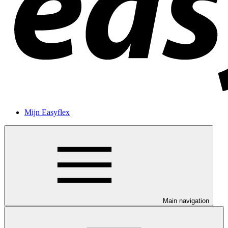
Mijn Easyflex
Main navigation