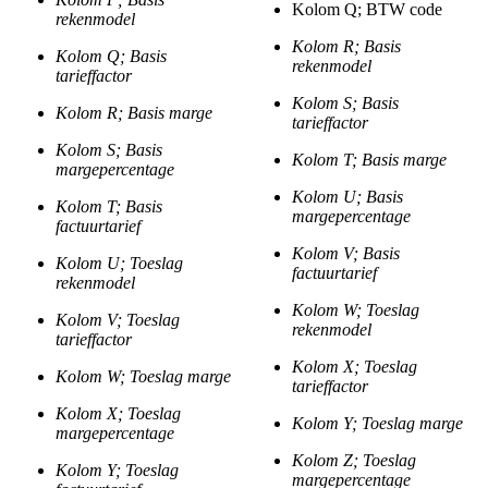
Kolom Q; BTW code
rekenmodel
Kolom R; Basis
Kolom Q; Basis
rekenmodel
tarieffactor
Kolom S; Basis
Kolom R; Basis marge
tarieffactor
Kolom S; Basis
Kolom T; Basis marge
margepercentage
Kolom U; Basis
Kolom T; Basis
margepercentage
factuurtarief
Kolom V; Basis
Kolom U; Toeslag
factuurtarief
rekenmodel
Kolom W; Toeslag
Kolom V; Toeslag
rekenmodel
tarieffactor
Kolom X; Toeslag
Kolom W; Toeslag marge
tarieffactor
Kolom X; Toeslag
Kolom Y; Toeslag marge
margepercentage
Kolom Z; Toeslag
Kolom Y; Toeslag
margepercentage