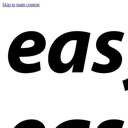
Skip to main content