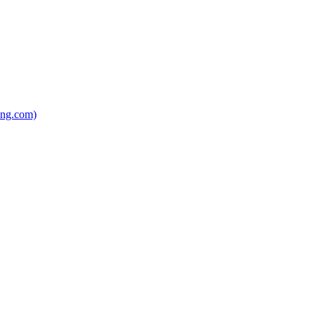
ing.com)