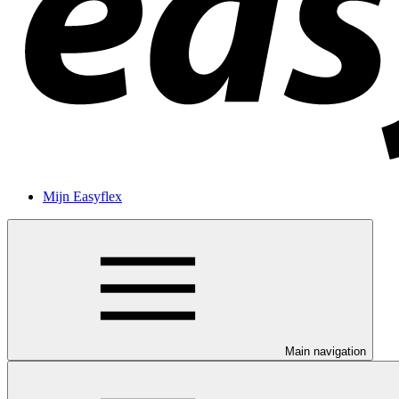
Mijn Easyflex
Main navigation