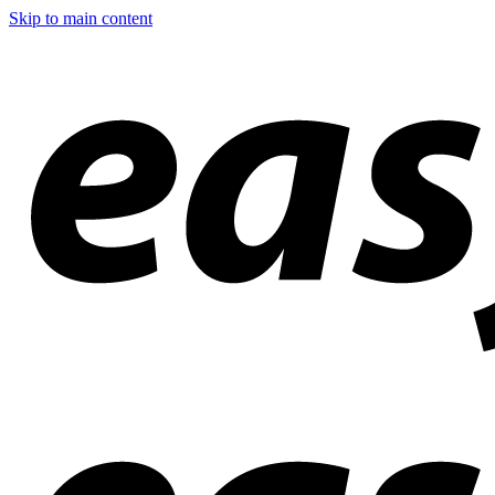
Skip to main content