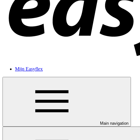
Mijn Easyflex
Main navigation