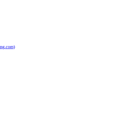
ing.com)