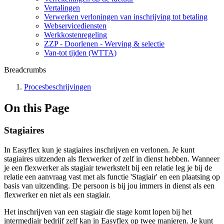
Vertalingen
Verwerken verloningen van inschrijving tot betaling
Webservicediensten
Werkkostenregeling
ZZP - Doorlenen - Werving & selectie
Van-tot tijden (WTTA)
Breadcrumbs
Procesbeschrijvingen
On this Page
Stagiaires
In Easyflex kun je stagiaires inschrijven en verlonen. Je kunt
stagiaires uitzenden als flexwerker of zelf in dienst hebben. Wanneer
je een flexwerker als stagiair tewerkstelt bij een relatie leg je bij de
relatie een aanvraag vast met als functie 'Stagiair' en een plaatsing op
basis van uitzending. De persoon is bij jou immers in dienst als een
flexwerker en niet als een stagiair.
Het inschrijven van een stagiair die stage komt lopen bij het
intermediair bedrijf zelf kan in Easyflex op twee manieren. Je kunt