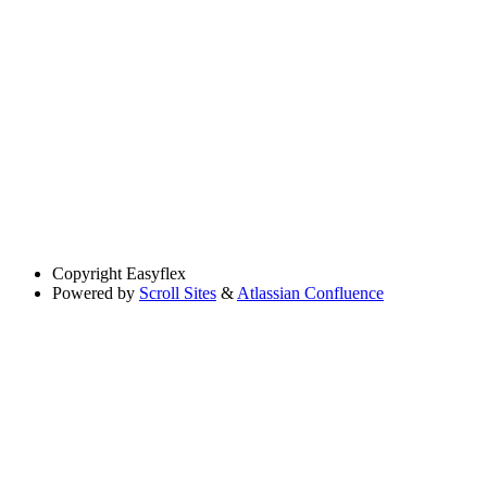
Copyright
Easyflex
Powered by
Scroll Sites
&
Atlassian Confluence