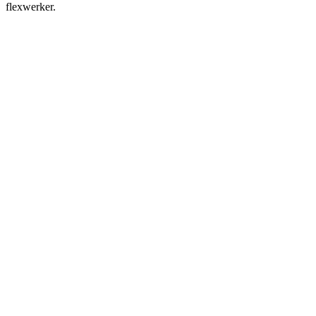
flexwerker.