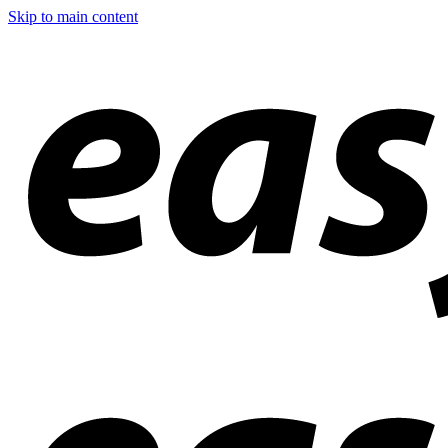
Skip to main content