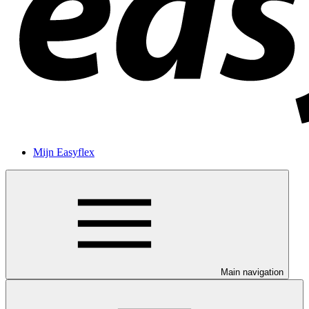
Mijn Easyflex
Main navigation