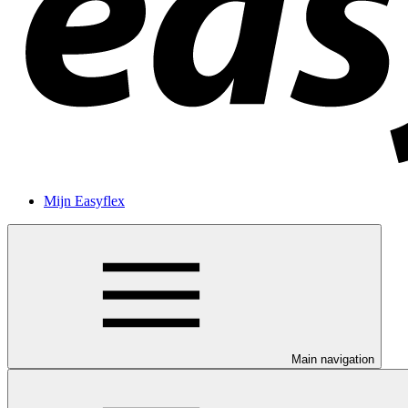
Mijn Easyflex
Main navigation