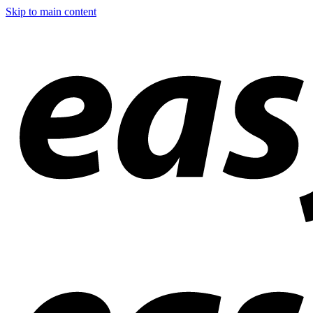
Skip to main content