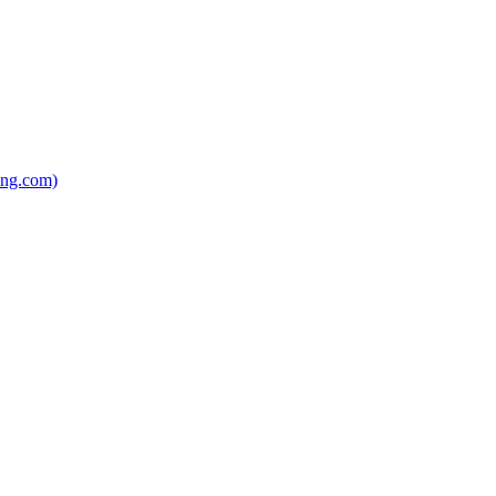
ing.com)