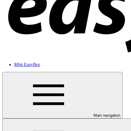
Mijn Easyflex
Main navigation