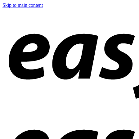
Skip to main content