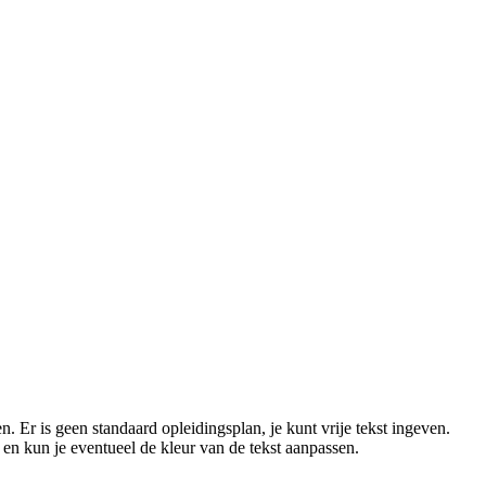
 Er is geen standaard opleidingsplan, je kunt vrije tekst ingeven.
en kun je eventueel de kleur van de tekst aanpassen.