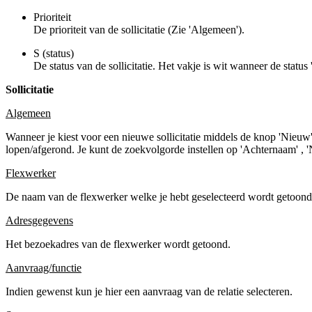
Prioriteit
De prioriteit van de sollicitatie (Zie 'Algemeen').
S (status)
De status van de sollicitatie. Het vakje is wit wanneer de status
Sollicitatie
Algemeen
Wanneer je kiest voor een nieuwe sollicitatie middels de knop 'Nieuw'
lopen/afgerond. Je kunt de zoekvolgorde instellen op 'Achternaam' , 
Flexwerker
De naam van de flexwerker welke je hebt geselecteerd wordt getoond. 
Adresgegevens
Het bezoekadres van de flexwerker wordt getoond.
Aanvraag/functie
Indien gewenst kun je hier een aanvraag van de relatie selecteren.