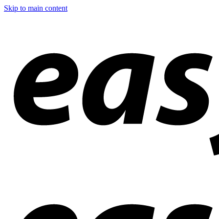
Skip to main content