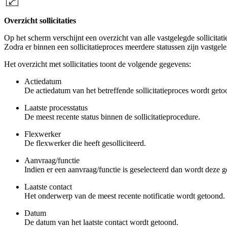
Overzicht sollicitaties
Op het scherm verschijnt een overzicht van alle vastgelegde sollicita
Zodra er binnen een sollicitatieproces meerdere statussen zijn vastgel
Het overzicht met sollicitaties toont de volgende gegevens:
Actiedatum
De actiedatum van het betreffende sollicitatieproces wordt geto
Laatste processtatus
De meest recente status binnen de sollicitatieprocedure.
Flexwerker
De flexwerker die heeft gesolliciteerd.
Aanvraag/functie
Indien er een aanvraag/functie is geselecteerd dan wordt deze 
Laatste contact
Het onderwerp van de meest recente notificatie wordt getoond.
Datum
De datum van het laatste contact wordt getoond.