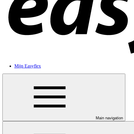
Mijn Easyflex
Main navigation