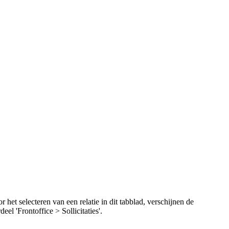
 het selecteren van een relatie in dit tabblad, verschijnen de
eel 'Frontoffice > Sollicitaties'.