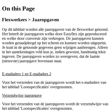
On this Page
Flexwerkers > Jaaropgaven
Op dit tabblad worden alle jaaropgaven van de flexwerker getoond.
Het betreft de jaaropgaven welke door Easyflex zijn geproduceerd
en welke door conversie zijn verkregen. De jaaropgaven kunnen
worden geraadpleegd op het scherm en kunnen worden uitgeprint.
Je kunt in de getoonde gegevens geen wijzigen aanbrengen. Alleen
in het aantekeningen veld kun je, indien gewenst, handmatig tekst
ingeven. De jaaropgaven worden zo weergeven, dat de laatste
(nieuwste) jaaropgave bovenaan staat.
E-mailadres 1 en E-mailadres 2
Voor het verzenden van de jaaropgaven wordt het e-mailadres van
het tabblad 'Loonspecificaties' overgenomen.
Verzendwijze jaaropgave
Voor het verzenden van de jaaropgaven wordt de verzendwijze van
het tabblad 'Loonspecificaties' overgenomen.