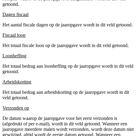
getoond.
Dagen fiscaal
Het aantal fiscale dagen op de jaaropgave wordt in dit veld getoond.
Fiscaal loon
Het totaal fiscale loon op de jaaropgave wordt in dit veld getoond.
Loonheffing
Het totaal bedrag aan loonheffing op de jaaropgave wordt in dit veld
getoond.
Arbeidskorting
Het totaal bedrag aan arbeidskorting op de jaaropgave wordt in dit
veld getoond.
Verzonden op
De datum waarop de jaaropgave voor het eerst verzonden is
(afgedrukt of per e-mail), wordt in dit veld getoond. Wanneer een
jaaropgave meerdere malen wordt verzonden, wordt deze datum niet
gewijzigd, altijd wordt de eerste datum getoond. Wanneer een