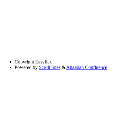
Copyright
Easyflex
Powered by
Scroll Sites
&
Atlassian Confluence