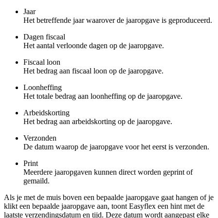
Jaar
Het betreffende jaar waarover de jaaropgave is geproduceerd.
Dagen fiscaal
Het aantal verloonde dagen op de jaaropgave.
Fiscaal loon
Het bedrag aan fiscaal loon op de jaaropgave.
Loonheffing
Het totale bedrag aan loonheffing op de jaaropgave.
Arbeidskorting
Het bedrag aan arbeidskorting op de jaaropgave.
Verzonden
De datum waarop de jaaropgave voor het eerst is verzonden.
Print
Meerdere jaaropgaven kunnen direct worden geprint of
gemaild.
Als je met de muis boven een bepaalde jaaropgave gaat hangen of je
klikt een bepaalde jaaropgave aan, toont Easyflex een hint met de
laatste verzendingsdatum en tijd. Deze datum wordt aangepast elke