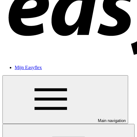
Mijn Easyflex
Main navigation