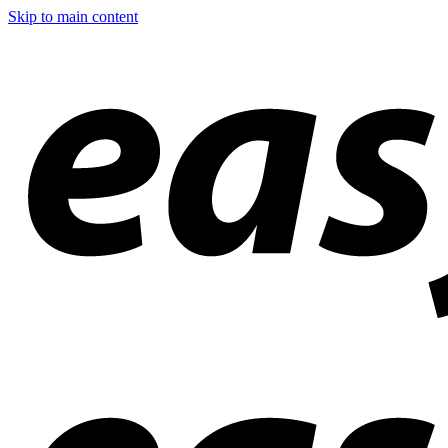
Skip to main content