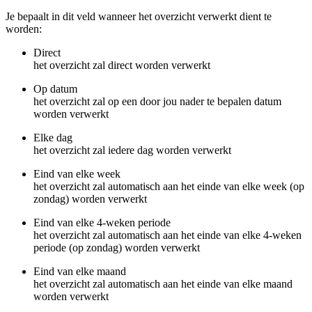
Je bepaalt in dit veld wanneer het overzicht verwerkt dient te
worden:
Direct
het overzicht zal direct worden verwerkt
Op datum
het overzicht zal op een door jou nader te bepalen datum
worden verwerkt
Elke dag
het overzicht zal iedere dag worden verwerkt
Eind van elke week
het overzicht zal automatisch aan het einde van elke week (op
zondag) worden verwerkt
Eind van elke 4-weken periode
het overzicht zal automatisch aan het einde van elke 4-weken
periode (op zondag) worden verwerkt
Eind van elke maand
het overzicht zal automatisch aan het einde van elke maand
worden verwerkt