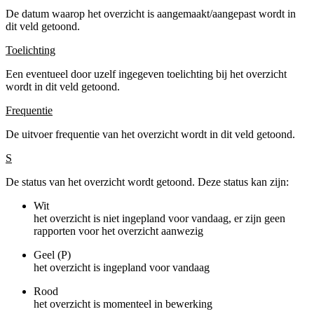
De datum waarop het overzicht is aangemaakt/aangepast wordt in
dit veld getoond.
Toelichting
Een eventueel door uzelf ingegeven toelichting bij het overzicht
wordt in dit veld getoond.
Frequentie
De uitvoer frequentie van het overzicht wordt in dit veld getoond.
S
De status van het overzicht wordt getoond. Deze status kan zijn:
Wit
het overzicht is niet ingepland voor vandaag, er zijn geen
rapporten voor het overzicht aanwezig
Geel (P)
het overzicht is ingepland voor vandaag
Rood
het overzicht is momenteel in bewerking