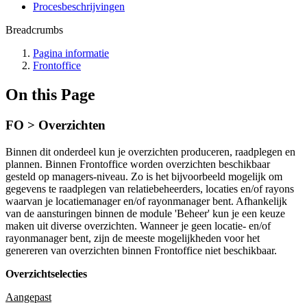
Procesbeschrijvingen
Breadcrumbs
Pagina informatie
Frontoffice
On this Page
FO > Overzichten
Binnen dit onderdeel kun je overzichten produceren, raadplegen en
plannen. Binnen Frontoffice worden overzichten beschikbaar
gesteld op managers-niveau. Zo is het bijvoorbeeld mogelijk om
gegevens te raadplegen van relatiebeheerders, locaties en/of rayons
waarvan je locatiemanager en/of rayonmanager bent. Afhankelijk
van de aansturingen binnen de module 'Beheer' kun je een keuze
maken uit diverse overzichten. Wanneer je geen locatie- en/of
rayonmanager bent, zijn de meeste mogelijkheden voor het
genereren van overzichten binnen Frontoffice niet beschikbaar.
Overzichtselecties
Aangepast