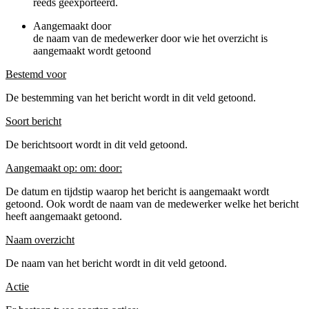
reeds geëxporteerd.
Aangemaakt door
de naam van de medewerker door wie het overzicht is
aangemaakt wordt getoond
Bestemd voor
De bestemming van het bericht wordt in dit veld getoond.
Soort bericht
De berichtsoort wordt in dit veld getoond.
Aangemaakt op: om: door:
De datum en tijdstip waarop het bericht is aangemaakt wordt
getoond. Ook wordt de naam van de medewerker welke het bericht
heeft aangemaakt getoond.
Naam overzicht
De naam van het bericht wordt in dit veld getoond.
Actie