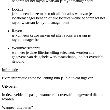
behoren tot het rayon waarvan je rayonmanager bent
Locatie
je kunt een keuze maken uit alle locaties waarvan je
locatiemanager bent en/of alle locaties welke behoren tot het
rayon waarvan je rayonmanager bent
Rayon
je kunt een keuze maken uit alle rayons waarvan je
rayonmanager bent
Werkmaatschappij
wanneer je deze filterinstelling selecteert, worden alle
gegevens van de gehele werkmaatschappij op het overzicht
getoond
Informatie
Extra informatie en/of toelichting kun je in dit veld ingeven.
Uitvoeren
In deze velden bepaal je wanneer het overzicht uitgevoerd dient te
worden.
Wanneer uitvoeren?