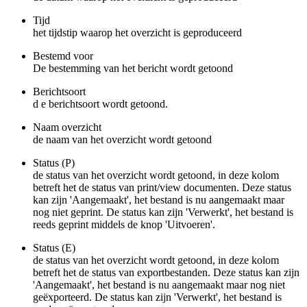
Tijd
het tijdstip waarop het overzicht is geproduceerd
Bestemd voor
De bestemming van het bericht wordt getoond
Berichtsoort
d e berichtsoort wordt getoond.
Naam overzicht
de naam van het overzicht wordt getoond
Status (P)
de status van het overzicht wordt getoond, in deze kolom
betreft het de status van print/view documenten. Deze status
kan zijn 'Aangemaakt', het bestand is nu aangemaakt maar
nog niet geprint. De status kan zijn 'Verwerkt', het bestand is
reeds geprint middels de knop 'Uitvoeren'.
Status (E)
de status van het overzicht wordt getoond, in deze kolom
betreft het de status van exportbestanden. Deze status kan zijn
'Aangemaakt', het bestand is nu aangemaakt maar nog niet
geëxporteerd. De status kan zijn 'Verwerkt', het bestand is