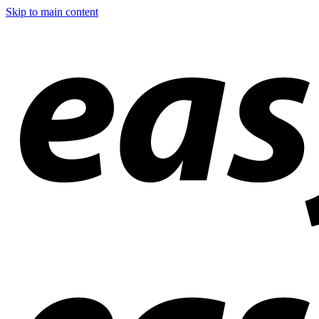
Skip to main content