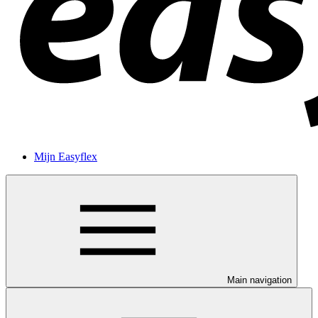
Mijn Easyflex
Main navigation