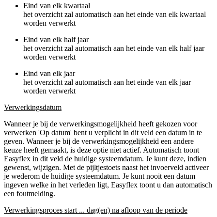
Eind van elk kwartaal
het overzicht zal automatisch aan het einde van elk kwartaal
worden verwerkt
Eind van elk half jaar
het overzicht zal automatisch aan het einde van elk half jaar
worden verwerkt
Eind van elk jaar
het overzicht zal automatisch aan het einde van elk jaar
worden verwerkt
Verwerkingsdatum
Wanneer je bij de verwerkingsmogelijkheid heeft gekozen voor
verwerken 'Op datum' bent u verplicht in dit veld een datum in te
geven. Wanneer je bij de verwerkingsmogelijkheid een andere
keuze heeft gemaakt, is deze optie niet actief. Automatisch toont
Easyflex in dit veld de huidige systeemdatum. Je kunt deze, indien
gewenst, wijzigen. Met de pijltjestoets naast het invoerveld activeer
je wederom de huidige systeemdatum. Je kunt nooit een datum
ingeven welke in het verleden ligt, Easyflex toont u dan automatisch
een foutmelding.
Verwerkingsproces start ... dag(en) na afloop van de periode