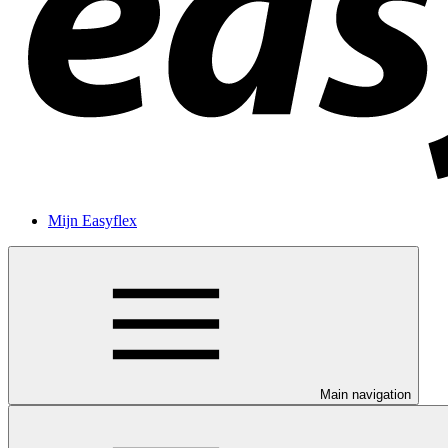
Mijn Easyflex
Main navigation