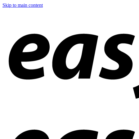
Skip to main content