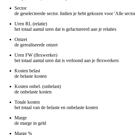
Sector
de geselecteerde sector. Indien je hebt gekozen voor 'Alle sectore
Uren RL (relatie)
het totaal aantal uren dat is gefactureerd aan je relaties
Omzet
de gerealiseerde omzet
Uren FW (flexwerker)
het totaal aantal uren dat is verloond aan je flexwerkers
Kosten belast
de belaste kosten
Kosten onbel. (onbelast)
de onbelaste kosten
Totale kosten
het totaal van de belaste en onbelaste kosten
Marge
de marge in geld
Marge %