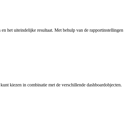
s en het uiteindelijke resultaat. Met behulp van de rapportinstellingen
e kunt kiezen in combinatie met de verschillende dashboardobjecten.