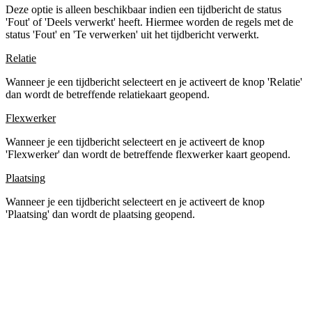
Deze optie is alleen beschikbaar indien een tijdbericht de status
'Fout' of 'Deels verwerkt' heeft. Hiermee worden de regels met de
status 'Fout' en 'Te verwerken' uit het tijdbericht verwerkt.
Relatie
Wanneer je een tijdbericht selecteert en je activeert de knop 'Relatie'
dan wordt de betreffende relatiekaart geopend.
Flexwerker
Wanneer je een tijdbericht selecteert en je activeert de knop
'Flexwerker' dan wordt de betreffende flexwerker kaart geopend.
Plaatsing
Wanneer je een tijdbericht selecteert en je activeert de knop
'Plaatsing' dan wordt de plaatsing geopend.