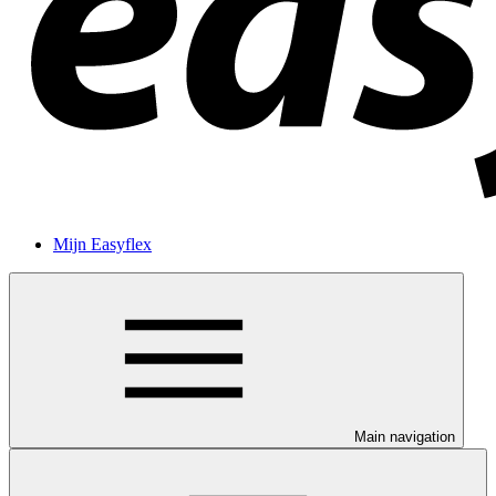
Mijn Easyflex
Main navigation