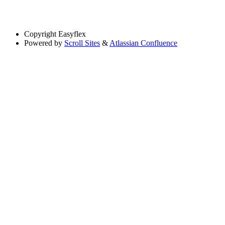
Copyright
Easyflex
Powered by
Scroll Sites
&
Atlassian Confluence