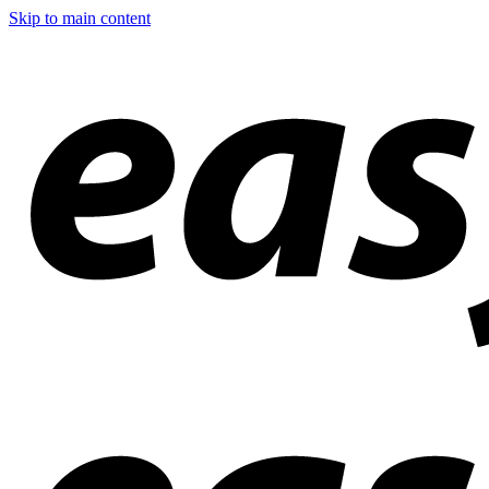
Skip to main content