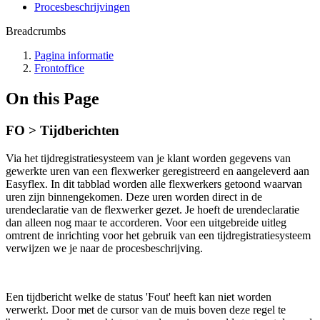
Procesbeschrijvingen
Breadcrumbs
Pagina informatie
Frontoffice
On this Page
FO > Tijdberichten
Via het tijdregistratiesysteem van je klant worden gegevens van
gewerkte uren van een flexwerker geregistreerd en aangeleverd aan
Easyflex. In dit tabblad worden alle flexwerkers getoond waarvan
uren zijn binnengekomen. Deze uren worden direct in de
urendeclaratie van de flexwerker gezet. Je hoeft de urendeclaratie
dan alleen nog maar te accorderen. Voor een uitgebreide uitleg
omtrent de inrichting voor het gebruik van een tijdregistratiesysteem
verwijzen we je naar de procesbeschrijving.
Een tijdbericht welke de status 'Fout' heeft kan niet worden
verwerkt. Door met de cursor van de muis boven deze regel te