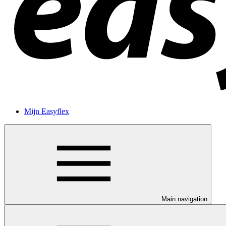
Mijn Easyflex
Main navigation