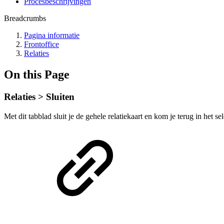
Procesbeschrijvingen
Breadcrumbs
Pagina informatie
Frontoffice
Relaties
On this Page
Relaties > Sluiten
Met dit tabblad sluit je de gehele relatiekaart en kom je terug in het se