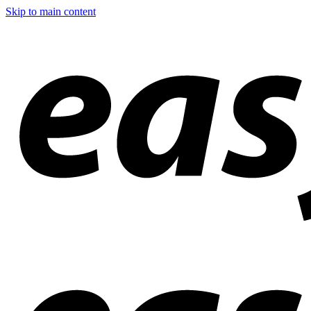
Skip to main content