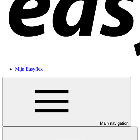
Mijn Easyflex
Main navigation