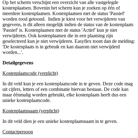
Op het scherm verschijnt een overzicht van alle vastgelegde
kostenplaatsen. Bovenin het scherm kun je zoeken op één of
meerdere kostenplaatsen. Kostenplaatsen met de status 'Passief'
worden rood getoond. Indien je kiest voor het verwijderen van
gegevens, is dit alleen mogelijk indien de status van de kostenplaats
'Passief' is. Kostenplaatsen met de status 'Actief' kun je niet
verwijderen. Ook kostenplaatsen die in een plaatsing zijn
geselecteerd kun je niet verwijderen. Easyflex toont dan de melding:
'De kostenplaats is in gebruik en kan daarom niet verwijderd
worden...'.
Detailgegevens
Kostenplaatscode (verplicht)
In dit veld kun je een kostenplaatscode in te geven. Deze code mag
uit cijfers, letters of een combinatie hiervan bestaan. De code kan
maar éénmalig worden gebruikt, elke kostenplaats heeft dus een
unieke kostenplaatscode.
Kostenplaatsnaam (verplicht)
In dit veld dien je een unieke kostenplaatsnaam in te geven.
Contactpersoon