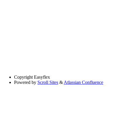
Copyright
Easyflex
Powered by
Scroll Sites
&
Atlassian Confluence