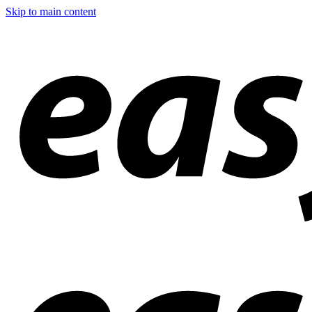
Skip to main content