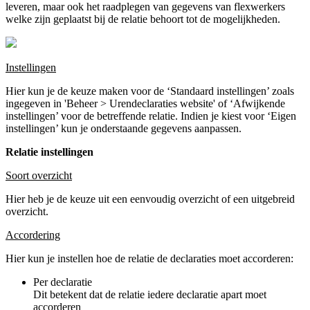
leveren, maar ook het raadplegen van gegevens van flexwerkers
welke zijn geplaatst bij de relatie behoort tot de mogelijkheden.
Instellingen
Hier kun je de keuze maken voor de ‘Standaard instellingen’ zoals
ingegeven in 'Beheer > Urendeclaraties website' of ‘Afwijkende
instellingen’ voor de betreffende relatie. Indien je kiest voor ‘Eigen
instellingen’ kun je onderstaande gegevens aanpassen.
Relatie instellingen
Soort overzicht
Hier heb je de keuze uit een eenvoudig overzicht of een uitgebreid
overzicht.
Accordering
Hier kun je instellen hoe de relatie de declaraties moet accorderen:
Per declaratie
Dit betekent dat de relatie iedere declaratie apart moet
accorderen