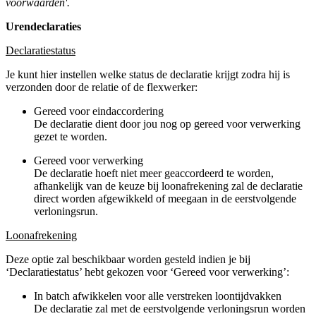
voorwaarden'.
Urendeclaraties
Declaratiestatus
Je kunt hier instellen welke status de declaratie krijgt zodra hij is
verzonden door de relatie of de flexwerker:
Gereed voor eindaccordering
De declaratie dient door jou nog op gereed voor verwerking
gezet te worden.
Gereed voor verwerking
De declaratie hoeft niet meer geaccordeerd te worden,
afhankelijk van de keuze bij loonafrekening zal de declaratie
direct worden afgewikkeld of meegaan in de eerstvolgende
verloningsrun.
Loonafrekening
Deze optie zal beschikbaar worden gesteld indien je bij
‘Declaratiestatus’ hebt gekozen voor ‘Gereed voor verwerking’:
In batch afwikkelen voor alle verstreken loontijdvakken
De declaratie zal met de eerstvolgende verloningsrun worden