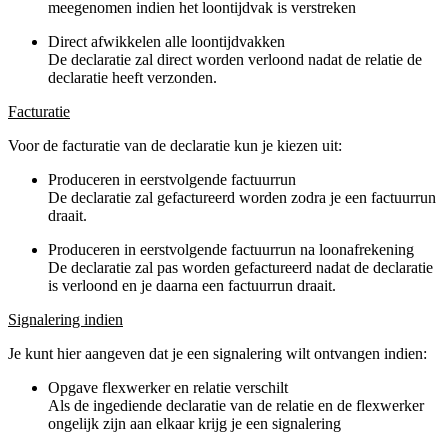
meegenomen indien het loontijdvak is verstreken
Direct afwikkelen alle loontijdvakken
De declaratie zal direct worden verloond nadat de relatie de
declaratie heeft verzonden.
Facturatie
Voor de facturatie van de declaratie kun je kiezen uit:
Produceren in eerstvolgende factuurrun
De declaratie zal gefactureerd worden zodra je een factuurrun
draait.
Produceren in eerstvolgende factuurrun na loonafrekening
De declaratie zal pas worden gefactureerd nadat de declaratie
is verloond en je daarna een factuurrun draait.
Signalering indien
Je kunt hier aangeven dat je een signalering wilt ontvangen indien:
Opgave flexwerker en relatie verschilt
Als de ingediende declaratie van de relatie en de flexwerker
ongelijk zijn aan elkaar krijg je een signalering