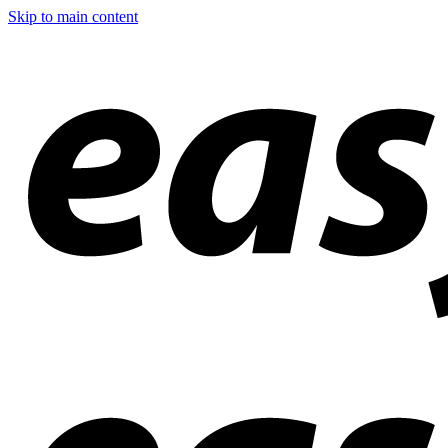
Skip to main content