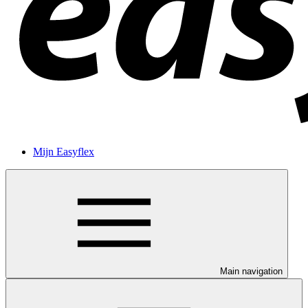
Mijn Easyflex
Main navigation