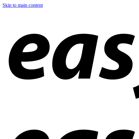
Skip to main content