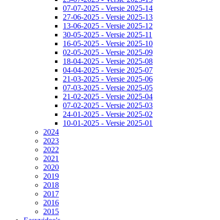
07-07-2025 - Versie 2025-14
27-06-2025 - Versie 2025-13
13-06-2025 - Versie 2025-12
30-05-2025 - Versie 2025-11
16-05-2025 - Versie 2025-10
02-05-2025 - Versie 2025-09
18-04-2025 - Versie 2025-08
04-04-2025 - Versie 2025-07
21-03-2025 - Versie 2025-06
07-03-2025 - Versie 2025-05
21-02-2025 - Versie 2025-04
07-02-2025 - Versie 2025-03
24-01-2025 - Versie 2025-02
10-01-2025 - Versie 2025-01
2024
2023
2022
2021
2020
2019
2018
2017
2016
2015