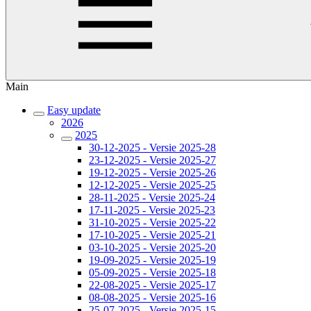
Main
Easy update
2026
2025
30-12-2025 - Versie 2025-28
23-12-2025 - Versie 2025-27
19-12-2025 - Versie 2025-26
12-12-2025 - Versie 2025-25
28-11-2025 - Versie 2025-24
17-11-2025 - Versie 2025-23
31-10-2025 - Versie 2025-22
17-10-2025 - Versie 2025-21
03-10-2025 - Versie 2025-20
19-09-2025 - Versie 2025-19
05-09-2025 - Versie 2025-18
22-08-2025 - Versie 2025-17
08-08-2025 - Versie 2025-16
25-07-2025 - Versie 2025-15