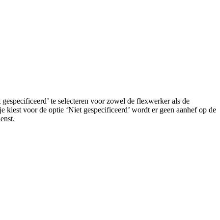
t gespecificeerd’ te selecteren voor zowel de flexwerker als de
 kiest voor de optie ‘Niet gespecificeerd’ wordt er geen aanhef op de
enst.