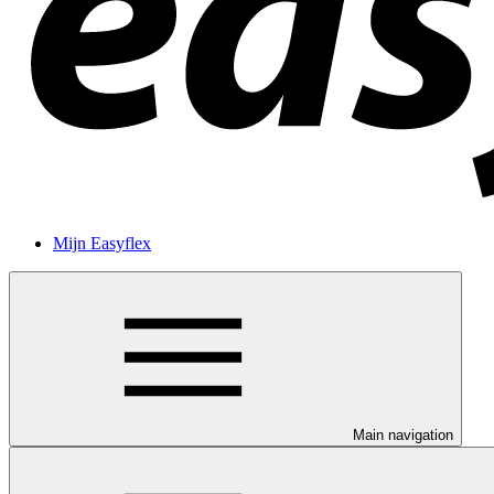
Mijn Easyflex
Main navigation