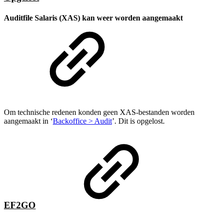
Auditfile Salaris (XAS) kan weer worden aangemaakt
Om technische redenen konden geen XAS-bestanden worden
aangemaakt in ‘
Backoffice > Audit
’. Dit is opgelost.
EF2GO