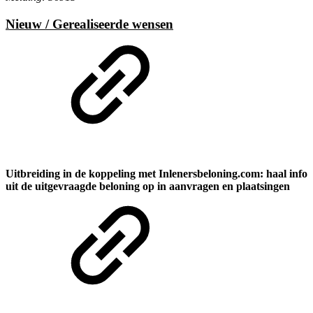
Nieuw / Gerealiseerde wensen
Uitbreiding in de koppeling met Inlenersbeloning.com: haal info
uit de uitgevraagde beloning op in aanvragen en plaatsingen