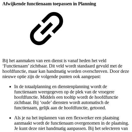
Afwijkende functienaam toepassen in Planning
Bij het aanmaken van een dienst is vanaf heden het veld
‘Functienaam’ zichtbaar. Dit veld wordt standaard gevuld met de
hoofdfunctie, maar kan handmatig worden overschreven. Door deze
nieuwe optie zijn de volgende punten ook aangepast:
In de totaalplanning en dienstenplanning wordt de
functienaam weergegeven op de plek van de vroegere
hoofdfunctie. Middels een tooltip wordt de hoofdfunctie
zichtbaar. Bij ‘oude’ diensten wordt automatisch de
functienaam, gelijk aan de hoofdfunctie, getoond.
Als je na het inplannen van een flexwerker een plaatsing
aanmaakt wordt de functienaam overgenomen in de plaatsing.
Je kunt deze niet handmatig aanpassen. Bij het selecteren van