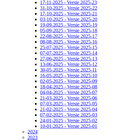
17-11-2025 - Versie 2025-23
31-10-2025 - Versie 2025-22
17-10-2025 - Versie 2025-21
03-10-2025 - Versie 2025-20
19-09-2025 - Versie 2025-19
05-09-2025 - Versie 2025-18
22-08-2025 - Versie 2025-17
08-08-2025 - Versie 2025-16
25-07-2025 - Versie 2025-15
07-07-2025 - Versie 2025-14
27-06-2025 - Versie 2025-13
13-06-2025 - Versie 2025-12
30-05-2025 - Versie 2025-11
16-05-2025 - Versie 2025-10
02-05-2025 - Versie 2025-09
18-04-2025 - Versie 2025-08
04-04-2025 - Versie 2025-07
21-03-2025 - Versie 2025-06
07-03-2025 - Versie 2025-05
21-02-2025 - Versie 2025-04
07-02-2025 - Versie 2025-03
24-01-2025 - Versie 2025-02
10-01-2025 - Versie 2025-01
2024
2023