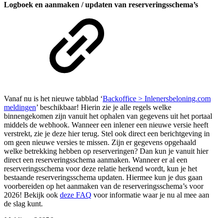
Logboek en aanmaken / updaten van reserveringsschema’s
Vanaf nu is het nieuwe tabblad ‘
Backoffice > Inlenersbeloning.com
meldingen
’ beschikbaar! Hierin zie je alle regels welke
binnengekomen zijn vanuit het ophalen van gegevens uit het portaal
middels de webhook. Wanneer een inlener een nieuwe versie heeft
verstrekt, zie je deze hier terug. Stel ook direct een berichtgeving in
om geen nieuwe versies te missen. Zijn er gegevens opgehaald
welke betrekking hebben op reserveringen? Dan kun je vanuit hier
direct een reserveringsschema aanmaken. Wanneer er al een
reserveringsschema voor deze relatie herkend wordt, kun je het
bestaande reserveringsschema updaten. Hiermee kun je dus gaan
voorbereiden op het aanmaken van de reserveringsschema’s voor
2026! Bekijk ook
deze FAQ
voor informatie waar je nu al mee aan
de slag kunt.