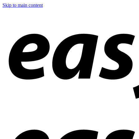
Skip to main content