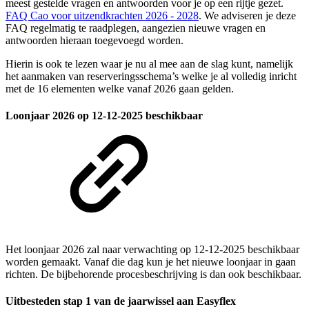
meest gestelde vragen en antwoorden voor je op een rijtje gezet.
FAQ Cao voor uitzendkrachten 2026 - 2028
. We adviseren je deze
FAQ regelmatig te raadplegen, aangezien nieuwe vragen en
antwoorden hieraan toegevoegd worden.
Hierin is ook te lezen waar je nu al mee aan de slag kunt, namelijk
het aanmaken van reserveringsschema’s welke je al volledig inricht
met de 16 elementen welke vanaf 2026 gaan gelden.
Loonjaar 2026 op 12-12-2025 beschikbaar
Het loonjaar 2026 zal naar verwachting op 12-12-2025 beschikbaar
worden gemaakt. Vanaf die dag kun je het nieuwe loonjaar in gaan
richten. De bijbehorende procesbeschrijving is dan ook beschikbaar.
Uitbesteden stap 1 van de jaarwissel aan Easyflex