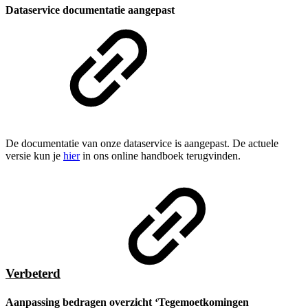
Dataservice documentatie aangepast
De documentatie van onze dataservice is aangepast. De actuele
versie kun je
hier
in ons online handboek terugvinden.
Verbeterd
Aanpassing bedragen overzicht ‘Tegemoetkomingen