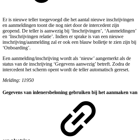
Er is nieuwe teller toegevoegd die het aantal nieuwe inschrijvingen
en aanmeldingen toont die nog niet door de intercedent zijn
geopend. De teller is aanwezig bij ‘Inschrijvingen’, ‘Aanmeldingen’
en ‘Inschrijvingen relatie’. Indien er sprake is van een nieuwe
inschrijving/aanmelding zal er ook een blauw bolletje te zien zijn bij
‘Onboarding’.
Een aanmelding/inschrijving wordt als ‘nieuw’ aangemerkt als de
status van de inschrijving ‘Gegevens aanwezig’ betreft. Zodra de
intercedent het scherm opent wordt de teller automatisch gereset.
Melding: 11950
Gegevens van inlenersbeloning gebruiken bij het aanmaken van