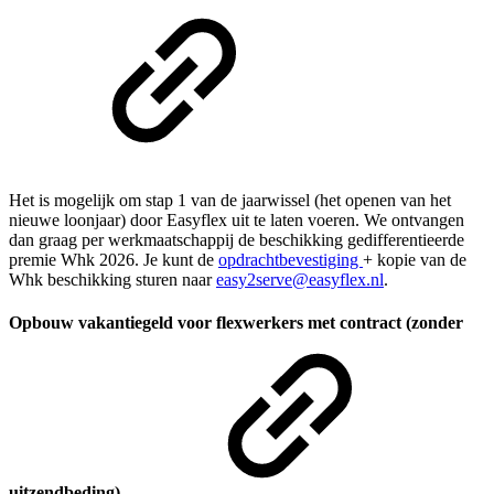
Het is mogelijk om stap 1 van de jaarwissel (het openen van het
nieuwe loonjaar) door Easyflex uit te laten voeren. We ontvangen
dan graag per werkmaatschappij de beschikking gedifferentieerde
premie Whk 2026. Je kunt de
opdrachtbevestiging
+ kopie van de
Whk beschikking sturen naar
easy2serve@easyflex.nl
.
Opbouw vakantiegeld voor flexwerkers met contract (zonder
uitzendbeding)