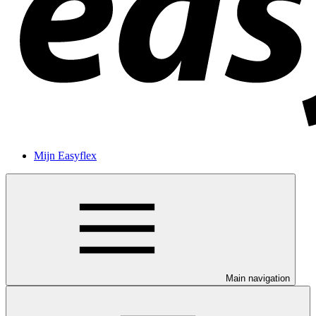
Mijn Easyflex
Main navigation