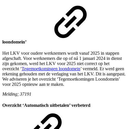
loondomein’
Het LKV voor oudere werknemers wordt vanaf 2025 in stappen
afgeschaft. Voor werknemers die op of ná 1 januari 2024 in dienst
zijn gekomen, werd het LKV voor 2025 niet correct op het
overzicht ‘
Tegemoetkomingen loondomein
’ vermeld. Er werd geen
rekening gehouden met de verlaging van het LKV. Dit is aangepast.
We adviseren je het overzicht ‘Tegemoetkomingen Loondomein’
voor 2025 opnieuw aan te maken.
Melding; 37191
Overzicht ‘Automatisch uitbetalen’ verbeterd