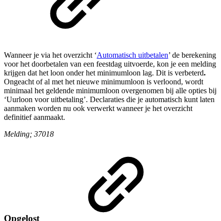
Wanneer je via het overzicht ‘
Automatisch uitbetalen
’ de berekening
voor het doorbetalen van een feestdag uitvoerde, kon je een melding
krijgen dat het loon onder het minimumloon lag. Dit is verbeterd
.
Ongeacht of al met het nieuwe minimumloon is verloond, wordt
minimaal het geldende minimumloon overgenomen bij alle opties bij
‘Uurloon voor uitbetaling’. Declaraties die je automatisch kunt laten
aanmaken worden nu ook verwerkt wanneer je het overzicht
definitief aanmaakt.
Melding; 37018
Opgelost