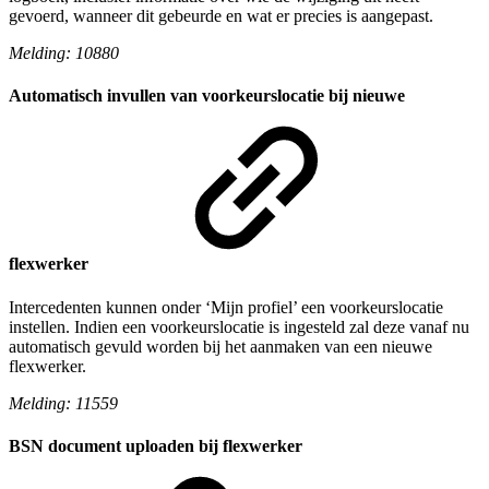
gevoerd, wanneer dit gebeurde en wat er precies is aangepast.
Melding: 10880
Automatisch invullen van voorkeurslocatie bij nieuwe
flexwerker
Intercedenten kunnen onder ‘Mijn profiel’ een voorkeurslocatie
instellen. Indien een voorkeurslocatie is ingesteld zal deze vanaf nu
automatisch gevuld worden bij het aanmaken van een nieuwe
flexwerker.
Melding: 11559
BSN document uploaden bij flexwerker