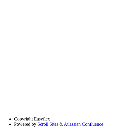
Copyright
Easyflex
Powered by
Scroll Sites
&
Atlassian Confluence