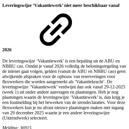
Leveringswijze ‘Vakantiewerk’ niet meer beschikbaar vanaf
2026
De leveringswijze ‘Vakantiewerk’ is een bepaling uit de ABU en
NBBU cao. Omdat je vanaf 2026 volledig de beloningsregeling van
de inlener gaat volgen, gelden (vanuit de ABU en NBBU cao) geen
afwijkende afspraken voor de opbouw van reserveringen voor
flexwerkers die worden aangemerkt als ‘Vakantiekracht’. De
leveringswijze ‘Vakantiewerk’ verdwijnt dan ook vanaf 29-12-2025
(week 1) uit onder andere aanvragen en plaatsingen. Heb je nog
plaatsingen waarin de leveringswijze ‘Vakantiewerk’ is, dan krijg je
een foutmelding bij het bewerken van de urendeclaraties. Voor deze
flexwerkers kun je nu alvast nieuwe plaatsingen maken met ingang
van 29 december 2025 waarin je een andere leveringswijze
(Uitzendwerk) selecteert.
Melding: 36915