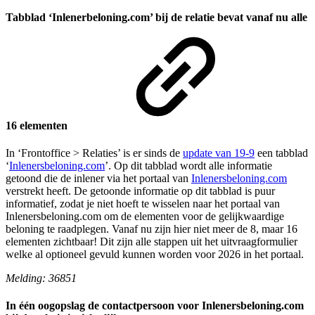
Tabblad ‘Inlenerbeloning.com’ bij de relatie bevat vanaf nu alle
16 elementen
In ‘Frontoffice > Relaties’ is er sinds de
update van 19-9
een tabblad
‘
Inlenersbeloning.com
’. Op dit tabblad wordt alle informatie
getoond die de inlener via het portaal van
Inlenersbeloning.com
verstrekt heeft. De getoonde informatie op dit tabblad is puur
informatief, zodat je niet hoeft te wisselen naar het portaal van
Inlenersbeloning.com om de elementen voor de gelijkwaardige
beloning te raadplegen. Vanaf nu zijn hier niet meer de 8, maar 16
elementen zichtbaar! Dit zijn alle stappen uit het uitvraagformulier
welke al optioneel gevuld kunnen worden voor 2026 in het portaal.
Melding: 36851
In één oogopslag de contactpersoon voor Inlenersbeloning.com