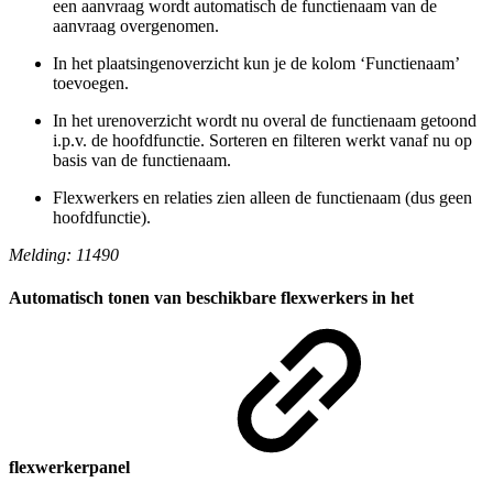
een aanvraag wordt automatisch de functienaam van de
aanvraag overgenomen.
In het plaatsingenoverzicht kun je de kolom ‘Functienaam’
toevoegen.
In het urenoverzicht wordt nu overal de functienaam getoond
i.p.v. de hoofdfunctie. Sorteren en filteren werkt vanaf nu op
basis van de functienaam.
Flexwerkers en relaties zien alleen de functienaam (dus geen
hoofdfunctie).
Melding: 11490
Automatisch tonen van beschikbare flexwerkers in het
flexwerkerpanel