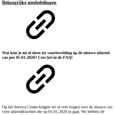
Belangrijke mededelingen
Wat kun je nú al doen ter voorbereiding op de nieuwe uitzend
cao per 01-01-2026? Lees het in de FAQ!
Op het Service Center krijgen we al veel vragen over de nieuwe cao
voor uitzendkrachten die op 01-01-2026 in gaat. We hebben de