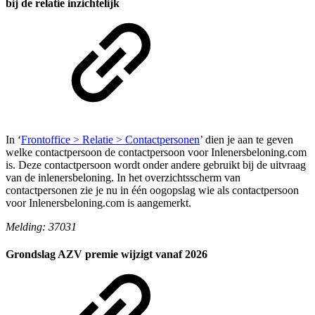
bij de relatie inzichtelijk
In ‘
Frontoffice > Relatie > Contactpersonen
’ dien je aan te geven
welke contactpersoon de contactpersoon voor Inlenersbeloning.com
is. Deze contactpersoon wordt onder andere gebruikt bij de uitvraag
van de inlenersbeloning. In het overzichtsscherm van
contactpersonen zie je nu in één oogopslag wie als contactpersoon
voor Inlenersbeloning.com is aangemerkt.
Melding: 37031
Grondslag AZV premie wijzigt vanaf 2026