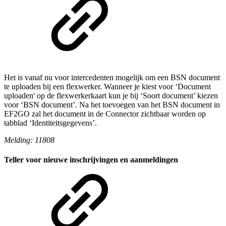
Het is vanaf nu voor intercedenten mogelijk om een BSN document
te uploaden bij een flexwerker. Wanneer je kiest voor ‘Document
uploaden' op de flexwerkerkaart kun je bij ‘Soort document’ kiezen
voor ‘BSN document’. Na het toevoegen van het BSN document in
EF2GO zal het document in de Connector zichtbaar worden op
tabblad ‘Identiteitsgegevens’.
Melding: 11808
Teller voor nieuwe inschrijvingen en aanmeldingen