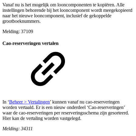
Vanaf nu is het mogelijk om looncomponenten te kopiëren. Alle
instellingen behorende bij het looncomponent wordt meegekopieerd
naar het nieuwe looncomponent, inclusief de gekoppelde
grootboeknummers.
Melding: 37109
Cao-reserveringen vertalen
In ‘
Beheer > Vertalingen
’ kunnen vanaf nu cao-reserveringen
worden vertaald. Er is een nieuw onderdeel ‘Cao-reserveringen’
waar de cao-reserveringen per reserveringsschema zijn gesorteerd.
Hier kan de vertaling worden vastgelegd.
Melding: 34311