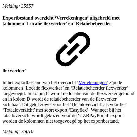
Melding: 35557
Exportbestand overzicht ‘Verrekeningen’ uitgebreid met
kolommen ‘Locatie flexwerker’ en ‘Relatiebeheerder
flexwerker’
In het exportbestand van het overzicht ‘
Verrekeningen
’ zijn de
kolommen ‘Locatie flexwerker’ en ‘Relatiebeheerder flexwerker’
toegevoegd. In kolom C wordt de locatie van de flexwerker getoond
en in kolom D wordt de relatiebeheerder van de flexwerker
zichtbaar. Dit geldt zowel voor het ‘Detailoverzicht’ als voor het
‘Totaaloverzicht’ met soort export ‘Easyflex’. Wanneer bij het
totaaloverzicht wordt gekozen voor de ‘UZBPayPortal’ export
worden de kolommen niet toegevoegd op het exportbestand.
Melding: 35016