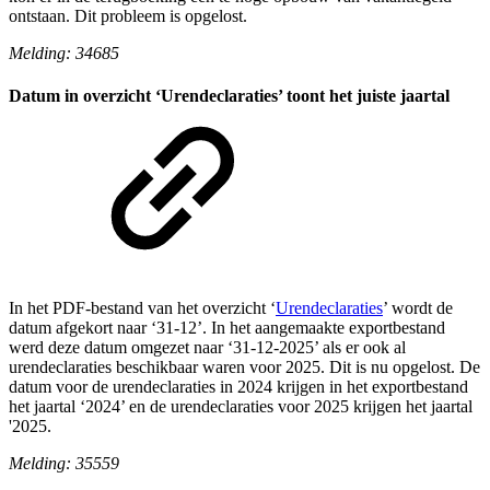
ontstaan. Dit probleem is opgelost.
Melding: 34685
Datum in overzicht ‘Urendeclaraties’ toont het juiste jaartal
In het PDF-bestand van het overzicht ‘
Urendeclaraties
’ wordt de
datum afgekort naar ‘31-12’. In het aangemaakte exportbestand
werd deze datum omgezet naar ‘31-12-2025’ als er ook al
urendeclaraties beschikbaar waren voor 2025. Dit is nu opgelost. De
datum voor de urendeclaraties in 2024 krijgen in het exportbestand
het jaartal ‘2024’ en de urendeclaraties voor 2025 krijgen het jaartal
'2025.
Melding: 35559