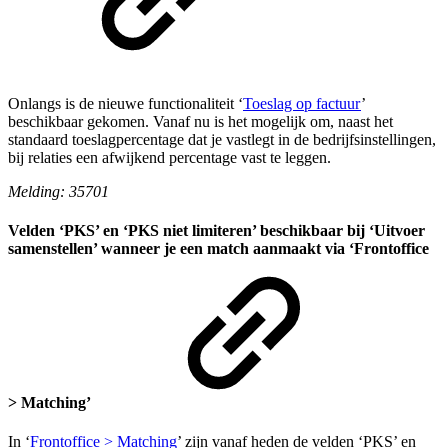
Onlangs is de nieuwe functionaliteit ‘
Toeslag op factuur
’
beschikbaar gekomen. Vanaf nu is het mogelijk om, naast het
standaard toeslagpercentage dat je vastlegt in de bedrijfsinstellingen,
bij relaties een afwijkend percentage vast te leggen.
Melding: 35701
Velden ‘PKS’ en ‘PKS niet limiteren’ beschikbaar bij ‘Uitvoer
samenstellen’ wanneer je een match aanmaakt via ‘Frontoffice
> Matching’
In ‘
Frontoffice > Matching
’ zijn vanaf heden de velden ‘PKS’ en