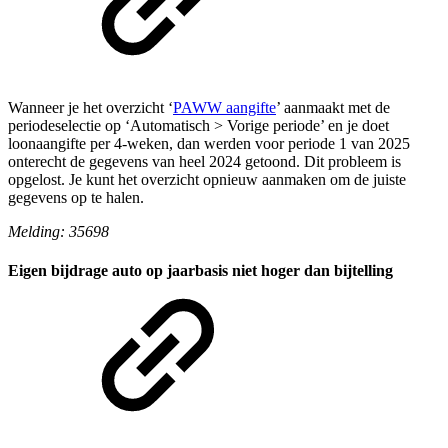
Wanneer je het overzicht ‘
PAWW aangifte
’ aanmaakt met de
periodeselectie op ‘Automatisch > Vorige periode’ en je doet
loonaangifte per 4-weken, dan werden voor periode 1 van 2025
onterecht de gegevens van heel 2024 getoond. Dit probleem is
opgelost. Je kunt het overzicht opnieuw aanmaken om de juiste
gegevens op te halen.
Melding: 35698
Eigen bijdrage auto op jaarbasis niet hoger dan bijtelling