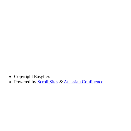
Copyright
Easyflex
Powered by
Scroll Sites
&
Atlassian Confluence