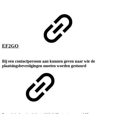
EF2GO
Bij een contactpersoon aan kunnen geven naar wie de
plaatsingsbevestigingen moeten worden gestuurd