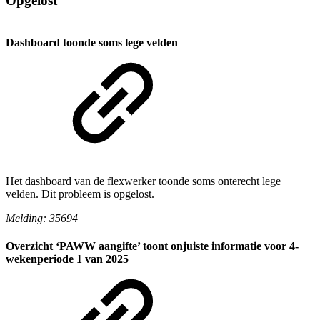
Opgelost
Dashboard toonde soms lege velden
Het dashboard van de flexwerker toonde soms onterecht lege
velden. Dit probleem is opgelost.
Melding: 35694
Overzicht ‘PAWW aangifte’ toont onjuiste informatie voor 4-
wekenperiode 1 van 2025