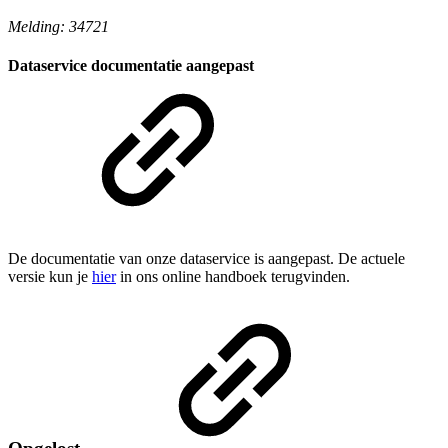
Melding: 34721
Dataservice documentatie aangepast
De documentatie van onze dataservice is aangepast. De actuele
versie kun je
hier
in ons online handboek terugvinden.