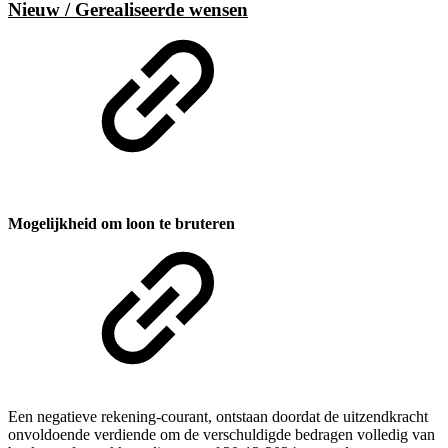
Nieuw / Gerealiseerde wensen
Mogelijkheid om loon te bruteren
Een negatieve rekening-courant, ontstaan doordat de uitzendkracht
onvoldoende verdiende om de verschuldigde bedragen volledig van