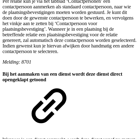
Per relatie kun je via het tabblad ‘Contactpersonen’ één
contactpersoon aanmerken als standaard contactpersoon, naar wie
de plaatsingsbevestigingen moeten worden gestuurd. Je kunt dit
doen door de gewenste contactpersoon te bewerken, en vervolgens
het vinkje aan te zetten bij ‘Contactpersoon voor
plaatsingsbevestiging’. Wanneer je in een plaatsing bij de
betreffende relatie een plaatsingsbevestiging voor de relatie
genereert, zal automatisch deze contactpersoon worden geselecteerd.
Indien gewenst kun je hiervan afwijken door handmatig een andere
contactpersoon te selecteren.
Melding: 8701
Bij het aanmaken van een dienst wordt deze dienst direct
opengeklapt getoond