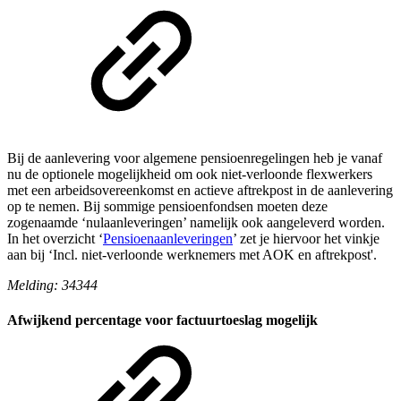
Bij de aanlevering voor algemene pensioenregelingen heb je vanaf
nu de optionele mogelijkheid om ook niet-verloonde flexwerkers
met een arbeidsovereenkomst en actieve aftrekpost in de aanlevering
op te nemen. Bij sommige pensioenfondsen moeten deze
zogenaamde ‘nulaanleveringen’ namelijk ook aangeleverd worden.
In het overzicht ‘
Pensioenaanleveringen
’ zet je hiervoor het vinkje
aan bij ‘Incl. niet-verloonde werknemers met AOK en aftrekpost'.
Melding: 34344
Afwijkend percentage voor factuurtoeslag mogelijk