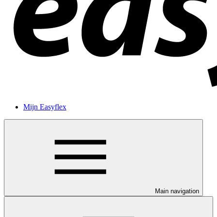
Mijn Easyflex
Main navigation