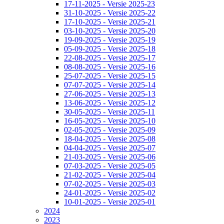
17-11-2025 - Versie 2025-23
31-10-2025 - Versie 2025-22
17-10-2025 - Versie 2025-21
03-10-2025 - Versie 2025-20
19-09-2025 - Versie 2025-19
05-09-2025 - Versie 2025-18
22-08-2025 - Versie 2025-17
08-08-2025 - Versie 2025-16
25-07-2025 - Versie 2025-15
07-07-2025 - Versie 2025-14
27-06-2025 - Versie 2025-13
13-06-2025 - Versie 2025-12
30-05-2025 - Versie 2025-11
16-05-2025 - Versie 2025-10
02-05-2025 - Versie 2025-09
18-04-2025 - Versie 2025-08
04-04-2025 - Versie 2025-07
21-03-2025 - Versie 2025-06
07-03-2025 - Versie 2025-05
21-02-2025 - Versie 2025-04
07-02-2025 - Versie 2025-03
24-01-2025 - Versie 2025-02
10-01-2025 - Versie 2025-01
2024
2023