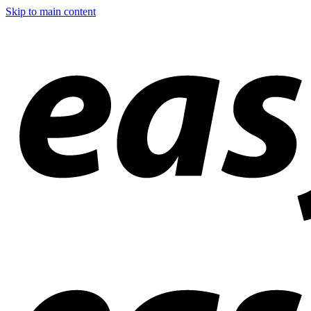
Skip to main content