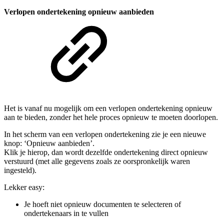
Verlopen ondertekening opnieuw aanbieden
Het is vanaf nu mogelijk om een verlopen ondertekening opnieuw
aan te bieden, zonder het hele proces opnieuw te moeten doorlopen.
In het scherm van een verlopen ondertekening zie je een nieuwe
knop: ‘Opnieuw aanbieden’.
Klik je hierop, dan wordt dezelfde ondertekening direct opnieuw
verstuurd (met alle gegevens zoals ze oorspronkelijk waren
ingesteld).
Lekker easy:
Je hoeft niet opnieuw documenten te selecteren of
ondertekenaars in te vullen