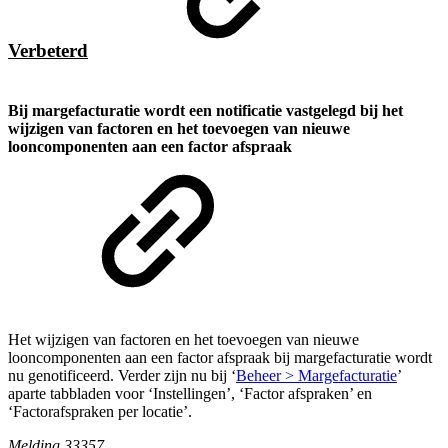
Verbeterd
Bij margefacturatie wordt een notificatie vastgelegd bij het
wijzigen van factoren en het toevoegen van nieuwe
looncomponenten aan een factor afspraak
Het wijzigen van factoren en het toevoegen van nieuwe
looncomponenten aan een factor afspraak bij margefacturatie wordt
nu genotificeerd. Verder zijn nu bij ‘
Beheer > Margefacturatie
’
aparte tabbladen voor ‘Instellingen’, ‘Factor afspraken’ en
‘Factorafspraken per locatie’.
Melding 33357