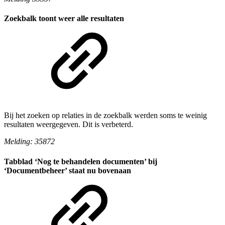
Zoekbalk toont weer alle resultaten
Bij het zoeken op relaties in de zoekbalk werden soms te weinig
resultaten weergegeven. Dit is verbeterd.
Melding: 35872
Tabblad ‘Nog te behandelen documenten’ bij
‘Documentbeheer’ staat nu bovenaan