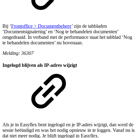
Bij ‘
Frontoffice > Documentbeheer
’ zijn de tabbladen
‘Documentsignalering’ en ‘Nog te behandelen documenten’
omgedraaid. In verband met de performance staat het tabblad ‘Nog
te behandelen documenten’ nu bovenaan.
Melding: 36307
Ingelogd blijven als IP-adres wijzigt
Als je in Easyflex bent ingelogd en je IP-adres wijzigt, dan werd de
sessie beëindigd en was het nodig opnieuw in te loggen. Vanaf nu is
dat niet meer nodig. Je blijft ingelogd in Easyflex.