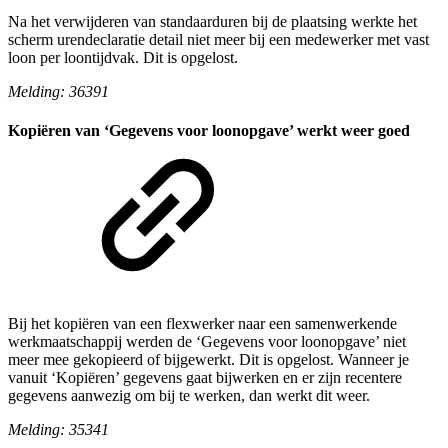
Na het verwijderen van standaarduren bij de plaatsing werkte het
scherm urendeclaratie detail niet meer bij een medewerker met vast
loon per loontijdvak. Dit is opgelost.
Melding: 36391
Kopiëren van ‘Gegevens voor loonopgave’ werkt weer goed
Bij het kopiëren van een flexwerker naar een samenwerkende
werkmaatschappij werden de ‘Gegevens voor loonopgave’ niet
meer mee gekopieerd of bijgewerkt. Dit is opgelost. Wanneer je
vanuit ‘Kopiëren’ gegevens gaat bijwerken en er zijn recentere
gegevens aanwezig om bij te werken, dan werkt dit weer.
Melding: 35341