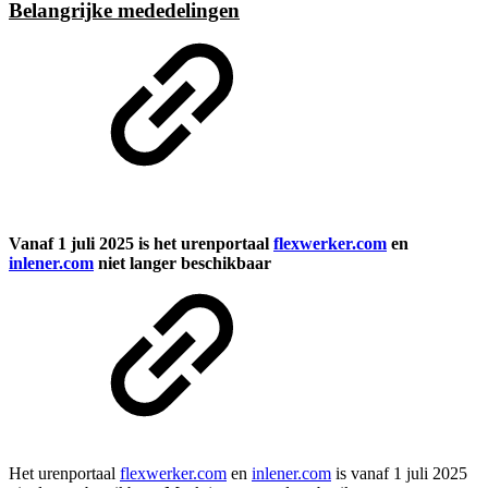
Belangrijke mededelingen
Vanaf 1 juli 2025 is het urenportaal
flexwerker.com
en
inlener.com
niet langer beschikbaar
Het urenportaal
flexwerker.com
en
inlener.com
is vanaf 1 juli 2025