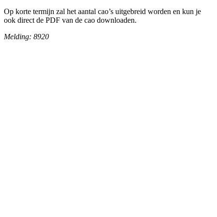
Op korte termijn zal het aantal cao’s uitgebreid worden en kun je
ook direct de PDF van de cao downloaden.
Melding: 8920