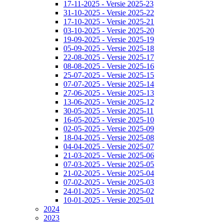
17-11-2025 - Versie 2025-23
31-10-2025 - Versie 2025-22
17-10-2025 - Versie 2025-21
03-10-2025 - Versie 2025-20
19-09-2025 - Versie 2025-19
05-09-2025 - Versie 2025-18
22-08-2025 - Versie 2025-17
08-08-2025 - Versie 2025-16
25-07-2025 - Versie 2025-15
07-07-2025 - Versie 2025-14
27-06-2025 - Versie 2025-13
13-06-2025 - Versie 2025-12
30-05-2025 - Versie 2025-11
16-05-2025 - Versie 2025-10
02-05-2025 - Versie 2025-09
18-04-2025 - Versie 2025-08
04-04-2025 - Versie 2025-07
21-03-2025 - Versie 2025-06
07-03-2025 - Versie 2025-05
21-02-2025 - Versie 2025-04
07-02-2025 - Versie 2025-03
24-01-2025 - Versie 2025-02
10-01-2025 - Versie 2025-01
2024
2023