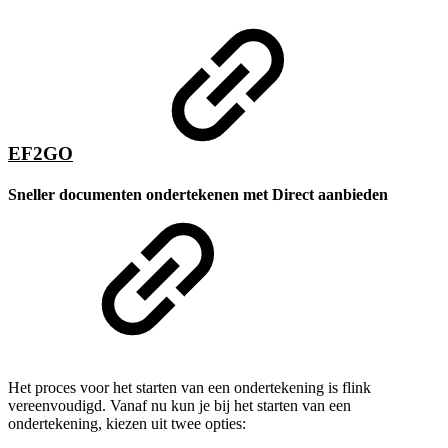
EF2GO
Sneller documenten ondertekenen met Direct aanbieden
Het proces voor het starten van een ondertekening is flink
vereenvoudigd. Vanaf nu kun je bij het starten van een
ondertekening, kiezen uit twee opties: