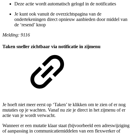
Deze actie wordt automatisch gelogd in de notificaties
Je kunt ook vanuit de overzichtspagina van de
ondertekeningen direct opnieuw aanbieden door middel van
de ‘resend’ knop
Melding: 9116
Taken sneller zichtbaar via notificatie in zijmenu
Je hoeft niet meer eerst op ‘Taken’ te klikken om te zien of er nog
mutaties op je wachten. Vanaf nu zie je direct in het zijmenu of er
actie van je wordt verwacht.
Wanneer er een mutatie klaar staat (bijvoorbeeld een adreswijziging
of aanpassing in communicatiemiddelen van een flexwerker of