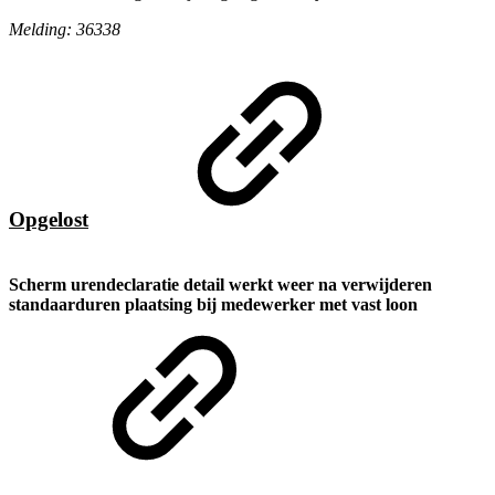
Melding: 36338
Opgelost
Scherm urendeclaratie detail werkt weer na verwijderen
standaarduren plaatsing bij medewerker met vast loon