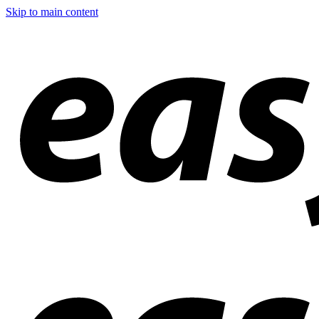
Skip to main content