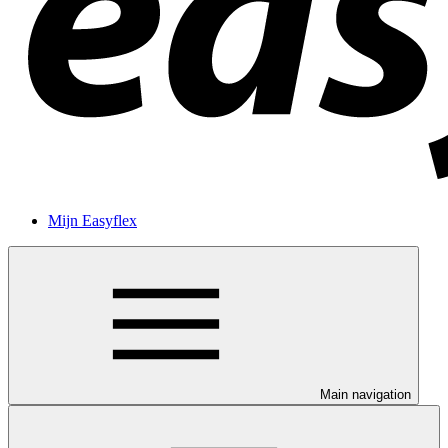
Mijn Easyflex
Main navigation