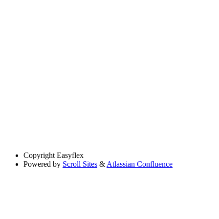
Copyright
Easyflex
Powered by
Scroll Sites
&
Atlassian Confluence