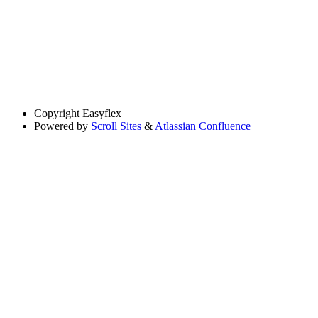
Copyright
Easyflex
Powered by
Scroll Sites
&
Atlassian Confluence