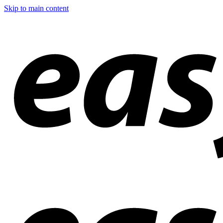
Skip to main content