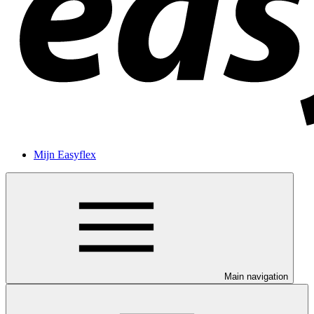
Mijn Easyflex
Main navigation