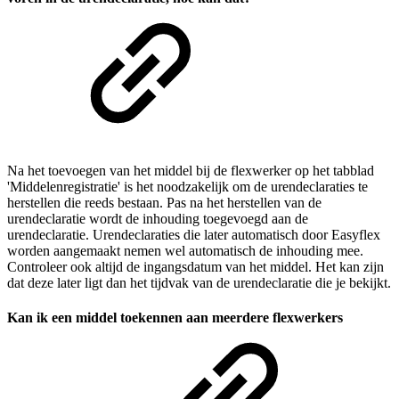
Na het toevoegen van het middel bij de flexwerker op het tabblad
'Middelenregistratie' is het noodzakelijk om de urendeclaraties te
herstellen die reeds bestaan. Pas na het herstellen van de
urendeclaratie wordt de inhouding toegevoegd aan de
urendeclaratie. Urendeclaraties die later automatisch door Easyflex
worden aangemaakt nemen wel automatisch de inhouding mee.
Controleer ook altijd de ingangsdatum van het middel. Het kan zijn
dat deze later ligt dan het tijdvak van de urendeclaratie die je bekijkt.
Kan ik een middel toekennen aan meerdere flexwerkers