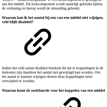
aan het middel. Dit looncomponent wordt namelijk gebruikt tijdens
de verloning en hierop wordt de inhouding geboekt.
Waarom kan ik het aantal bij een van een middel niet wijzigen,
veld blijft disabled?
Indien het veld aantal disabled betekent dit dat er koppelingen in de
toekomst zijn daardoor het aantal niet gewijzigd kan worden. Om
het aantal te kunnen wijzigen dienen deze koppelingen eerst
verwijderd te worden.
Waarom komt de zoekfunctie voor het koppelen van een middel