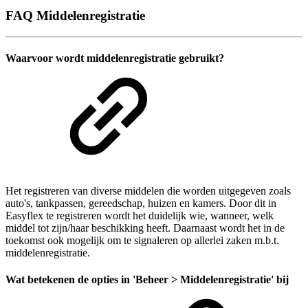
FAQ Middelenregistratie
Waarvoor wordt middelenregistratie gebruikt?
Het registreren van diverse middelen die worden uitgegeven zoals
auto's, tankpassen, gereedschap, huizen en kamers. Door dit in
Easyflex te registreren wordt het duidelijk wie, wanneer, welk
middel tot zijn/haar beschikking heeft. Daarnaast wordt het in de
toekomst ook mogelijk om te signaleren op allerlei zaken m.b.t.
middelenregistratie.
Wat betekenen de opties in 'Beheer > Middelenregistratie' bij