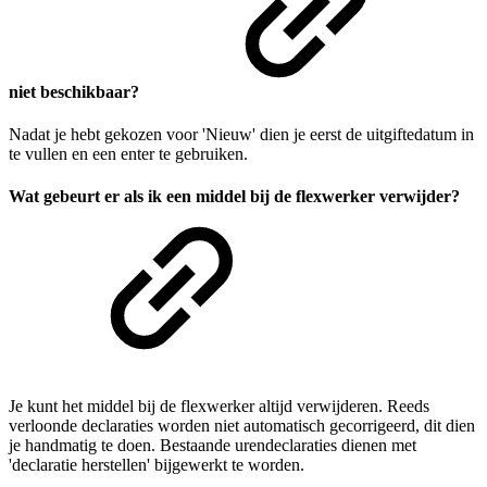
niet beschikbaar?
Nadat je hebt gekozen voor 'Nieuw' dien je eerst de uitgiftedatum in
te vullen en een enter te gebruiken.
Wat gebeurt er als ik een middel bij de flexwerker verwijder?
Je kunt het middel bij de flexwerker altijd verwijderen. Reeds
verloonde declaraties worden niet automatisch gecorrigeerd, dit dien
je handmatig te doen. Bestaande urendeclaraties dienen met
'declaratie herstellen' bijgewerkt te worden.