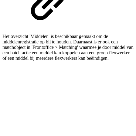
Het overzicht 'Middelen' is beschikbaar gemaakt om de
middelenregistratie op bij te houden. Daarnaast is er ook een
matchobject in 'Frontoffice > Matching' waarmee je door middel van
een batch actie een middel kan koppelen aan een groep flexwerker
of een middel bij meerdere flexwerkers kan beëindigen.