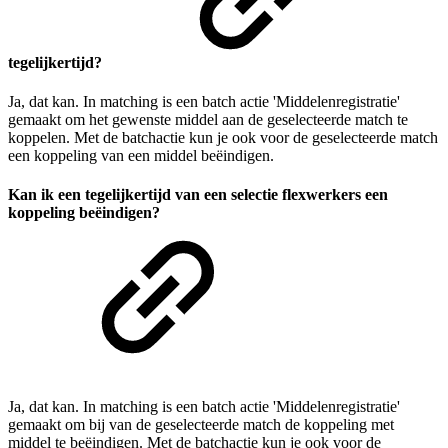
tegelijkertijd?
Ja, dat kan. In matching is een batch actie 'Middelenregistratie'
gemaakt om het gewenste middel aan de geselecteerde match te
koppelen. Met de batchactie kun je ook voor de geselecteerde match
een koppeling van een middel beëindigen.
Kan ik een tegelijkertijd van een selectie flexwerkers een
koppeling beëindigen?
Ja, dat kan. In matching is een batch actie 'Middelenregistratie'
gemaakt om bij van de geselecteerde match de koppeling met
middel te beëindigen. Met de batchactie kun je ook voor de