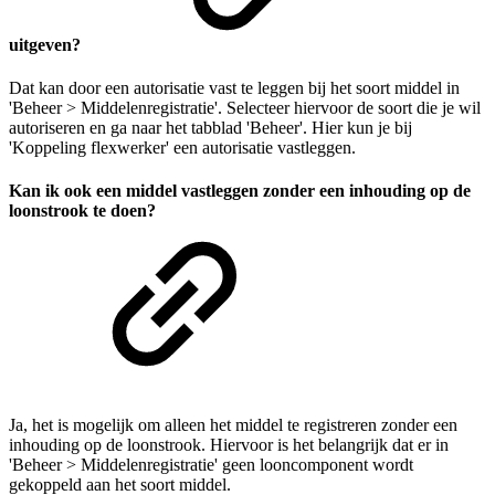
uitgeven?
Dat kan door een autorisatie vast te leggen bij het soort middel in
'Beheer > Middelenregistratie'. Selecteer hiervoor de soort die je wil
autoriseren en ga naar het tabblad 'Beheer'. Hier kun je bij
'Koppeling flexwerker' een autorisatie vastleggen.
Kan ik ook een middel vastleggen zonder een inhouding op de
loonstrook te doen?
Ja, het is mogelijk om alleen het middel te registreren zonder een
inhouding op de loonstrook. Hiervoor is het belangrijk dat er in
'Beheer > Middelenregistratie' geen looncomponent wordt
gekoppeld aan het soort middel.