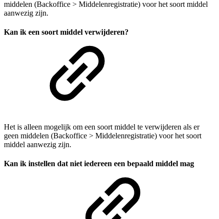
middelen (Backoffice > Middelenregistratie) voor het soort middel
aanwezig zijn.
Kan ik een soort middel verwijderen?
Het is alleen mogelijk om een soort middel te verwijderen als er
geen middelen (Backoffice > Middelenregistratie) voor het soort
middel aanwezig zijn.
Kan ik instellen dat niet iedereen een bepaald middel mag