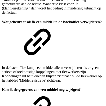
gefactureerd aan de relatie. Wanner je kiest voor 'Ja
(klantverrekening)' dan wordt het bedrag in mindering gebracht op
de factuur.
Wat gebeurt er als ik een middel in de backoffice verwijderen?
In de backoffice kun je een middel alleen verwijderen als er geen
actieve of toekomstige koppelingen met flexwerkers zijn.
Koppelingen uit het verleden blijven zichtbaar bij de flexwerker op
het tabblad 'Middelregistratie' zichtbaar.
Kan ik de gegevens van een middel nog wijzigen?