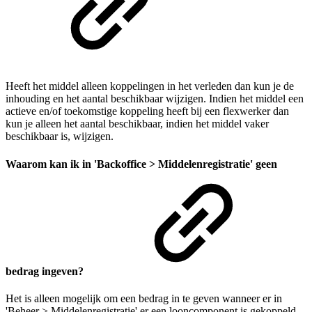
Heeft het middel alleen koppelingen in het verleden dan kun je de
inhouding en het aantal beschikbaar wijzigen. Indien het middel een
actieve en/of toekomstige koppeling heeft bij een flexwerker dan
kun je alleen het aantal beschikbaar, indien het middel vaker
beschikbaar is, wijzigen.
Waarom kan ik in 'Backoffice > Middelenregistratie' geen
bedrag ingeven?
Het is alleen mogelijk om een bedrag in te geven wanneer er in
'Beheer > Middelenregistratie' er een looncomponent is gekoppeld