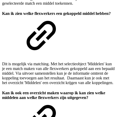
geselecteerde match een middel toekennen.
Kan ik zien welke flexwerkers een gekoppeld middel hebben?
Dit is mogelijk via matching. Met het selectieobject 'Middelen' kun
je een match maken van alle flexwerkers gekoppeld aan een bepaald
middel. Via uitvoer samenstellen kun je de informatie omtrent de
koppeling toevoegen aan het resultaat. Daarnaast kun je ook met
het overzicht 'Middelen' een overzicht krijgen van alle koppelingen.
Kan ik ook een overzicht maken waarop ik kan zien welke
middelen aan welke flexwerkers zijn uitgegeven?