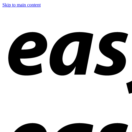
Skip to main content