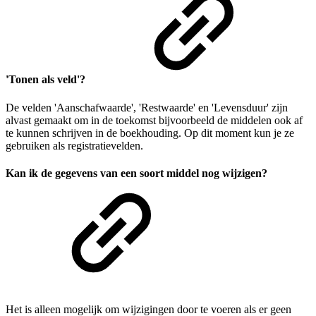
'Tonen als veld'?
De velden 'Aanschafwaarde', 'Restwaarde' en 'Levensduur' zijn
alvast gemaakt om in de toekomst bijvoorbeeld de middelen ook af
te kunnen schrijven in de boekhouding. Op dit moment kun je ze
gebruiken als registratievelden.
Kan ik de gegevens van een soort middel nog wijzigen?
Het is alleen mogelijk om wijzigingen door te voeren als er geen