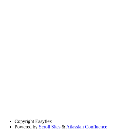
Copyright
Easyflex
Powered by
Scroll Sites
&
Atlassian Confluence