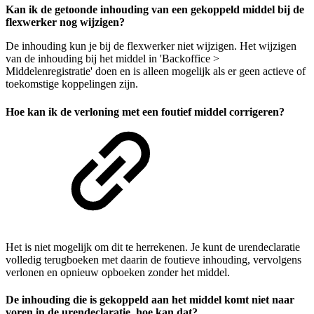
Kan ik de getoonde inhouding van een gekoppeld middel bij de
flexwerker nog wijzigen?
De inhouding kun je bij de flexwerker niet wijzigen. Het wijzigen
van de inhouding bij het middel in 'Backoffice >
Middelenregistratie' doen en is alleen mogelijk als er geen actieve of
toekomstige koppelingen zijn.
Hoe kan ik de verloning met een foutief middel corrigeren?
Het is niet mogelijk om dit te herrekenen. Je kunt de urendeclaratie
volledig terugboeken met daarin de foutieve inhouding, vervolgens
verlonen en opnieuw opboeken zonder het middel.
De inhouding die is gekoppeld aan het middel komt niet naar
voren in de urendeclaratie, hoe kan dat?