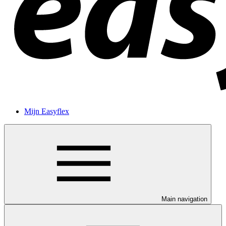
Mijn Easyflex
Main navigation