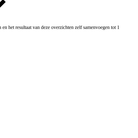
 en het resultaat van deze overzichten zelf samenvoegen tot 1