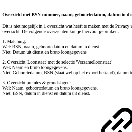
Overzicht met BSN nummer, naam, geboortedatum, datum in dien
Dit is niet mogelijk in 1 overzicht wat heeft te maken met de Privac
overzicht. De volgende overzichten kun je hiervoor gebruiken:
1. Matching:
Wel: BSN, naam, geboortedatum en datum in dienst
Niet: Datum uit dienst en bruto loongegevens
2. Overzicht 'Loonstaat' met de selectie 'Verzamelloonstaat'
Wel: Naam en bruto loongegevens.
Niet: Geboortedatum, BSN (staat wel op het export bestand), datum in
3. Overzicht premies & grondslagen:
Wel: Naam, geboortedatum en bruto loongegevens.
Niet: BSN, datum in dienst en datum uit dienst.