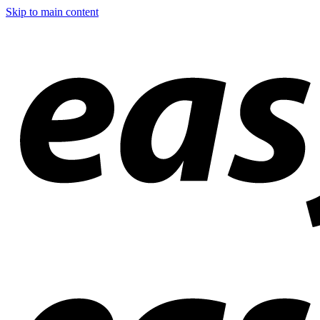
Skip to main content