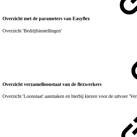
Overzicht met de parameters van Easyflex
Overzicht 'Bedrijfsinstellingen'
Overzicht verzamelloonstaat van de flexwerkers
Overzicht 'Loonstaat' aanmaken en hierbij kiezen voor de uitvoer 'Ver