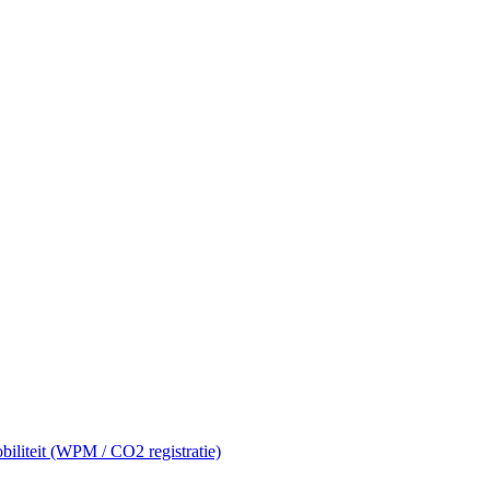
liteit (WPM / CO2 registratie)