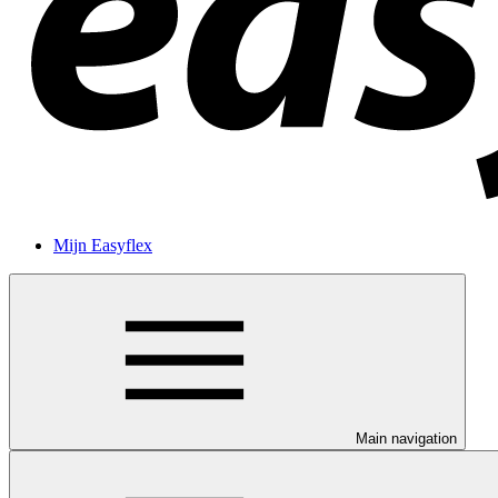
Mijn Easyflex
Main navigation