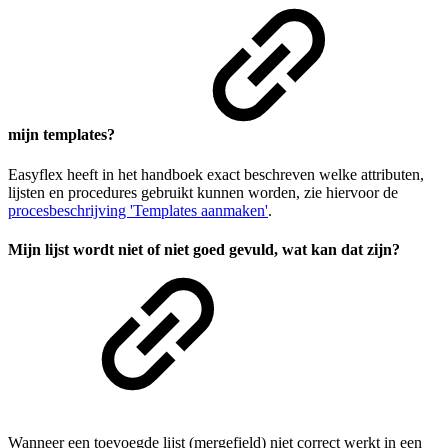
mijn templates?
Easyflex heeft in het handboek exact beschreven welke attributen,
lijsten en procedures gebruikt kunnen worden, zie hiervoor de
procesbeschrijving 'Templates aanmaken'
.
Mijn lijst wordt niet of niet goed gevuld, wat kan dat zijn?
Wanneer een toevoegde lijst (mergefield) niet correct werkt in een