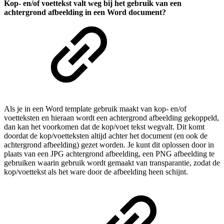
Kop- en/of voettekst valt weg bij het gebruik van een
achtergrond afbeelding in een Word document?
Als je in een Word template gebruik maakt van kop- en/of
voetteksten en hieraan wordt een achtergrond afbeelding gekoppeld,
dan kan het voorkomen dat de kop/voet tekst wegvalt. Dit komt
doordat de kop/voetteksten altijd achter het document (en ook de
achtergrond afbeelding) gezet worden. Je kunt dit oplossen door in
plaats van een JPG achtergrond afbeelding, een PNG afbeelding te
gebruiken waarin gebruik wordt gemaakt van transparantie, zodat de
kop/voettekst als het ware door de afbeelding heen schijnt.