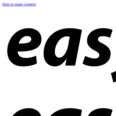
Skip to main content