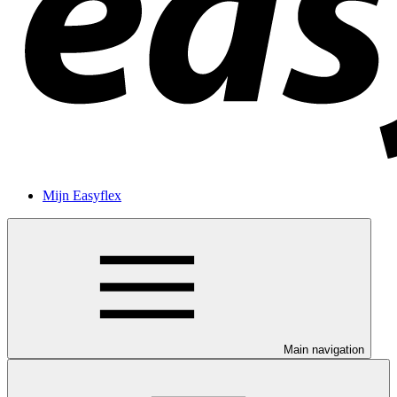
Mijn Easyflex
Main navigation