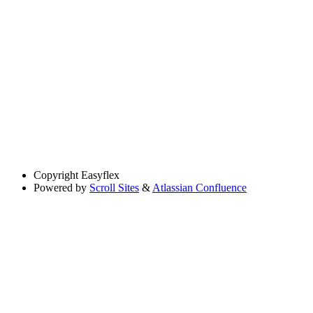
Copyright
Easyflex
Powered by
Scroll Sites
&
Atlassian Confluence