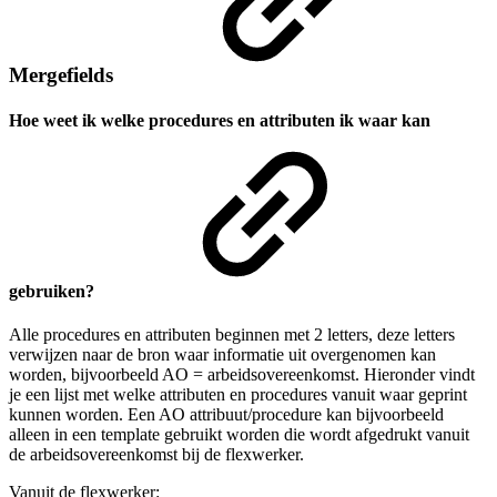
Mergefields
Hoe weet ik
welke procedures en attributen ik waar kan
gebruiken?
Alle procedures en attributen beginnen met 2 letters, deze letters
verwijzen naar de bron waar informatie uit overgenomen kan
worden, bijvoorbeeld AO = arbeidsovereenkomst. Hieronder vindt
je een lijst met welke attributen en procedures vanuit waar geprint
kunnen worden. Een AO attribuut/procedure kan bijvoorbeeld
alleen in een template gebruikt worden die wordt afgedrukt vanuit
de arbeidsovereenkomst bij de flexwerker.
Vanuit de flexwerker: