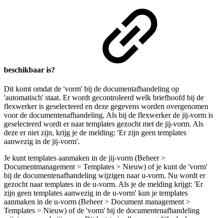
beschikbaar is?
Dit komt omdat de 'vorm' bij de documentafhandeling op
'automatisch' staat. Er wordt gecontroleerd welk briefhoofd bij de
flexwerker is geselecteerd en deze gegevens worden overgenomen
voor de documentenafhandeling. Als bij de flexwerker de jij-vorm is
geselecteerd wordt er naar templates gezocht met de jij-vorm. Als
deze er niet zijn, krijg je de melding: 'Er zijn geen templates
aanwezig in de jij-vorm'.
Je kunt templates aanmaken in de jij-vorm (Beheer >
Documentmanagement > Templates > Nieuw) of je kunt de 'vorm'
bij de documentenafhandeling wijzigen naar u-vorm. Nu wordt er
gezocht naar templates in de u-vorm. Als je de melding krijgt: 'Er
zijn geen templates aanwezig in de u-vorm' kun je templates
aanmaken in de u-vorm (Beheer > Document management >
Templates > Nieuw) of de 'vorm' bij de documentenafhandeling