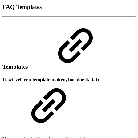
FAQ Templates
Templates
Ik wil zelf een template maken, hoe doe ik dat?