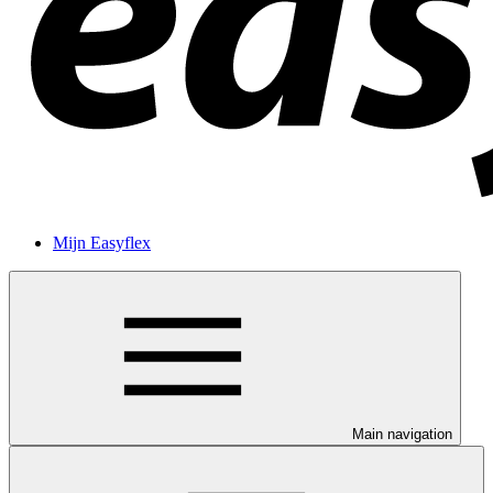
Mijn Easyflex
Main navigation