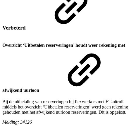
Verbeterd
Overzicht ‘Uitbetalen reserveringen’ houdt weer rekening met
afwijkend uurloon
Bij de uitbetaling van reserveringen bij flexwerkers met ET-uitruil
middels het overzicht ‘Uitbetalen reserveringen’ werd geen rekening
gehouden met het afwijkend uurloon reserveringen. Dit is opgelost.
Melding: 34126