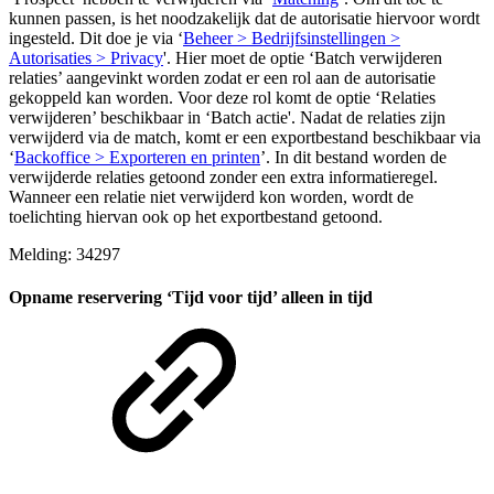
kunnen passen, is het noodzakelijk dat de autorisatie hiervoor wordt
ingesteld. Dit doe je via ‘
Beheer > Bedrijfsinstellingen >
Autorisaties > Privacy
'. Hier moet de optie ‘Batch verwijderen
relaties’ aangevinkt worden zodat er een rol aan de autorisatie
gekoppeld kan worden. Voor deze rol komt de optie ‘Relaties
verwijderen’ beschikbaar in ‘Batch actie'. Nadat de relaties zijn
verwijderd via de match, komt er een exportbestand beschikbaar via
‘
Backoffice > Exporteren en printen
’. In dit bestand worden de
verwijderde relaties getoond zonder een extra informatieregel.
Wanneer een relatie niet verwijderd kon worden, wordt de
toelichting hiervan ook op het exportbestand getoond.
Melding: 34297
Opname reservering ‘Tijd voor tijd’ alleen in tijd