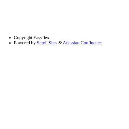
Copyright
Easyflex
Powered by
Scroll Sites
&
Atlassian Confluence