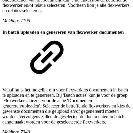
flexwerker en/of relatie selecteren. Voorheen kon je alle flexwerkers
en relaties selecteren.
Melding: 7195
In batch uploaden en genereren van flexwerker documenten
Vanaf nu is het mogelijk om voor flexwerkers documenten in batch
te uploaden en te genereren. Bij 'Batch acties' kun je voor de groep
'Flexwerkers' kiezen voor de actie 'Documenten
genereren/uploaden'. Selecteer de betreffende flexwerkers en kies de
gewenste documenten die geüpload en/of gegenereerd moeten
worden. Vervolgens zullen de geselecteerde documenten in batch
aangemaakt worden voor de geselecteerde flexwerkers.
Melding: 7340