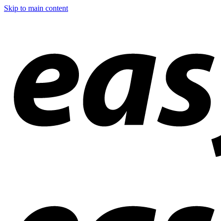
Skip to main content