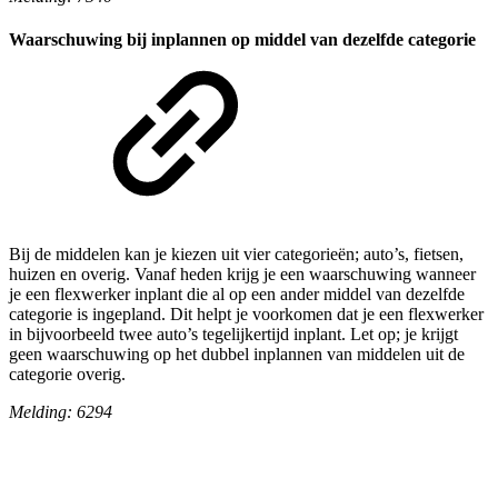
Waarschuwing bij inplannen op middel van dezelfde categorie
Bij de middelen kan je kiezen uit vier categorieën; auto’s, fietsen,
huizen en overig. Vanaf heden krijg je een waarschuwing wanneer
je een flexwerker inplant die al op een ander middel van dezelfde
categorie is ingepland. Dit helpt je voorkomen dat je een flexwerker
in bijvoorbeeld twee auto’s tegelijkertijd inplant. Let op; je krijgt
geen waarschuwing op het dubbel inplannen van middelen uit de
categorie overig.
Melding: 6294