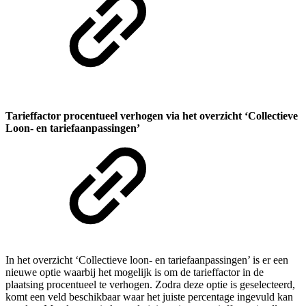
Tarieffactor procentueel verhogen via het overzicht ‘Collectieve
Loon- en tariefaanpassingen’
In het overzicht ‘Collectieve loon- en tariefaanpassingen’ is er een
nieuwe optie waarbij het mogelijk is om de tarieffactor in de
plaatsing procentueel te verhogen. Zodra deze optie is geselecteerd,
komt een veld beschikbaar waar het juiste percentage ingevuld kan