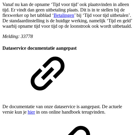
Vanaf nu kan de opname ‘Tijd voor tijd’ ook plaatsvinden in alleen
tijd. Er vindt dan geen uitbetaling plaats. Dit is in te stellen bij de
flexwerker op het tabblad ‘
Betalingen
’ bij ‘Tijd voor tijd uitbetalen’.
De standaardinstelling is de huidige werking, namelijk ‘Tijd en geld’
waarbij opname tijd voor tijd op de loonstrook ook wordt uitbetaald.
Melding: 33778
Dataservice documentatie aangepast
De documentatie van onze dataservice is aangepast. De actuele
versie kun je
hier
in ons online handboek terugvinden.