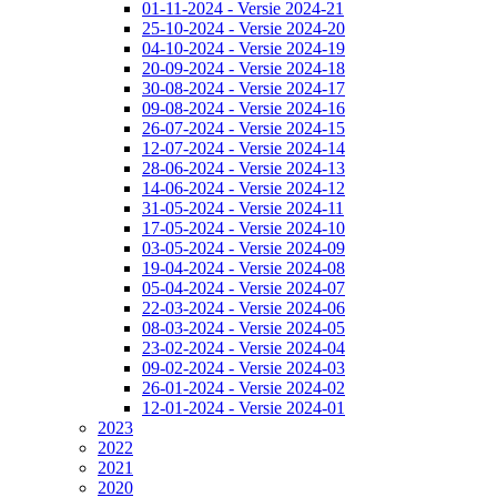
01-11-2024 - Versie 2024-21
25-10-2024 - Versie 2024-20
04-10-2024 - Versie 2024-19
20-09-2024 - Versie 2024-18
30-08-2024 - Versie 2024-17
09-08-2024 - Versie 2024-16
26-07-2024 - Versie 2024-15
12-07-2024 - Versie 2024-14
28-06-2024 - Versie 2024-13
14-06-2024 - Versie 2024-12
31-05-2024 - Versie 2024-11
17-05-2024 - Versie 2024-10
03-05-2024 - Versie 2024-09
19-04-2024 - Versie 2024-08
05-04-2024 - Versie 2024-07
22-03-2024 - Versie 2024-06
08-03-2024 - Versie 2024-05
23-02-2024 - Versie 2024-04
09-02-2024 - Versie 2024-03
26-01-2024 - Versie 2024-02
12-01-2024 - Versie 2024-01
2023
2022
2021
2020