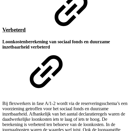
Verbeterd
Loonkostenberekening van sociaal fonds en duurzame
inzetbaarheid verbeterd
Bij flexwerkers in fase A/1-2 wordt via de reserveringsschema’s een
voorziening getroffen voor het sociaal fonds en duurzame
inzetbaarheid. Afhankelijk van het aantal declaratieregels waren de
daadwerkelijke loonkosten iets te laag of iets te hoog. De
berekening is verbeterd ten behoeve van de loonkosten. In de
journaalposten waren de waardes wel juist. Ook de loonaangifte