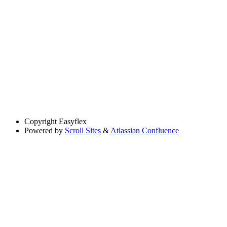
Copyright
Easyflex
Powered by
Scroll Sites
&
Atlassian Confluence