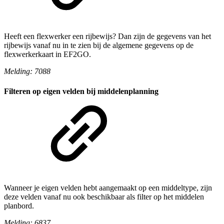
Heeft een flexwerker een rijbewijs? Dan zijn de gegevens van het
rijbewijs vanaf nu in te zien bij de algemene gegevens op de
flexwerkerkaart in EF2GO.
Melding: 7088
Filteren op eigen velden bij middelenplanning
Wanneer je eigen velden hebt aangemaakt op een middeltype, zijn
deze velden vanaf nu ook beschikbaar als filter op het middelen
planbord.
Melding: 6837