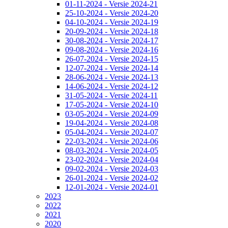
01-11-2024 - Versie 2024-21
25-10-2024 - Versie 2024-20
04-10-2024 - Versie 2024-19
20-09-2024 - Versie 2024-18
30-08-2024 - Versie 2024-17
09-08-2024 - Versie 2024-16
26-07-2024 - Versie 2024-15
12-07-2024 - Versie 2024-14
28-06-2024 - Versie 2024-13
14-06-2024 - Versie 2024-12
31-05-2024 - Versie 2024-11
17-05-2024 - Versie 2024-10
03-05-2024 - Versie 2024-09
19-04-2024 - Versie 2024-08
05-04-2024 - Versie 2024-07
22-03-2024 - Versie 2024-06
08-03-2024 - Versie 2024-05
23-02-2024 - Versie 2024-04
09-02-2024 - Versie 2024-03
26-01-2024 - Versie 2024-02
12-01-2024 - Versie 2024-01
2023
2022
2021
2020