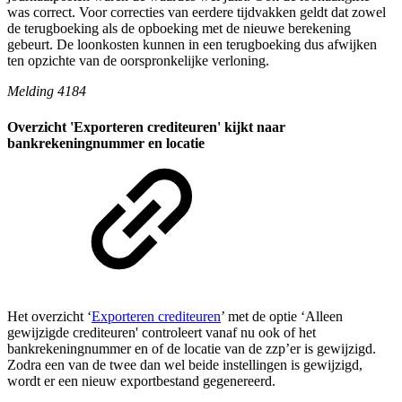
was correct. Voor correcties van eerdere tijdvakken geldt dat zowel
de terugboeking als de opboeking met de nieuwe berekening
gebeurt. De loonkosten kunnen in een terugboeking dus afwijken
ten opzichte van de oorspronkelijke verloning.
Melding 4184
Overzicht 'Exporteren crediteuren' kijkt naar
bankrekeningnummer en locatie
Het overzicht ‘
Exporteren crediteuren
’ met de optie ‘Alleen
gewijzigde crediteuren' controleert vanaf nu ook of het
bankrekeningnummer en of de locatie van de zzp’er is gewijzigd.
Zodra een van de twee dan wel beide instellingen is gewijzigd,
wordt er een nieuw exportbestand gegenereerd.