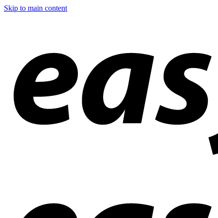
Skip to main content