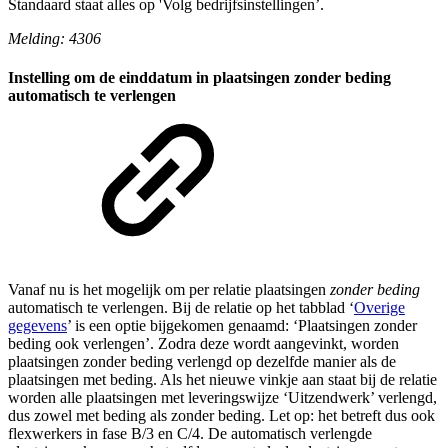
Standaard staat alles op 'Volg bedrijfsinstellingen’.
Melding: 4306
Instelling om de einddatum in plaatsingen zonder beding
automatisch te verlengen
Vanaf nu is het mogelijk om per relatie plaatsingen
zonder beding
automatisch te verlengen. Bij de relatie op het tabblad ‘
Overige
gegevens
’ is een optie bijgekomen genaamd: ‘Plaatsingen zonder
beding ook verlengen’. Zodra deze wordt aangevinkt, worden
plaatsingen zonder beding verlengd op dezelfde manier als de
plaatsingen met beding. Als het nieuwe vinkje aan staat bij de relatie
worden alle plaatsingen met leveringswijze ‘Uitzendwerk’ verlengd,
dus zowel met beding als zonder beding. Let op: het betreft dus ook
flexwerkers in fase B/3 en C/4. De automatisch verlengde