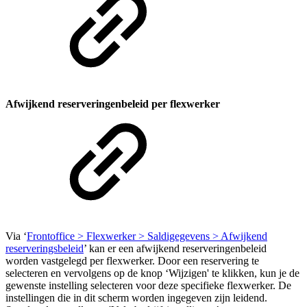
Afwijkend reserveringenbeleid per flexwerker
Via ‘
Frontoffice > Flexwerker > Saldigegevens > Afwijkend
reserveringsbeleid
’ kan er een afwijkend reserveringenbeleid
worden vastgelegd per flexwerker. Door een reservering te
selecteren en vervolgens op de knop ‘Wijzigen' te klikken, kun je de
gewenste instelling selecteren voor deze specifieke flexwerker. De
instellingen die in dit scherm worden ingegeven zijn leidend.