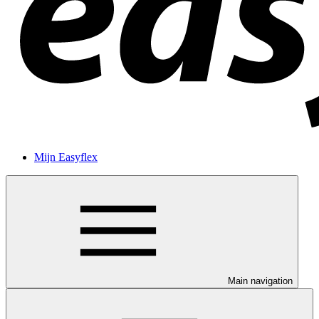
Mijn Easyflex
Main navigation