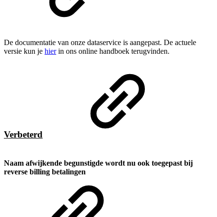
De documentatie van onze dataservice is aangepast. De actuele
versie kun je
hier
in ons online handboek terugvinden.
Verbeterd
Naam afwijkende begunstigde wordt nu ook toegepast bij
reverse billing betalingen