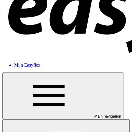
Mijn Easyflex
Main navigation