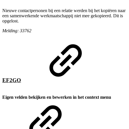
Nieuwe contactpersonen bij een relatie werden bij het kopiëren naar
een samenwerkende werkmaatschappij niet mee gekopieerd. Dit is
opgelost.
Melding: 33762
EF2GO
Eigen velden bekijken en bewerken in het context menu