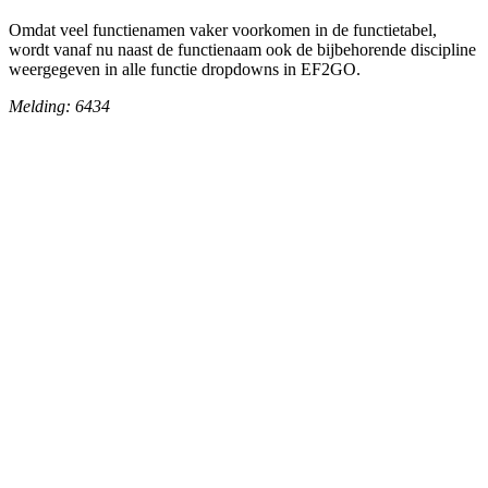
Omdat veel functienamen vaker voorkomen in de functietabel,
wordt vanaf nu naast de functienaam ook de bijbehorende discipline
weergegeven in alle functie dropdowns in EF2GO.
Melding: 6434