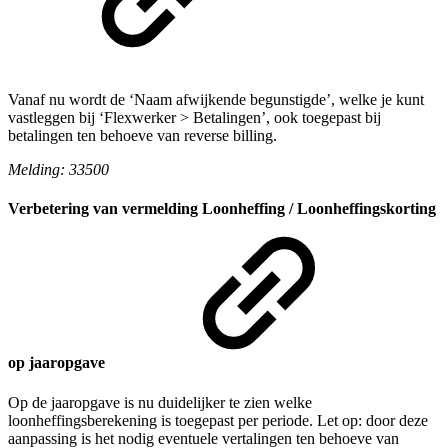
Vanaf nu wordt de ‘Naam afwijkende begunstigde’, welke je kunt
vastleggen bij ‘Flexwerker > Betalingen’, ook toegepast bij
betalingen ten behoeve van reverse billing.
Melding: 33500
Verbetering van vermelding Loonheffing / Loonheffingskorting
op jaaropgave
Op de jaaropgave is nu duidelijker te zien welke
loonheffingsberekening is toegepast per periode. Let op: door deze
aanpassing is het nodig eventuele vertalingen ten behoeve van