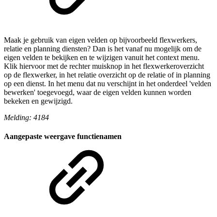
Maak je gebruik van eigen velden op bijvoorbeeld flexwerkers,
relatie en planning diensten? Dan is het vanaf nu mogelijk om de
eigen velden te bekijken en te wijzigen vanuit het context menu.
Klik hiervoor met de rechter muisknop in het flexwerkeroverzicht
op de flexwerker, in het relatie overzicht op de relatie of in planning
op een dienst. In het menu dat nu verschijnt in het onderdeel 'velden
bewerken' toegevoegd, waar de eigen velden kunnen worden
bekeken en gewijzigd.
Melding: 4184
Aangepaste weergave functienamen