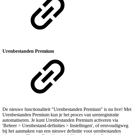
Urenbestanden Premium
De nieuwe functionaliteit "Urenbestanden Premium" is nu live! Met
Urenbestanden Premium kun je het proces van urenregistratie
automatiseren. Je kunt Urenbestanden Premium activeren via
'Beheer > Urenbestand-definities > Instellingen', of eenvoudigweg
bij het aanmaken van een nieuwe definitie voor urenbestanden