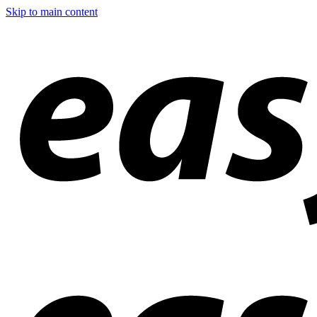
Skip to main content