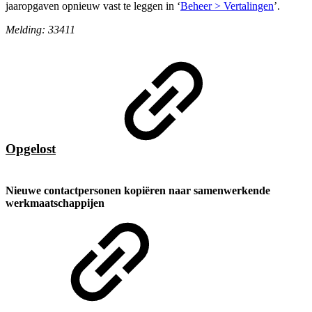
jaaropgaven opnieuw vast te leggen in ‘
Beheer > Vertalingen
’.
Melding: 33411
Opgelost
Nieuwe contactpersonen kopiëren naar samenwerkende
werkmaatschappijen