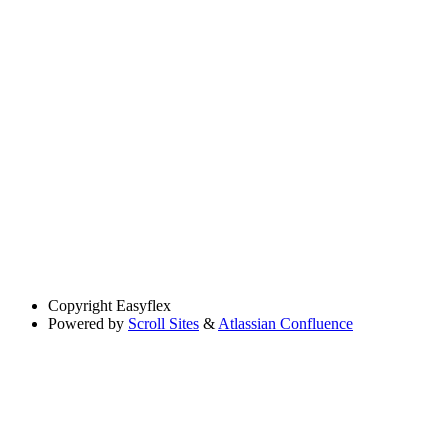
Copyright
Easyflex
Powered by
Scroll Sites
&
Atlassian Confluence