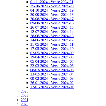
01-11-2024 - Versie 2024-21
25-10-2024 - Versie 2024-20
04-10-2024 - Versie 2024-19
20-09-2024 - Versie 2024-18
30-08-2024 - Versie 2024-17
09-08-2024 - Versie 2024-16
26-07-2024 - Versie 2024-15
12-07-2024 - Versie 2024-14
28-06-2024 - Versie 2024-13
14-06-2024 - Versie 2024-12
31-05-2024 - Versie 2024-11
17-05-2024 - Versie 2024-10
03-05-2024 - Versie 2024-09
19-04-2024 - Versie 2024-08
05-04-2024 - Versie 2024-07
22-03-2024 - Versie 2024-06
08-03-2024 - Versie 2024-05
23-02-2024 - Versie 2024-04
09-02-2024 - Versie 2024-03
26-01-2024 - Versie 2024-02
12-01-2024 - Versie 2024-01
2023
2022
2021
2020