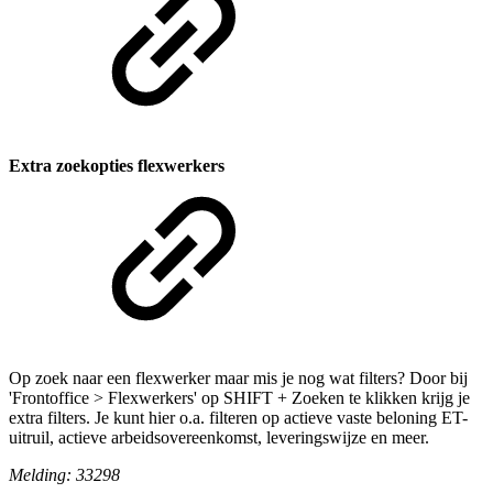
Extra zoekopties flexwerkers
Op zoek naar een flexwerker maar mis je nog wat filters? Door bij
'Frontoffice > Flexwerkers' op SHIFT + Zoeken te klikken krijg je
extra filters. Je kunt hier o.a. filteren op actieve vaste beloning ET-
uitruil, actieve arbeidsovereenkomst, leveringswijze en meer.
Melding: 33298