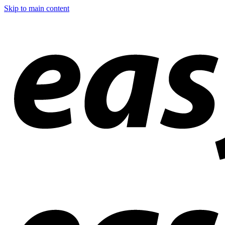
Skip to main content