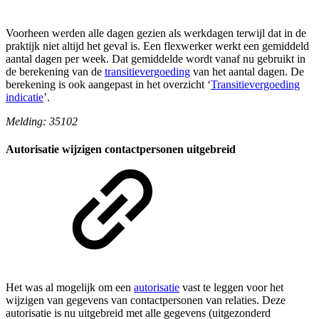
Voorheen werden alle dagen gezien als werkdagen terwijl dat in de
praktijk niet altijd het geval is. Een flexwerker werkt een gemiddeld
aantal dagen per week. Dat gemiddelde wordt vanaf nu gebruikt in
de berekening van de
transitievergoeding
van het aantal dagen. De
berekening is ook aangepast in het overzicht ‘
Transitievergoeding
indicatie
’.
Melding: 35102
Autorisatie wijzigen contactpersonen uitgebreid
Het was al mogelijk om een
autorisatie
vast te leggen voor het
wijzigen van gegevens van contactpersonen van relaties. Deze
autorisatie is nu uitgebreid met alle gegevens (uitgezonderd