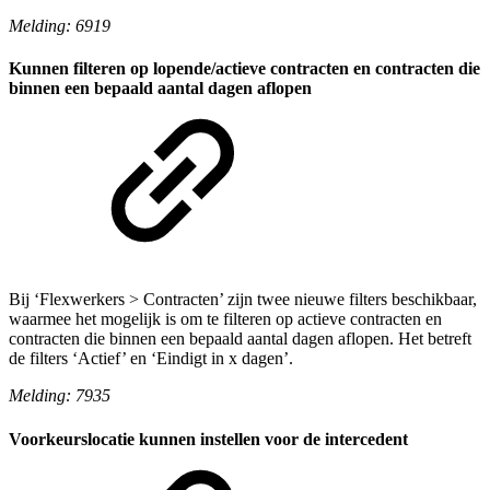
Melding: 6919
Kunnen filteren op lopende/actieve contracten en contracten die
binnen een bepaald aantal dagen aflopen
Bij ‘Flexwerkers > Contracten’ zijn twee nieuwe filters beschikbaar,
waarmee het mogelijk is om te filteren op actieve contracten en
contracten die binnen een bepaald aantal dagen aflopen. Het betreft
de filters ‘Actief’ en ‘Eindigt in x dagen’.
Melding: 7935
Voorkeurslocatie kunnen instellen voor de intercedent