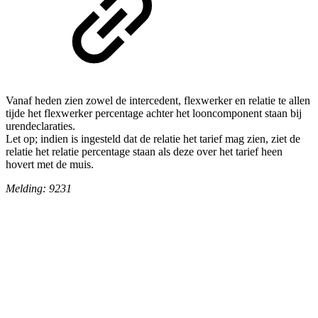
Vanaf heden zien zowel de intercedent, flexwerker en relatie te allen
tijde het flexwerker percentage achter het looncomponent staan bij
urendeclaraties.
Let op; indien is ingesteld dat de relatie het tarief mag zien, ziet de
relatie het relatie percentage staan als deze over het tarief heen
hovert met de muis.
Melding: 9231