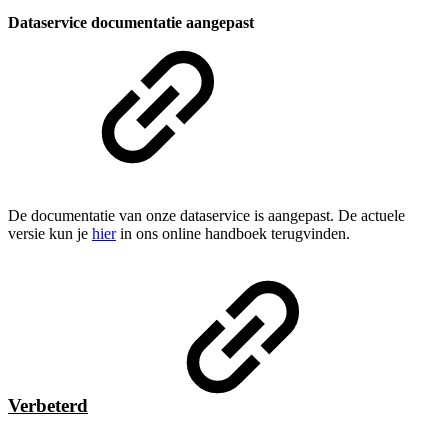
Dataservice documentatie aangepast
De documentatie van onze dataservice is aangepast. De actuele
versie kun je
hier
in ons online handboek terugvinden.
Verbeterd