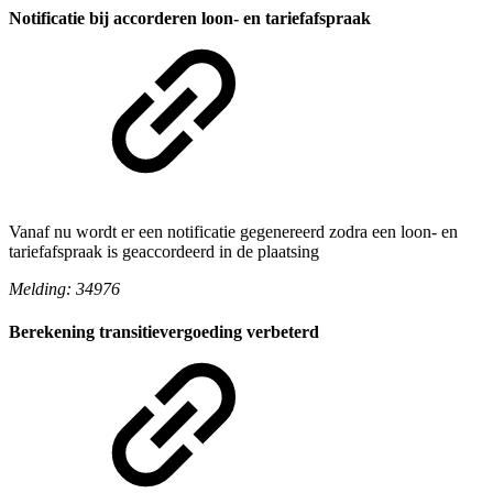
Notificatie bij accorderen loon- en tariefafspraak
Vanaf nu wordt er een notificatie gegenereerd zodra een loon- en
tariefafspraak is geaccordeerd in de plaatsing
Melding: 34976
Berekening transitievergoeding verbeterd