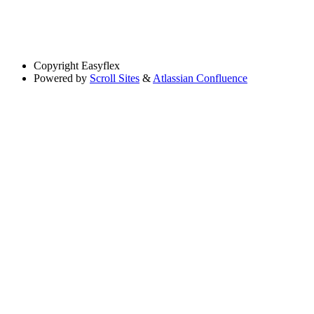
Copyright
Easyflex
Powered by
Scroll Sites
&
Atlassian Confluence