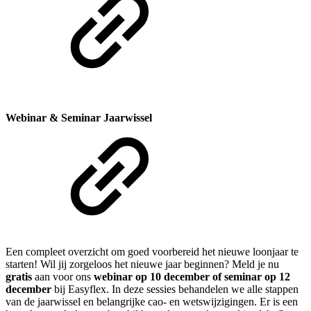
Webinar & Seminar Jaarwissel
Een compleet overzicht om goed voorbereid het nieuwe loonjaar te
starten! Wil jij zorgeloos het nieuwe jaar beginnen? Meld je nu
gratis
aan voor ons
webinar op 10 december of seminar op 12
december
bij Easyflex. In deze sessies behandelen we alle stappen
van de jaarwissel en belangrijke cao- en wetswijzigingen. Er is een