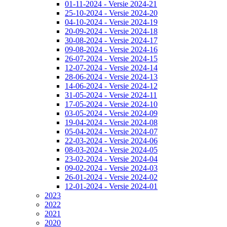
01-11-2024 - Versie 2024-21
25-10-2024 - Versie 2024-20
04-10-2024 - Versie 2024-19
20-09-2024 - Versie 2024-18
30-08-2024 - Versie 2024-17
09-08-2024 - Versie 2024-16
26-07-2024 - Versie 2024-15
12-07-2024 - Versie 2024-14
28-06-2024 - Versie 2024-13
14-06-2024 - Versie 2024-12
31-05-2024 - Versie 2024-11
17-05-2024 - Versie 2024-10
03-05-2024 - Versie 2024-09
19-04-2024 - Versie 2024-08
05-04-2024 - Versie 2024-07
22-03-2024 - Versie 2024-06
08-03-2024 - Versie 2024-05
23-02-2024 - Versie 2024-04
09-02-2024 - Versie 2024-03
26-01-2024 - Versie 2024-02
12-01-2024 - Versie 2024-01
2023
2022
2021
2020