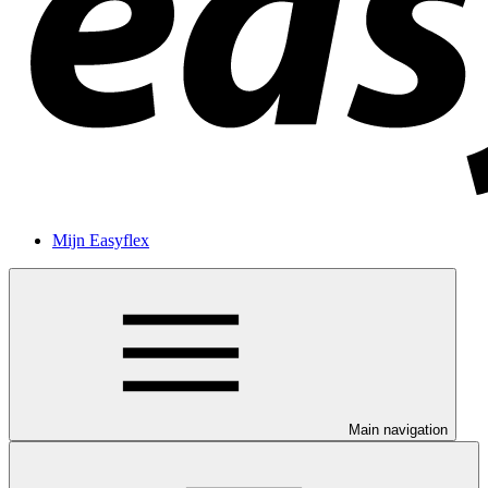
Mijn Easyflex
Main navigation