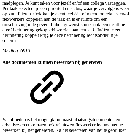
raadplegen. Je kunt taken voor jezelf en/of een collega vastleggen.
Per taak selecteer je een prioriteit en status, waar je vervolgens weer
op kunt filteren. Ook kan je eventueel één of meerdere relaties en/of
flexwerkers koppelen aan de taak en is er ruimte om een
omschrijving in te geven. Indien gewenst kan er ook een deadline
en/of herinnering gekoppeld worden aan een taak. Indien je een
herinnering koppelt krijg je deze herinnering rechtsonder in je
scherm.
Melding: 6915
Alle documenten kunnen bewerken bij genereren
Vanaf heden is het mogelijk om naast plaatsingsdocumenten en
arbeidsovereenkomsten ook relatie- en flexwerkerdocumenten te
bewerken bij het genereren. Na het selecteren van het te gebruiken