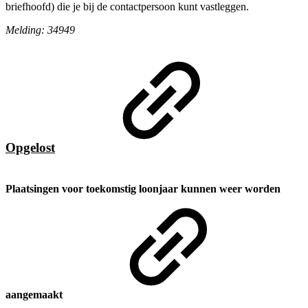
briefhoofd) die je bij de contactpersoon kunt vastleggen.
Melding: 34949
Opgelost
Plaatsingen voor toekomstig loonjaar kunnen weer worden
aangemaakt