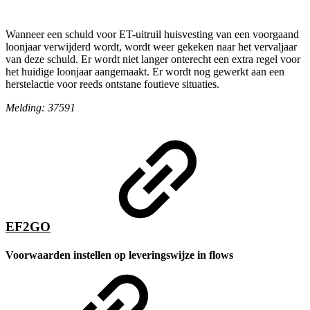
Wanneer een schuld voor ET-uitruil huisvesting van een voorgaand
loonjaar verwijderd wordt, wordt weer gekeken naar het vervaljaar
van deze schuld. Er wordt niet langer onterecht een extra regel voor
het huidige loonjaar aangemaakt. Er wordt nog gewerkt aan een
herstelactie voor reeds ontstane foutieve situaties.
Melding: 37591
EF2GO
Voorwaarden instellen op leveringswijze in flows