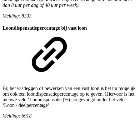
dan 8 uur per dag of 40 uur per week).
Melding: 8333
Loondispensatiepercentage bij vast loon
Bij het vastleggen of bewerken van een vast loon is het nu mogelijk
om ook een loondispensatiepercentage op te geven. Hiervoor is het
nieuwe veld ‘Loondispensatie (%)’ toegevoegd onder het veld
‘Loon / deelpercentage’.
Melding: 6918