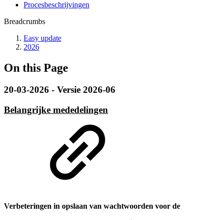
Procesbeschrijvingen
Breadcrumbs
Easy update
2026
On this Page
20-03-2026 - Versie 2026-06
Belangrijke mededelingen
Verbeteringen in opslaan van wachtwoorden voor de