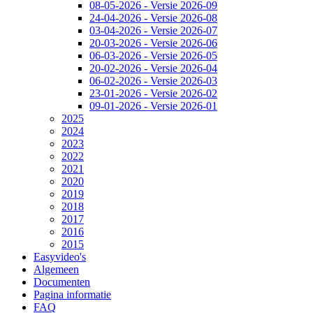
08-05-2026 - Versie 2026-09
24-04-2026 - Versie 2026-08
03-04-2026 - Versie 2026-07
20-03-2026 - Versie 2026-06
06-03-2026 - Versie 2026-05
20-02-2026 - Versie 2026-04
06-02-2026 - Versie 2026-03
23-01-2026 - Versie 2026-02
09-01-2026 - Versie 2026-01
2025
2024
2023
2022
2021
2020
2019
2018
2017
2016
2015
Easyvideo's
Algemeen
Documenten
Pagina informatie
FAQ