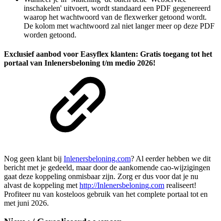
inschakelen' uitvoert, wordt standaard een PDF gegenereerd
waarop het wachtwoord van de flexwerker getoond wordt.
De kolom met wachtwoord zal niet langer meer op deze PDF
worden getoond.
Exclusief aanbod voor Easyflex klanten: Gratis toegang tot het
portaal van Inlenersbeloning t/m medio 2026!
Nog geen klant bij
Inlenersbeloning.com
? Al eerder hebben we dit
bericht met je gedeeld, maar door de aankomende cao-wijzigingen
gaat deze koppeling onmisbaar zijn. Zorg er dus voor dat je nu
alvast de koppeling met
http://Inlenersbeloning.com
realiseert!
Profiteer nu van kosteloos gebruik van het complete portaal tot en
met juni 2026.