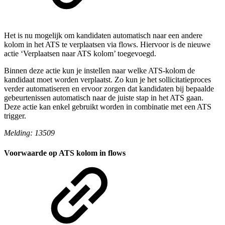
Het is nu mogelijk om kandidaten automatisch naar een andere
kolom in het ATS te verplaatsen via flows. Hiervoor is de nieuwe
actie ‘Verplaatsen naar ATS kolom’ toegevoegd.
Binnen deze actie kun je instellen naar welke ATS-kolom de
kandidaat moet worden verplaatst. Zo kun je het sollicitatieproces
verder automatiseren en ervoor zorgen dat kandidaten bij bepaalde
gebeurtenissen automatisch naar de juiste stap in het ATS gaan.
Deze actie kan enkel gebruikt worden in combinatie met een ATS
trigger.
Melding: 13509
Voorwaarde op ATS kolom in flows