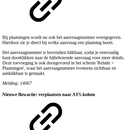
Bij plaatsingen wordt nu ook het aanvraagnummer weergegeven.
Hierdoor zie je direct bij welke aanvraag een plaatsing hoort.
Het aanvraagnummer is bovendien klikbaar, zodat je eenvoudig
kunt doorklikken naar de bijbehorende aanvraag voor meer details.
Deze toevoeging is ook doorgevoerd in het scherm 'Relatie >
Plaatsingen', waar het aanvraagnummer eveneens zichtbaar en
aanklikbaar is gemaakt.
Melding: 14067
Nieuwe flowactie: verplaatsen naar ATS-kolom