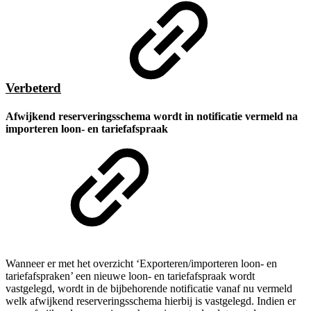
Verbeterd
Afwijkend reserveringsschema wordt in notificatie vermeld na
importeren loon- en tariefafspraak
Wanneer er met het overzicht ‘Exporteren/importeren loon- en
tariefafspraken’ een nieuwe loon- en tariefafspraak wordt
vastgelegd, wordt in de bijbehorende notificatie vanaf nu vermeld
welk afwijkend reserveringsschema hierbij is vastgelegd. Indien er