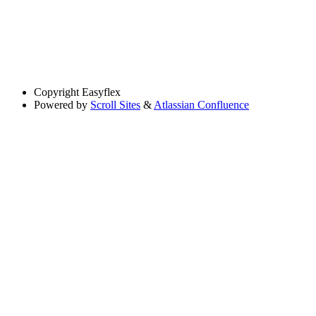
Copyright
Easyflex
Powered by
Scroll Sites
&
Atlassian Confluence