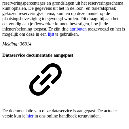
reserveringspercentages en grondslagen uit het reserveringsschema
kunt ophalen. De gegevens uit het in de loon- en tariefafspraak
gekozen reserveringsschema, kunnen op deze manier op de
plaatsingsbevestiging toegevoegd worden. Dit draagt bij aan het
eenvoudig aan je flexwerker kunnen bevestigen, hoe jij de
inlenersbeloning toepast. Er zijn drie
attributen
toegevoegd en het is
mogelijk om deze in een
lijst
te gebruiken.
Melding: 36814
Dataservice documentatie aangepast
De documentatie van onze dataservice is aangepast. De actuele
versie kun je
hier
in ons online handboek terugvinden.