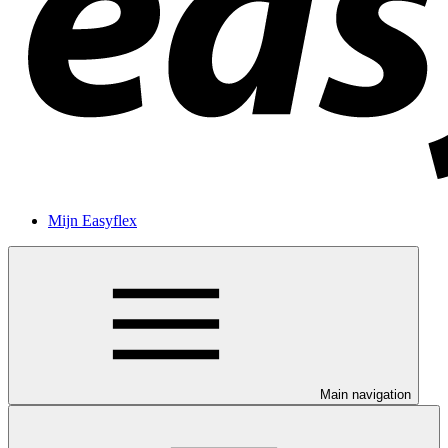
Mijn Easyflex
Main navigation