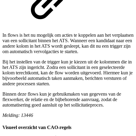
In flows is het nu mogelijk om acties te koppelen aan het verplaatsen
van een sollicitant binnen het ATS. Wanneer een kandidaat naar een
andere kolom in het ATS wordt gesleept, kan dit nu een trigger zijn
om automatisch vervolgacties te starten.
Bij het instellen van de trigger kun je kiezen uit de kolommen die in
het ATS zijn ingericht. Zodra een sollicitant in een geselecteerde
kolom terechtkomt, kan de flow worden uitgevoerd. Hiermee kun je
bijvoorbeeld automatisch taken aanmaken, berichten versturen of
andere processen starten.
Binnen deze flows kun je gebruikmaken van gegevens van de
flexwerker, de relatie en de bijbehorende aanvraag, zodat de
automatisering goed aansluit op het sollicitatieproces.
Melding: 13446
Visueel overzicht van CAO-regels