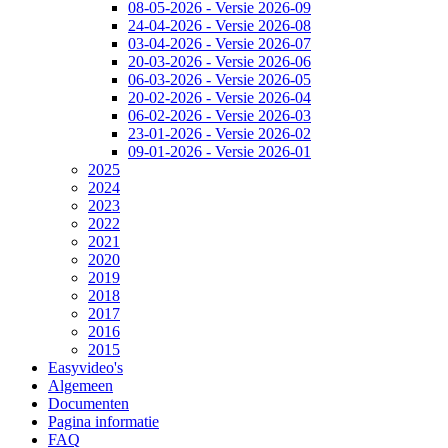
08-05-2026 - Versie 2026-09
24-04-2026 - Versie 2026-08
03-04-2026 - Versie 2026-07
20-03-2026 - Versie 2026-06
06-03-2026 - Versie 2026-05
20-02-2026 - Versie 2026-04
06-02-2026 - Versie 2026-03
23-01-2026 - Versie 2026-02
09-01-2026 - Versie 2026-01
2025
2024
2023
2022
2021
2020
2019
2018
2017
2016
2015
Easyvideo's
Algemeen
Documenten
Pagina informatie
FAQ