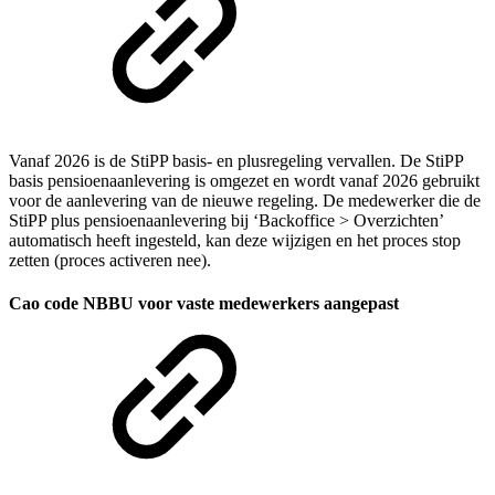
Vanaf 2026 is de StiPP basis- en plusregeling vervallen. De StiPP
basis pensioenaanlevering is omgezet en wordt vanaf 2026 gebruikt
voor de aanlevering van de nieuwe regeling. De medewerker die de
StiPP plus pensioenaanlevering bij ‘Backoffice > Overzichten’
automatisch heeft ingesteld, kan deze wijzigen en het proces stop
zetten (proces activeren nee).
Cao code NBBU voor vaste medewerkers aangepast