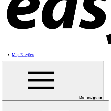
Mijn Easyflex
Main navigation