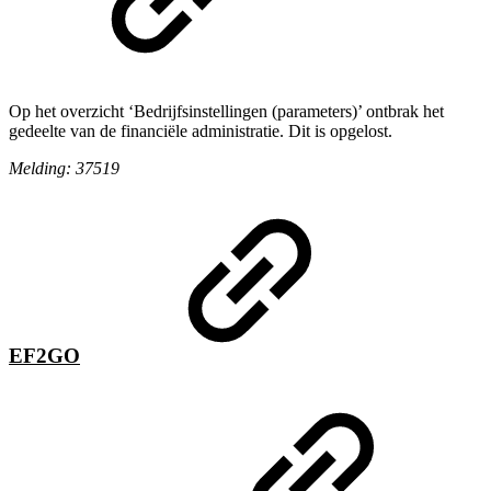
Op het overzicht ‘Bedrijfsinstellingen (parameters)’ ontbrak het
gedeelte van de financiële administratie. Dit is opgelost.
Melding: 37519
EF2GO