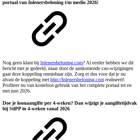
portaal van Inlenersbeloning t/m medio 2026!
Nog geen klant bij
Inlenersbeloning.com
? Al eerder hebben we dit
bericht met je gedeeld, maar door de aankomende cao-wijzigingen
gaat deze koppeling onmisbaar zijn. Zorg er dus voor dat je nu
alvast de koppeling met
http://Inlenersbeloning.com
realiseert!
Profiteer nu van kosteloos gebruik van het complete portaal tot en
met juni 2026.
Doe je loonaangifte per 4-weken? Dan wijzigt je aangiftetijdvak
bij StiPP in 4-weken vanaf 2026