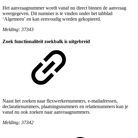
Het aanvraagnummer wordt vanaf nu direct binnen de aanvraag
weergegeven. Dit nummer is te vinden onder het tabblad
‘Algemeen’ en kan eenvoudig worden gekopieerd.
Melding: 37343
Zoek functionaliteit zoekbalk is uitgebreid
Naast het zoeken naar flexwerkernummers, e-mailadressen,
declaratienummers, plaatsingsnummers en relatienummers kun je
vanaf nu ook zoeken naar aanvraagnummers.
Melding: 37342