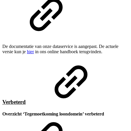
De documentatie van onze dataservice is aangepast. De actuele
versie kun je
hier
in ons online handboek terugvinden.
Verbeterd
Overzicht ‘Tegemoetkoming loondomein’ verbeterd