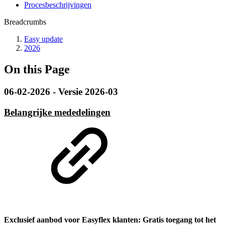
Procesbeschrijvingen
Breadcrumbs
Easy update
2026
On this Page
06-02-2026 - Versie 2026-03
Belangrijke mededelingen
Exclusief aanbod voor Easyflex klanten: Gratis toegang tot het