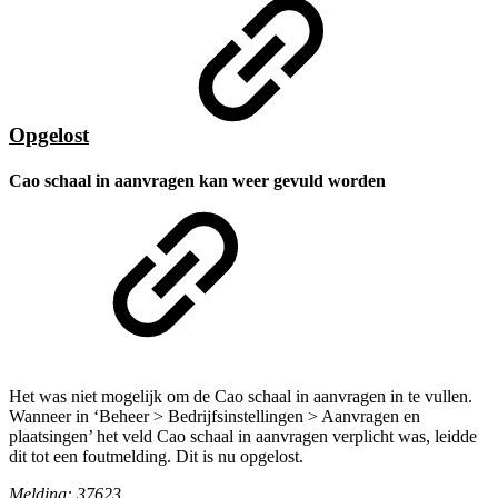
Opgelost
Cao schaal in aanvragen kan weer gevuld worden
Het was niet mogelijk om de Cao schaal in aanvragen in te vullen.
Wanneer in ‘Beheer > Bedrijfsinstellingen > Aanvragen en
plaatsingen’ het veld Cao schaal in aanvragen verplicht was, leidde
dit tot een foutmelding. Dit is nu opgelost.
Melding: 37623