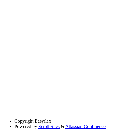
Copyright
Easyflex
Powered by
Scroll Sites
&
Atlassian Confluence