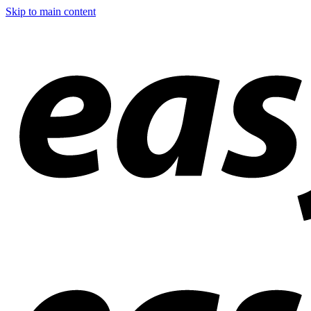
Skip to main content