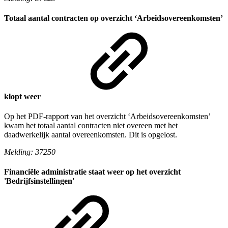
Totaal aantal contracten op overzicht ‘Arbeidsovereenkomsten’
klopt weer
Op het PDF-rapport van het overzicht ‘Arbeidsovereenkomsten’
kwam het totaal aantal contracten niet overeen met het
daadwerkelijk aantal overeenkomsten. Dit is opgelost.
Melding: 37250
Financiële administratie staat weer op het overzicht
'Bedrijfsinstellingen'