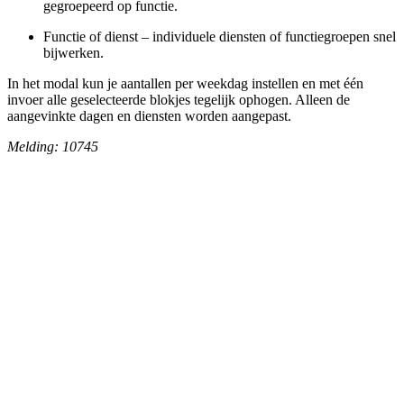
gegroepeerd op functie.
Functie of dienst – individuele diensten of functiegroepen snel
bijwerken.
In het modal kun je aantallen per weekdag instellen en met één
invoer alle geselecteerde blokjes tegelijk ophogen. Alleen de
aangevinkte dagen en diensten worden aangepast.
Melding: 10745