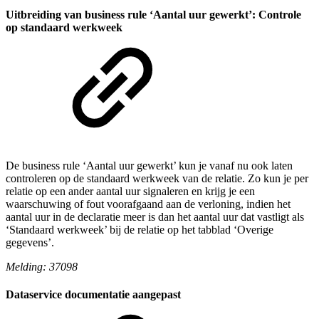
Uitbreiding van business rule ‘Aantal uur gewerkt’: Controle
op standaard werkweek
De business rule ‘Aantal uur gewerkt’ kun je vanaf nu ook laten
controleren op de standaard werkweek van de relatie. Zo kun je per
relatie op een ander aantal uur signaleren en krijg je een
waarschuwing of fout voorafgaand aan de verloning, indien het
aantal uur in de declaratie meer is dan het aantal uur dat vastligt als
‘Standaard werkweek’ bij de relatie op het tabblad ‘Overige
gegevens’.
Melding: 37098
Dataservice documentatie aangepast