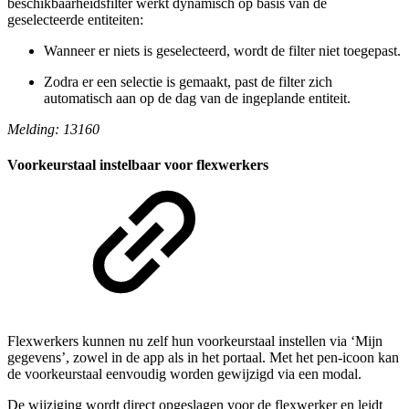
beschikbaarheidsfilter werkt dynamisch op basis van de
geselecteerde entiteiten:
Wanneer er niets is geselecteerd, wordt de filter niet toegepast.
Zodra er een selectie is gemaakt, past de filter zich
automatisch aan op de dag van de ingeplande entiteit.
Melding: 13160
Voorkeurstaal instelbaar voor flexwerkers
Flexwerkers kunnen nu zelf hun voorkeurstaal instellen via ‘Mijn
gegevens’, zowel in de app als in het portaal. Met het pen-icoon kan
de voorkeurstaal eenvoudig worden gewijzigd via een modal.
De wijziging wordt direct opgeslagen voor de flexwerker en leidt