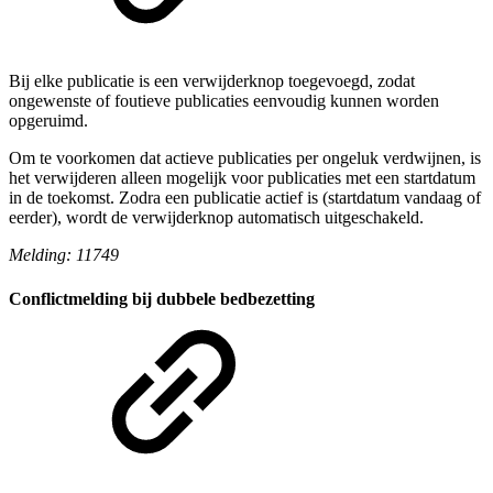
Bij elke publicatie is een verwijderknop toegevoegd, zodat
ongewenste of foutieve publicaties eenvoudig kunnen worden
opgeruimd.
Om te voorkomen dat actieve publicaties per ongeluk verdwijnen, is
het verwijderen alleen mogelijk voor publicaties met een startdatum
in de toekomst. Zodra een publicatie actief is (startdatum vandaag of
eerder), wordt de verwijderknop automatisch uitgeschakeld.
Melding: 11749
Conflictmelding bij dubbele bedbezetting