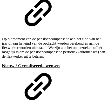
Op dit moment kan de pensioencompensatie aan het eind van het
jaar of aan het eind van de opdracht worden berekend en aan de
flexwerker worden uitbetaald. We zijn aan het onderzoeken of het
mogelijk is om de pensioencompensatie periodiek (automatisch) aan
de flexwerker uit te betalen.
Nieuw / Gerealiseerde wensen