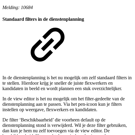
Melding: 10684
Standaard filters in de dienstenplanning
In de dienstenplanning is het nu mogelijk om zelf standaard filters in
te stellen. Hierdoor krijg je sneller de juiste flexwerkers en
kandidaten in beeld en wordt plannen een stuk overzichtelijker.
In de view editor is het nu mogelijk om het filter-gedeelte van de
dienstenplanning aan te passen. Via het pen-icoon kun je filters
instellen op weergave, flexwerkers en kandidaten.
De filter ‘Beschikbaarheid’ die voorheen default op de
dienstenplanning stond is verwijderd. Wil je deze filter gebruiken,
dan kun je hem nu zelf toevoegen via de view editor. De