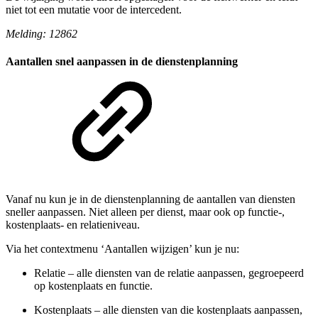
niet tot een mutatie voor de intercedent.
Melding: 12862
Aantallen snel aanpassen in de dienstenplanning
Vanaf nu kun je in de dienstenplanning de aantallen van diensten
sneller aanpassen. Niet alleen per dienst, maar ook op functie-,
kostenplaats- en relatieniveau.
Via het contextmenu ‘Aantallen wijzigen’ kun je nu:
Relatie – alle diensten van de relatie aanpassen, gegroepeerd
op kostenplaats en functie.
Kostenplaats – alle diensten van die kostenplaats aanpassen,