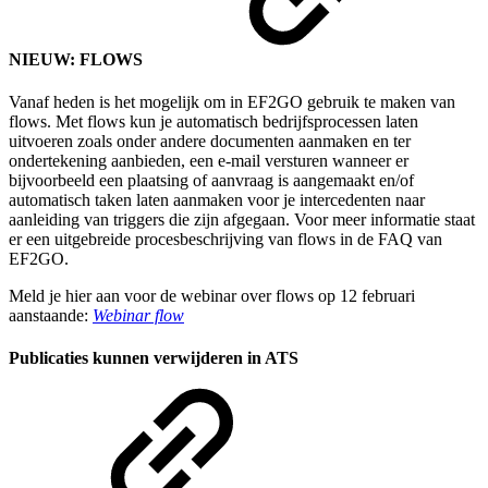
NIEUW: FLOWS
Vanaf heden is het mogelijk om in EF2GO gebruik te maken van
flows. Met flows kun je automatisch bedrijfsprocessen laten
uitvoeren zoals onder andere documenten aanmaken en ter
ondertekening aanbieden, een e-mail versturen wanneer er
bijvoorbeeld een plaatsing of aanvraag is aangemaakt en/of
automatisch taken laten aanmaken voor je intercedenten naar
aanleiding van triggers die zijn afgegaan. Voor meer informatie staat
er een uitgebreide procesbeschrijving van flows in de FAQ van
EF2GO.
Meld je hier aan voor de webinar over flows op 12 februari
aanstaande:
Webinar flow
Publicaties kunnen verwijderen in ATS