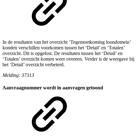
In de resultaten van het overzicht ‘Tegemoetkoming loondomein’
konden verschillen voorkomen tussen het ‘Detail’ en ‘Totalen’
overzicht. Dit is opgelost. De resultaten tussen het ‘Detail’ en
‘Totalen’ overzicht komen weer overeen. Verder is de weergave bij
het ‘Detail’ overzicht verbeterd.
Melding: 37313
Aanvraagnummer wordt in aanvragen getoond