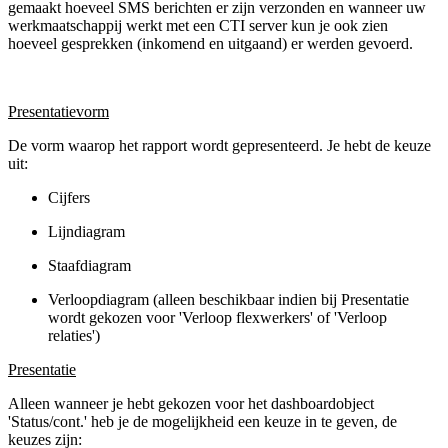
gemaakt hoeveel SMS berichten er zijn verzonden en wanneer uw
werkmaatschappij werkt met een CTI server kun je ook zien
hoeveel gesprekken (inkomend en uitgaand) er werden gevoerd.
Presentatievorm
De vorm waarop het rapport wordt gepresenteerd. Je hebt de keuze
uit:
Cijfers
Lijndiagram
Staafdiagram
Verloopdiagram (alleen beschikbaar indien bij Presentatie
wordt gekozen voor 'Verloop flexwerkers' of 'Verloop
relaties')
Presentatie
Alleen wanneer je hebt gekozen voor het dashboardobject
'Status/cont.' heb je de mogelijkheid een keuze in te geven, de
keuzes zijn: