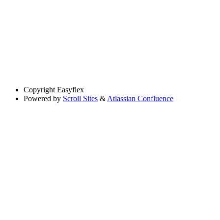
Copyright
Easyflex
Powered by
Scroll Sites
&
Atlassian Confluence