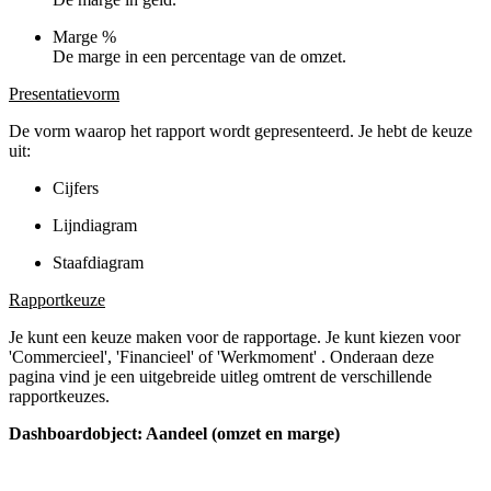
Marge %
De marge in een percentage van de omzet.
Presentatievorm
De vorm waarop het rapport wordt gepresenteerd. Je hebt de keuze
uit:
Cijfers
Lijndiagram
Staafdiagram
Rapportkeuze
Je kunt een keuze maken voor de rapportage. Je kunt kiezen voor
'Commercieel', 'Financieel' of 'Werkmoment' . Onderaan deze
pagina vind je een uitgebreide uitleg omtrent de verschillende
rapportkeuzes.
Dashboardobject: Aandeel (omzet en marge)