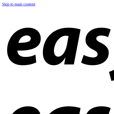
Skip to main content