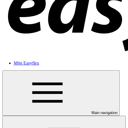
Mijn Easyflex
Main navigation