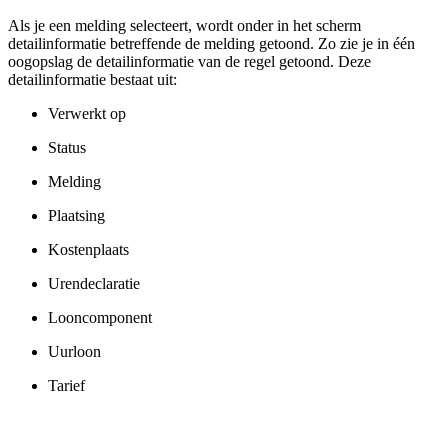
Als je een melding selecteert, wordt onder in het scherm
detailinformatie betreffende de melding getoond. Zo zie je in één
oogopslag de detailinformatie van de regel getoond. Deze
detailinformatie bestaat uit:
Verwerkt op
Status
Melding
Plaatsing
Kostenplaats
Urendeclaratie
Looncomponent
Uurloon
Tarief