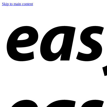
Skip to main content