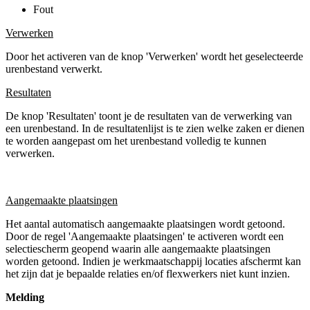
Fout
Verwerken
Door het activeren van de knop 'Verwerken' wordt het geselecteerde
urenbestand verwerkt.
Resultaten
De knop 'Resultaten' toont je de resultaten van de verwerking van
een urenbestand. In de resultatenlijst is te zien welke zaken er dienen
te worden aangepast om het urenbestand volledig te kunnen
verwerken.
Aangemaakte plaatsingen
Het aantal automatisch aangemaakte plaatsingen wordt getoond.
Door de regel 'Aangemaakte plaatsingen' te activeren wordt een
selectiescherm geopend waarin alle aangemaakte plaatsingen
worden getoond. Indien je werkmaatschappij locaties afschermt kan
het zijn dat je bepaalde relaties en/of flexwerkers niet kunt inzien.
Melding