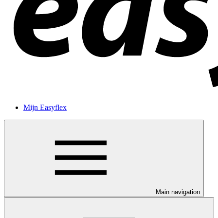
Mijn Easyflex
Main navigation