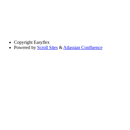
Copyright
Easyflex
Powered by
Scroll Sites
&
Atlassian Confluence