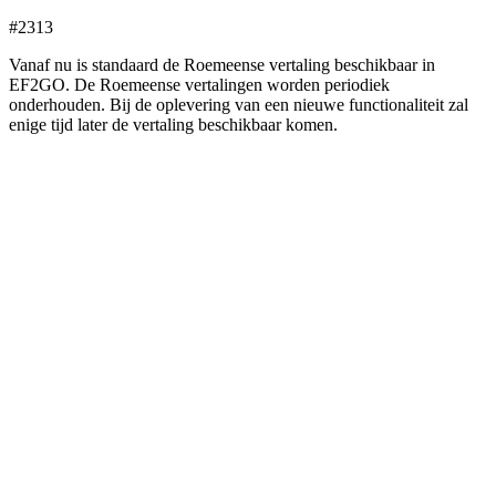
#2313
Vanaf nu is standaard de Roemeense vertaling beschikbaar in
EF2GO. De Roemeense vertalingen worden periodiek
onderhouden. Bij de oplevering van een nieuwe functionaliteit zal
enige tijd later de vertaling beschikbaar komen.