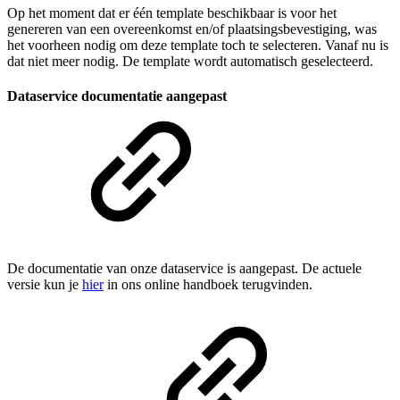
Op het moment dat er één template beschikbaar is voor het
genereren van een overeenkomst en/of plaatsingsbevestiging, was
het voorheen nodig om deze template toch te selecteren. Vanaf nu is
dat niet meer nodig. De template wordt automatisch geselecteerd.
Dataservice documentatie aangepast
De documentatie van onze dataservice is aangepast. De actuele
versie kun je
hier
in ons online handboek terugvinden.