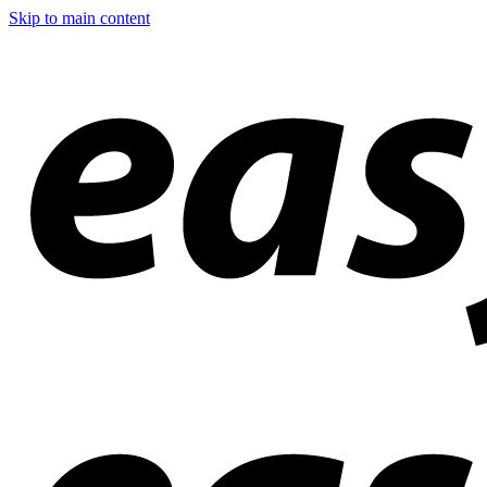
Skip to main content