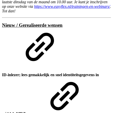
laatste dinsdag van de maand om 10.00 uur. Je kunt je inschrijven
op onze website via
https://www.easyflex.nl/trainingen-en-webinars/
.
Tot dan!
Nieuw / Gerealiseerde wensen
ID-inlezer; lees gemakkelijk en snel identiteitsgegevens in