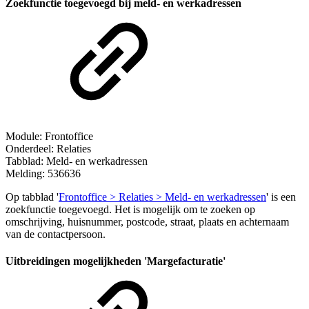
Zoekfunctie toegevoegd bij meld- en werkadressen
Module: Frontoffice
Onderdeel: Relaties
Tabblad: Meld- en werkadressen
Melding: 536636
Op tabblad '
Frontoffice > Relaties > Meld- en werkadressen
' is een
zoekfunctie toegevoegd. Het is mogelijk om te zoeken op
omschrijving, huisnummer, postcode, straat, plaats en achternaam
van de contactpersoon.
Uitbreidingen mogelijkheden 'Margefacturatie'