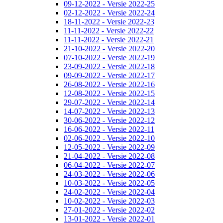
09-12-2022 - Versie 2022-25
02-12-2022 - Versie 2022-24
18-11-2022 - Versie 2022-23
11-11-2022 - Versie 2022-22
11-11-2022 - Versie 2022-21
21-10-2022 - Versie 2022-20
07-10-2022 - Versie 2022-19
23-09-2022 - Versie 2022-18
09-09-2022 - Versie 2022-17
26-08-2022 - Versie 2022-16
12-08-2022 - Versie 2022-15
29-07-2022 - Versie 2022-14
14-07-2022 - Versie 2022-13
30-06-2022 - Versie 2022-12
16-06-2022 - Versie 2022-11
02-06-2022 - Versie 2022-10
12-05-2022 - Versie 2022-09
21-04-2022 - Versie 2022-08
06-04-2022 - Versie 2022-07
24-03-2022 - Versie 2022-06
10-03-2022 - Versie 2022-05
24-02-2022 - Versie 2022-04
10-02-2022 - Versie 2022-03
27-01-2022 - Versie 2022-02
13-01-2022 - Versie 2022-01