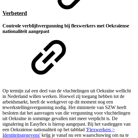
Verbeterd
Controle verblijfsvergunning bij flexwerkers met Oekraïense
nationaliteit aangepast
Op termijn zal een deel van de vluchtelingen uit Oekraïne wellicht
in Nederland willen werken. Hoewel zij toegang hebben tot de
arbeidsmarkt, heeft de werkgever op dit moment nog een
tewerkstellingsvergunning nodig. Het ministerie van SZW heeft
besloten dat het aanvragen van die vergunning voor vluchtelingen
uit Oekraïne in sommige gevallen niet meer verplicht is. De
signalering in Easyflex is hierop aangepast. Bij het vastleggen van
een Oekraïense nationaliteit op het tabblad
'Flexwerkers >
Identiteitsgegevens'
krijg je vanaf nu een waarschuwing om na te