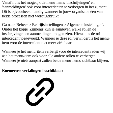
Vanaf nu is het mogelijk de menu-items 'inschrijvingen' en
'aanmeldingen' ook voor intercedenten te verbergen in het zijmenu.
Dit is bijvoorbeeld handig wanneer in jouw organisatie één van
beide processen niet wordt gebruikt.
Ga naar 'Beheer > Bedrijfsinstellingen > Algemene instellingen'.
Onder het kopje 'Zijmenu' kun je aangeven welke rollen de
inschrijvingen en aanmeldingen mogen zien. Hieraan is de rol
intercedent toegevoegd. Wanneer je deze rol verwijdert is het menu-
item voor de intercedent niet meer zichtbaar.
Wanneer je het menu-item verbergt voor de intercedent raden wij
aan het menu-item ook voor alle andere rollen te verbergen.
Wanneer je niets aanpast zullen beide menu-items zichtbaar blijven.
Roemeense vertalingen beschikbaar