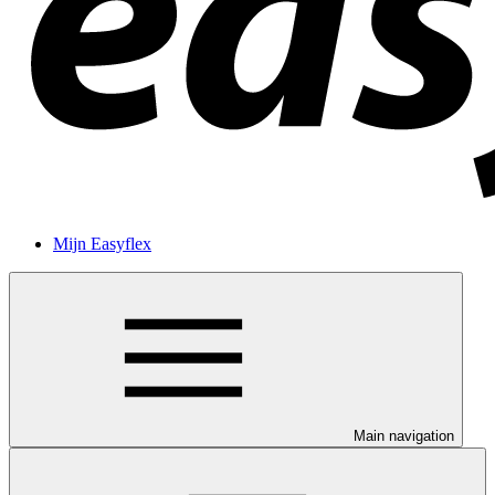
Mijn Easyflex
Main navigation