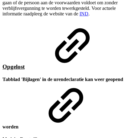
gaan of de persoon aan de voorwaarden voldoet om zonder
verblijfsvergunning te worden tewerkgesteld. Voor actuele
informatie raadpleeg de website van de
IND
.
Opgelost
Tabblad 'Bijlagen' in de urendeclaratie kan weer geopend
worden