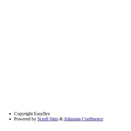
Copyright
Easyflex
Powered by
Scroll Sites
&
Atlassian Confluence