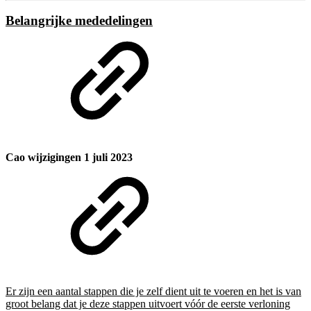
Belangrijke mededelingen
Cao wijzigingen 1 juli 2023
Er zijn een aantal stappen die je zelf dient uit te voeren en het is van
groot belang dat je deze stappen uitvoert vóór de eerste verloning