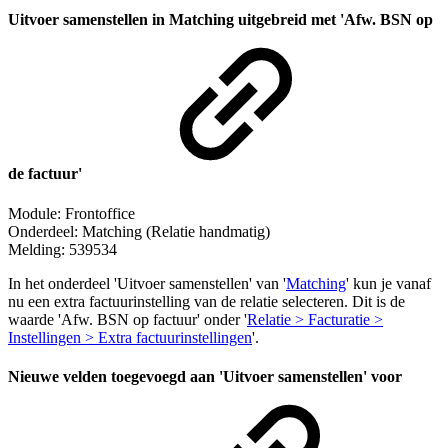
Uitvoer samenstellen in Matching uitgebreid met 'Afw. BSN op
de factuur'
Module: Frontoffice
Onderdeel: Matching (Relatie handmatig)
Melding: 539534
In het onderdeel 'Uitvoer samenstellen' van '
Matching
' kun je vanaf
nu een extra factuurinstelling van de relatie selecteren. Dit is de
waarde 'Afw. BSN op factuur' onder
'
Relatie > Facturatie >
Instellingen > Extra factuurinstellingen
'.
Nieuwe velden toegevoegd aan 'Uitvoer samenstellen' voor