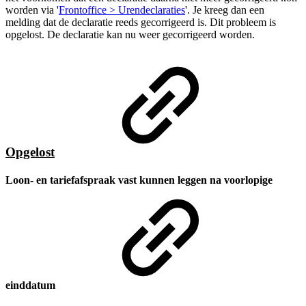
worden via '
Frontoffice > Urendeclaraties
'. Je kreeg dan een
melding dat de declaratie reeds gecorrigeerd is. Dit probleem is
opgelost. De declaratie kan nu weer gecorrigeerd worden.
Opgelost
Loon- en tariefafspraak vast kunnen leggen na voorlopige
einddatum