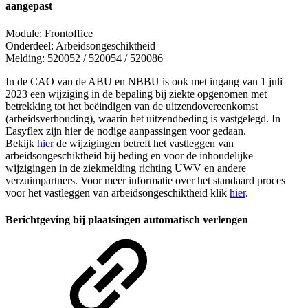
aangepast
Module: Frontoffice
Onderdeel: Arbeidsongeschiktheid
Melding: 520052 / 520054 / 520086
In de CAO van de ABU en NBBU is ook met ingang van 1 juli
2023 een wijziging in de bepaling bij ziekte opgenomen met
betrekking tot het beëindigen van de uitzendovereenkomst
(arbeidsverhouding), waarin het uitzendbeding is vastgelegd. In
Easyflex zijn hier de nodige aanpassingen voor gedaan.
Bekijk
hier
de wijzigingen betreft het vastleggen van
arbeidsongeschiktheid bij beding en voor de inhoudelijke
wijzigingen in de ziekmelding richting UWV en andere
verzuimpartners. Voor meer informatie over het standaard proces
voor het vastleggen van arbeidsongeschiktheid klik
hier
.
Berichtgeving bij plaatsingen automatisch verlengen