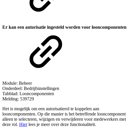
Er kan een autorisatie ingesteld worden voor looncomponenten
Module: Beheer
Onderdeel: Bedrijfsinstellingen
Tabblad: Looncomponenten
Melding: 539729
Het is mogelijk om een autorisatierol te koppelen aan
looncomponenten. Op die manier is het betreffende looncomponent
alleen te selecteren, wijzigen en verwijderen voor medewerkers met
deze rol.
Hier
lees je meer over deze functionaliteit.