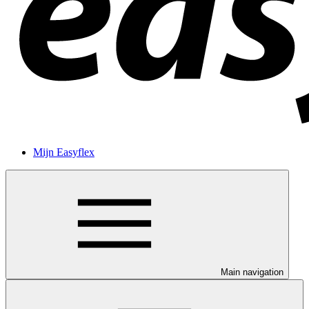
Mijn Easyflex
Main navigation