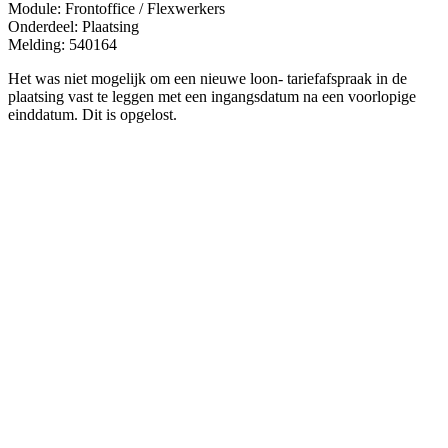
Module: Frontoffice / Flexwerkers
Onderdeel: Plaatsing
Melding: 540164
Het was niet mogelijk om een nieuwe loon- tariefafspraak in de
plaatsing vast te leggen met een ingangsdatum na een voorlopige
einddatum. Dit is opgelost.