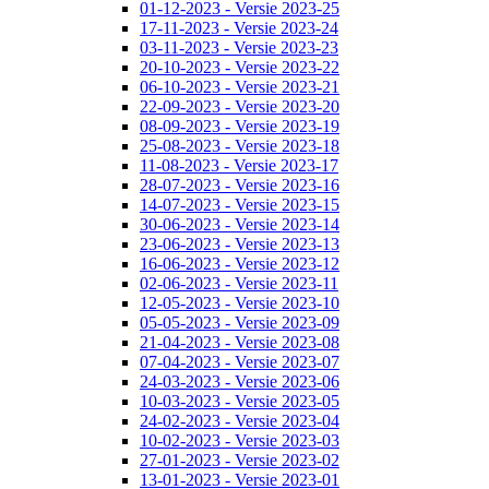
01-12-2023 - Versie 2023-25
17-11-2023 - Versie 2023-24
03-11-2023 - Versie 2023-23
20-10-2023 - Versie 2023-22
06-10-2023 - Versie 2023-21
22-09-2023 - Versie 2023-20
08-09-2023 - Versie 2023-19
25-08-2023 - Versie 2023-18
11-08-2023 - Versie 2023-17
28-07-2023 - Versie 2023-16
14-07-2023 - Versie 2023-15
30-06-2023 - Versie 2023-14
23-06-2023 - Versie 2023-13
16-06-2023 - Versie 2023-12
02-06-2023 - Versie 2023-11
12-05-2023 - Versie 2023-10
05-05-2023 - Versie 2023-09
21-04-2023 - Versie 2023-08
07-04-2023 - Versie 2023-07
24-03-2023 - Versie 2023-06
10-03-2023 - Versie 2023-05
24-02-2023 - Versie 2023-04
10-02-2023 - Versie 2023-03
27-01-2023 - Versie 2023-02
13-01-2023 - Versie 2023-01