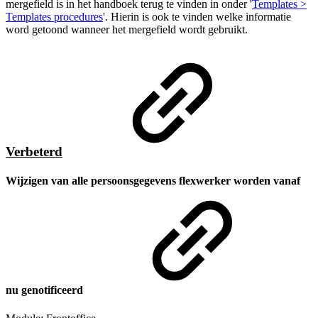
mergefield is in het handboek terug te vinden in onder '
Templates >
Templates procedures
'.
Hierin is ook te vinden welke informatie
word getoond wanneer het mergefield wordt gebruikt.
Verbeterd
Wijzigen van alle persoonsgegevens flexwerker worden vanaf
nu genotificeerd