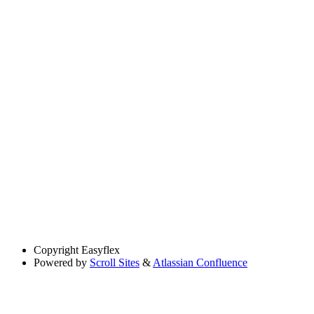
Copyright
Easyflex
Powered by
Scroll Sites
&
Atlassian Confluence