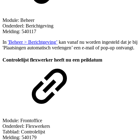
Module: Beheer
Onderdeel: Berichtgeving
Melding: 540117
In
'Beheer > Berichtgeving’
kan vanaf nu worden ingesteld dat je bij
'Plaatsingen automatisch verlengen’ een e-mail of pop-up ontvangt.
Controlelijst flexwerker heeft nu een peildatum
Module: Frontoffice
Onderdeel: Flexwerkers
Tabblad: Controlelijst
Melding: 540179