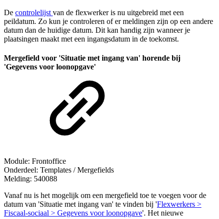
De
controlelijst
van de flexwerker is nu uitgebreid met een
peildatum. Zo kun je controleren of er meldingen zijn op een andere
datum dan de huidige datum. Dit kan handig zijn wanneer je
plaatsingen maakt met een ingangsdatum in de toekomst.
Mergefield voor 'Situatie met ingang van' horende bij
'Gegevens voor loonopgave'
Module: Frontoffice
Onderdeel: Templates / Mergefields
Melding: 540088
Vanaf nu is het mogelijk om een mergefield toe te voegen voor de
datum van 'Situatie met ingang van' te vinden bij '
Flexwerkers >
Fiscaal-sociaal > Gegevens voor loonopgave
'. Het nieuwe