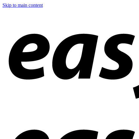
Skip to main content