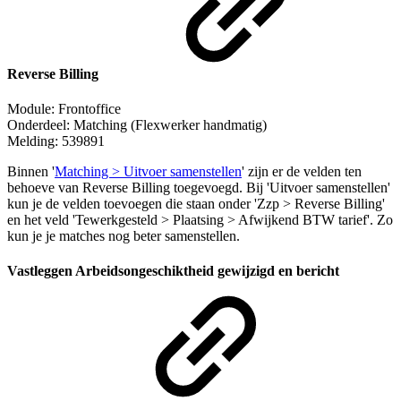
Reverse Billing
Module: Frontoffice
Onderdeel: Matching
(Flexwerker handmatig)
Melding: 539891
Binnen '
Matching > Uitvoer samenstellen
' zijn er de velden ten
behoeve van Reverse Billing toegevoegd. Bij
'Uitvoer samenstellen'
kun je de velden toevoegen die staan onder 'Zzp > Reverse Billing'
en het veld 'Tewerkgesteld > Plaatsing > Afwijkend BTW tarief'. Zo
kun je je matches nog beter samenstellen.
Vastleggen Arbeidsongeschiktheid gewijzigd en bericht