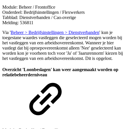
Module: Beheer / Frontoffice
Onderdeel: Bedrijfsinstellingen / Flexwerkers
Tabblad: Dienstverbanden / Cao-overige
Melding: 536811
Via '
Beheer > Bedrijfsinstellingen > Dienstverbanden
' kun je
toegestane waardes vastleggen die geselecteerd mogen worden bij
het vastleggen van een arbeidsovereenkomst. Wanneer je hier
vastlegt dat bij oproepovereenkomst alleen 'Nee' geselecteerd kan
worden kon je voorheen toch voor 'Ja' of 'Jaarurennorm' kiezen bij
het vastleggen van een arbeidsovereenkomst. Dit is opgelost.
Overzicht 'Loonbeslagen' kan weer aangemaakt worden op
relatiebeheerderniveau