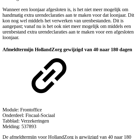
Wanneer een loonjaar afgesloten is, is het niet meer mogelijk om
handmatig extra urendeclaraties aan te maken voor dat loonjaar. Dit
kon nog wel middels het verwerken van urenbestanden. Dit is
aangepast; vanaf nu is het ook niet meer mogelijk om middels een
urenbestand extra urendeclaraties aan te maken voor een afgesloten
loonjaar.
Afmeldtermijn HollandZorg gewijzigd van 40 naar 180 dagen
Module: Frontoffice
Onderdeel: Fiscaal-Sociaal
Tabblad: Verzekeringen
Melding: 537893
De afmeldtermijn voor HollandZorg is gewijzigd van 40 naar 180