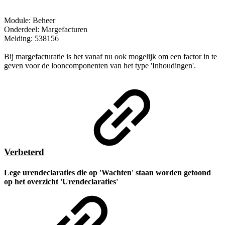
Module: Beheer
Onderdeel: Margefacturen
Melding: 538156
Bij margefacturatie is het vanaf nu ook mogelijk om een factor in te
geven voor de looncomponenten van het type 'Inhoudingen'.
Verbeterd
Lege urendeclaraties die op 'Wachten' staan worden getoond
op het overzicht 'Urendeclaraties'