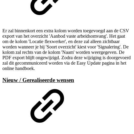
Er zal binnenkort een extra kolom worden toegevoegd aan de CSV
export van het overzicht 'Aanbod vaste arbeidsomvang'. Het gaat
om de kolom 'Locatie flexwerker', en deze zal alleen zichtbaar
worden wanneer je bij 'Soort overzicht' kiest voor 'Signalering'. De
kolom zal rechts van de kolom 'Naam' worden weergegeven. De
PDF export blijft ongewijzigd. Zodra deze wijziging is doorgevoerd
zal dit gecommuniceerd worden via de Easy Update pagina in het
online handboek.
Nieuw / Gerealiseerde wensen