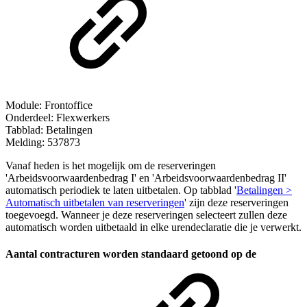
Module: Frontoffice
Onderdeel: Flexwerkers
Tabblad: Betalingen
Melding: 537873
Vanaf heden is het mogelijk om de reserveringen
'Arbeidsvoorwaardenbedrag I' en 'Arbeidsvoorwaardenbedrag II'
automatisch periodiek te laten uitbetalen. Op tabblad '
Betalingen >
Automatisch uitbetalen van reserveringen
' zijn deze reserveringen
toegevoegd. Wanneer je deze reserveringen selecteert zullen deze
automatisch worden uitbetaald in elke urendeclaratie die je verwerkt.
Aantal contracturen worden standaard getoond op de