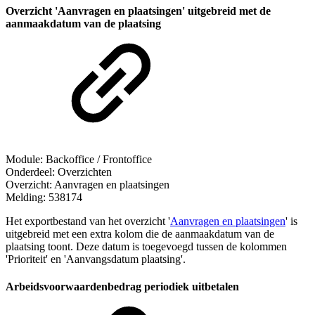
Overzicht 'Aanvragen en plaatsingen' uitgebreid met de
aanmaakdatum van de plaatsing
Module: Backoffice / Frontoffice
Onderdeel: Overzichten
Overzicht: Aanvragen en plaatsingen
Melding: 538174
Het exportbestand van het overzicht '
Aanvragen en plaatsingen
' is
uitgebreid met een extra kolom die de aanmaakdatum van de
plaatsing toont. Deze datum is toegevoegd tussen de kolommen
'Prioriteit' en 'Aanvangsdatum plaatsing'.
Arbeidsvoorwaardenbedrag periodiek uitbetalen