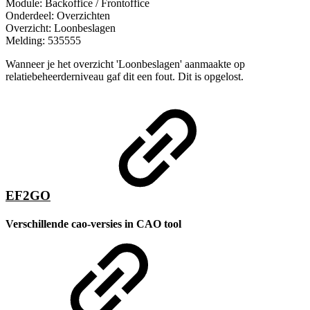
Module: Backoffice / Frontoffice
Onderdeel: Overzichten
Overzicht: Loonbeslagen
Melding: 535555
Wanneer je het overzicht 'Loonbeslagen' aanmaakte op
relatiebeheerderniveau gaf dit een fout. Dit is opgelost.
EF2GO
Verschillende cao-versies in CAO tool