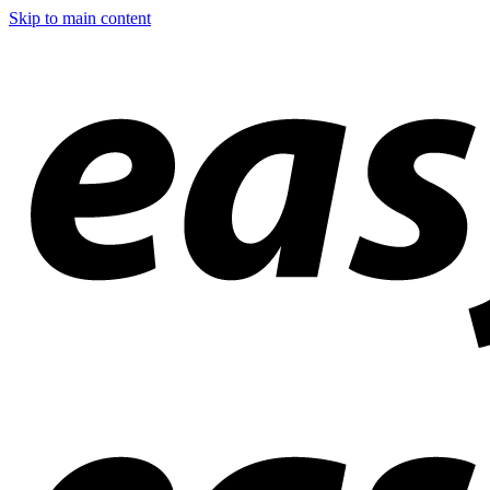
Skip to main content