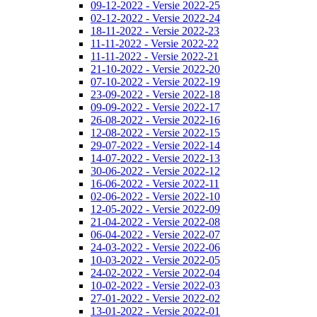
09-12-2022 - Versie 2022-25
02-12-2022 - Versie 2022-24
18-11-2022 - Versie 2022-23
11-11-2022 - Versie 2022-22
11-11-2022 - Versie 2022-21
21-10-2022 - Versie 2022-20
07-10-2022 - Versie 2022-19
23-09-2022 - Versie 2022-18
09-09-2022 - Versie 2022-17
26-08-2022 - Versie 2022-16
12-08-2022 - Versie 2022-15
29-07-2022 - Versie 2022-14
14-07-2022 - Versie 2022-13
30-06-2022 - Versie 2022-12
16-06-2022 - Versie 2022-11
02-06-2022 - Versie 2022-10
12-05-2022 - Versie 2022-09
21-04-2022 - Versie 2022-08
06-04-2022 - Versie 2022-07
24-03-2022 - Versie 2022-06
10-03-2022 - Versie 2022-05
24-02-2022 - Versie 2022-04
10-02-2022 - Versie 2022-03
27-01-2022 - Versie 2022-02
13-01-2022 - Versie 2022-01