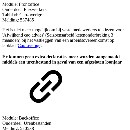
Module: Frontoffice
Onderdeel: Flexwerkers
Tabblad: Cao-overige
Melding: 537485
Het is niet meer mogelijk om bij vaste medewerkers te kiezen voor
'Afwijkend cao advies' (Seizoensarbeid ketenonderbreking 3
maanden) bij het vastleggen van een arbeidsovereenkomst op
tabblad '
Cao-overige
'.
Er kunnen geen extra declaraties meer worden aangemaakt
middels een urenbestand in geval van een afgesloten loonjaar
Module: Backoffice
Onderdeel: Urenbestanden
Melding: 520538