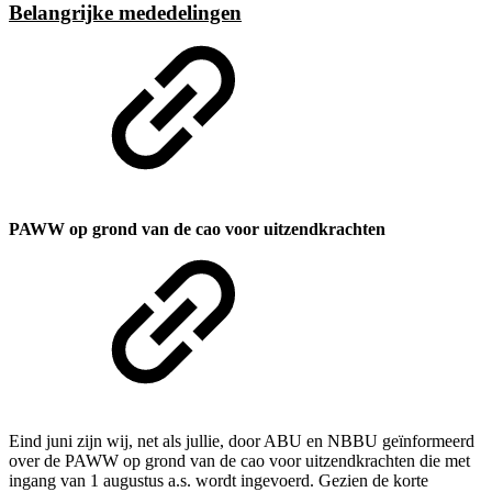
Belangrijke mededelingen
PAWW op grond van de cao voor uitzendkrachten
Eind juni zijn wij, net als jullie, door ABU en NBBU geïnformeerd
over de PAWW op grond van de cao voor uitzendkrachten die met
ingang van 1 augustus a.s. wordt ingevoerd. Gezien de korte