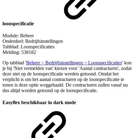
loonspecificatie
Module: Beheer
Onderdeel: Bedrijfsinstellingen
Tabblad: Loonspecificaties
Melding: 538182
Op tabblad '
Beheer > Bedrijfsinstellingen > Loonspecificaties
' kon
je bij 'Niet vermelden van' kiezen voor 'Aantal contracturen', zodat
deze niet op de loonspecificatie werden getoond. Omdat het
verplicht is om het aantal contracturen op de loonspecificatie te
tonen is deze optie weggehaald. De contracturen zullen vanaf nu
dus altijd worden getoond op de loonspecificatie.
Easyflex beschikbaar in dark mode