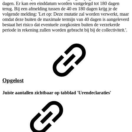
dagen. Er kan een einddatum worden vastgelegd tot 180 dagen
terug. Bij een afmelding tussen de 40 en 180 dagen krijg je de
volgende melding: 'Let op: Deze mutatie zal worden verwerkt, maar
omdat deze buiten de maximale termijn van 40 dagen is aangeleverd
bestaat het risico dat eventuele zorgkosten buiten de verzekerde
periode in rekening zullen worden gebracht bij bij de collectiviteit.'.
Opgelost
Juiste aantallen zichtbaar op tabblad 'Urendeclaraties'