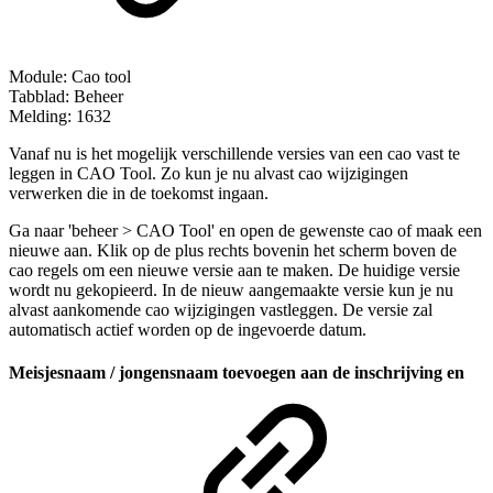
Module: Cao tool
Tabblad: Beheer
Melding: 1632
Vanaf nu is het mogelijk verschillende versies van een cao vast te
leggen in CAO Tool. Zo kun je nu alvast cao wijzigingen
verwerken die in de toekomst ingaan.
Ga naar 'beheer > CAO Tool' en open de gewenste cao of maak een
nieuwe aan. Klik op de plus rechts bovenin het scherm boven de
cao regels om een nieuwe versie aan te maken. De huidige versie
wordt nu gekopieerd. In de nieuw aangemaakte versie kun je nu
alvast aankomende cao wijzigingen vastleggen. De versie zal
automatisch actief worden op de ingevoerde datum.
Meisjesnaam / jongensnaam toevoegen aan de inschrijving en