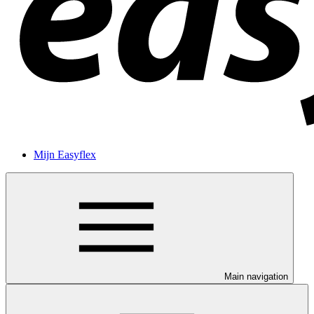
Mijn Easyflex
Main navigation