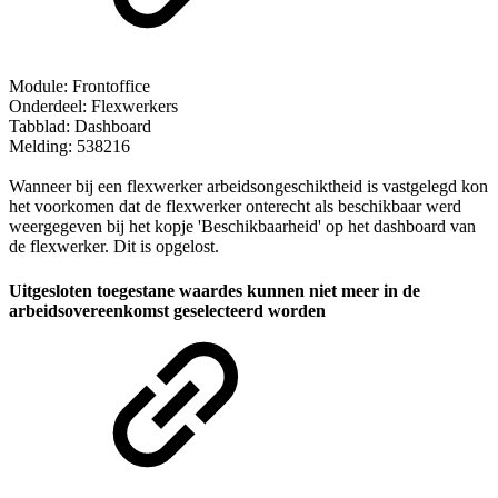
Module: Frontoffice
Onderdeel: Flexwerkers
Tabblad: Dashboard
Melding: 538216
Wanneer bij een flexwerker arbeidsongeschiktheid is vastgelegd kon
het voorkomen dat de flexwerker onterecht als beschikbaar werd
weergegeven bij het kopje 'Beschikbaarheid' op het dashboard van
de flexwerker. Dit is opgelost.
Uitgesloten toegestane waardes kunnen niet meer in de
arbeidsovereenkomst geselecteerd worden