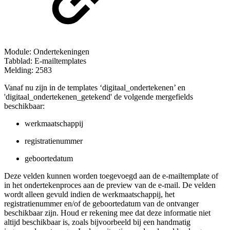
Module: Ondertekeningen
Tabblad: E-mailtemplates
Melding: 2583
Vanaf nu zijn in de templates ‘digitaal_ondertekenen’ en
'digitaal_ondertekenen_getekend' de volgende mergefields
beschikbaar:
werkmaatschappij
registratienummer
geboortedatum
Deze velden kunnen worden toegevoegd aan de e-mailtemplate of
in het ondertekenproces aan de preview van de e-mail. De velden
wordt alleen gevuld indien de werkmaatschappij, het
registratienummer en/of de geboortedatum van de ontvanger
beschikbaar zijn. Houd er rekening mee dat deze informatie niet
altijd beschikbaar is, zoals bijvoorbeeld bij een handmatig