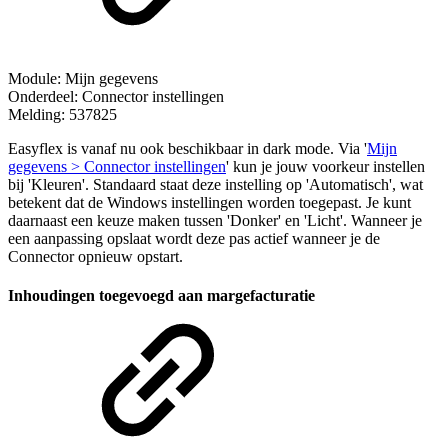
Module: Mijn gegevens
Onderdeel: Connector instellingen
Melding: 537825
Easyflex is vanaf nu ook beschikbaar in dark mode. Via '
Mijn
gegevens > Connector instellingen
' kun je jouw voorkeur instellen
bij 'Kleuren'. Standaard staat deze instelling op 'Automatisch', wat
betekent dat de Windows instellingen worden toegepast. Je kunt
daarnaast een keuze maken tussen 'Donker' en 'Licht'. Wanneer je
een aanpassing opslaat wordt deze pas actief wanneer je de
Connector opnieuw opstart.
Inhoudingen toegevoegd aan margefacturatie