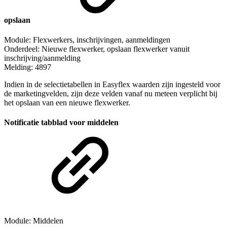
opslaan
Module: Flexwerkers, inschrijvingen, aanmeldingen
Onderdeel: Nieuwe flexwerker, opslaan flexwerker vanuit
inschrijving/aanmelding
Melding: 4897
Indien in de selectietabellen in Easyflex waarden zijn ingesteld voor
de marketingvelden, zijn deze velden vanaf nu meteen verplicht bij
het opslaan van een nieuwe flexwerker.
Notificatie tabblad voor middelen
Module: Middelen