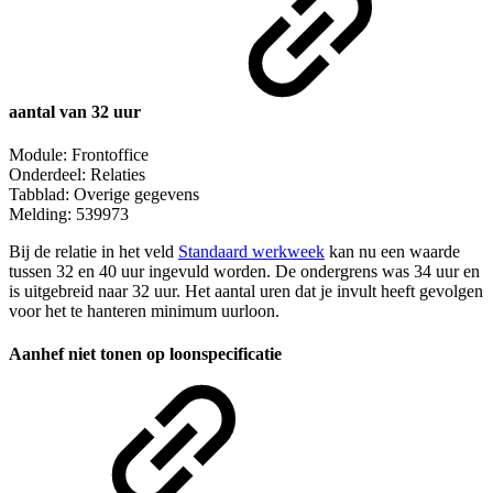
aantal van 32 uur
Module: Frontoffice
Onderdeel: Relaties
Tabblad: Overige gegevens
Melding: 539973
Bij de relatie in het veld
Standaard werkweek
kan nu een waarde
tussen 32 en 40 uur ingevuld worden. De ondergrens was 34 uur en
is uitgebreid naar 32 uur. Het aantal uren dat je invult heeft gevolgen
voor het te hanteren minimum uurloon.
Aanhef niet tonen op loonspecificatie