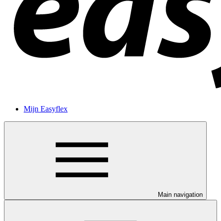
Mijn Easyflex
Main navigation