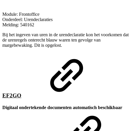
Module: Frontoffice
Onderdeel: Urendeclaraties
Melding: 540162
Bij het ingeven van uren in de urendeclaratie kon het voorkomen dat
de urenregels onterecht blauw waren ten gevolge van
margebewaking. Dit is opgelost.
EF2GO
Digitaal ondertekende documenten automatisch beschikbaar