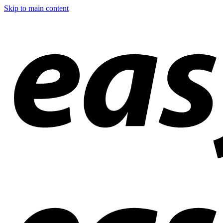
Skip to main content