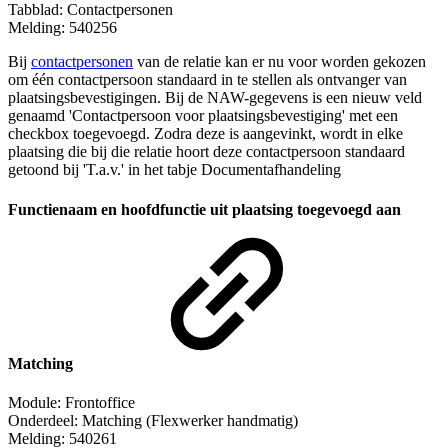
Tabblad: Contactpersonen
Melding: 540256
Bij
contactpersonen
van de relatie kan er nu voor worden gekozen
om één contactpersoon standaard in te stellen als ontvanger van
plaatsingsbevestigingen. Bij de NAW-gegevens is een nieuw veld
genaamd 'Contactpersoon voor plaatsingsbevestiging' met een
checkbox toegevoegd. Zodra deze is aangevinkt, wordt in elke
plaatsing die bij die relatie hoort deze contactpersoon standaard
getoond bij 'T.a.v.' in het tabje Documentafhandeling
Functienaam en hoofdfunctie uit plaatsing toegevoegd aan
Matching
Module: Frontoffice
Onderdeel: Matching
(Flexwerker handmatig)
Melding: 540261