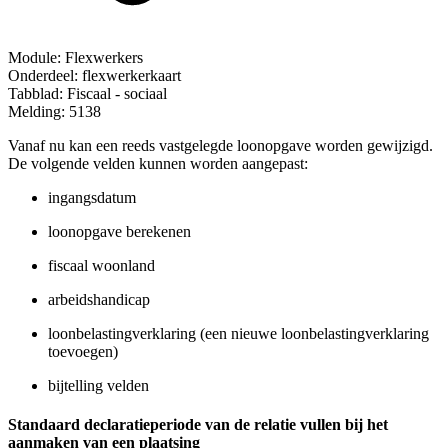
Module: Flexwerkers
Onderdeel: flexwerkerkaart
Tabblad: Fiscaal - sociaal
Melding: 5138
Vanaf nu kan een reeds vastgelegde loonopgave worden gewijzigd.
De volgende velden kunnen worden aangepast:
ingangsdatum
loonopgave berekenen
fiscaal woonland
arbeidshandicap
loonbelastingverklaring (een nieuwe loonbelastingverklaring
toevoegen)
bijtelling velden
Standaard declaratieperiode van de relatie vullen bij het
aanmaken van een plaatsing