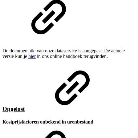
De documentatie van onze dataservice is aangepast. De actuele
versie kun je
hier
in ons online handboek terugvinden.
Opgelost
Kostprijsfactoren onbekend in urenbestand