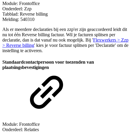
Module: Frontoffice
Onderdeel: Zzp
Tabblad: Reverse billing
Melding: 540310
Als er meerdere declaraties bij een zzp'er zijn geaccordeerd leidt dit
nu tot één Reverse billing factuur. Wil je facturen splitsen per
declaratie, dan is dat vanaf nu ook mogelijk. Bij '
Flexwerkers > Zzp
> Reverse billing
' kies je voor factuur splitsen per 'Declaratie' om de
instelling te activeren.
Standaardcontactpersoon voor toezenden van
plaatsingsbevestigingen
Module: Frontoffice
Onderdeel: Relaties