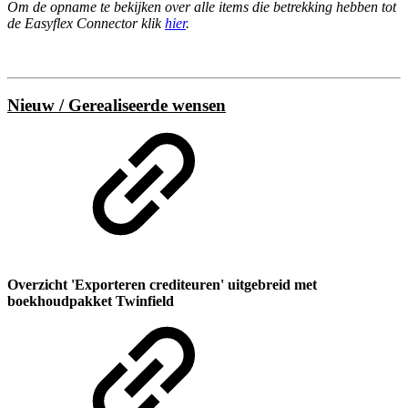
Om de opname te bekijken over alle items die betrekking hebben tot
de Easyflex Connector klik
hier
.
Nieuw / Gerealiseerde wensen
Overzicht 'Exporteren crediteuren' uitgebreid met
boekhoudpakket Twinfield