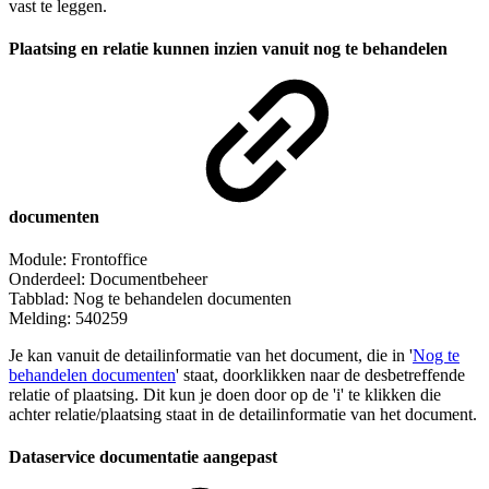
vast te leggen.
Plaatsing en relatie kunnen inzien vanuit nog te behandelen
documenten
Module: Frontoffice
Onderdeel: Documentbeheer
Tabblad: Nog te behandelen documenten
Melding: 540259
Je kan vanuit de detailinformatie van het document, die in '
Nog te
behandelen documenten
' staat, doorklikken naar de desbetreffende
relatie of plaatsing. Dit kun je doen door op de 'i' te klikken die
achter relatie/plaatsing staat in de detailinformatie van het document.
Dataservice documentatie aangepast