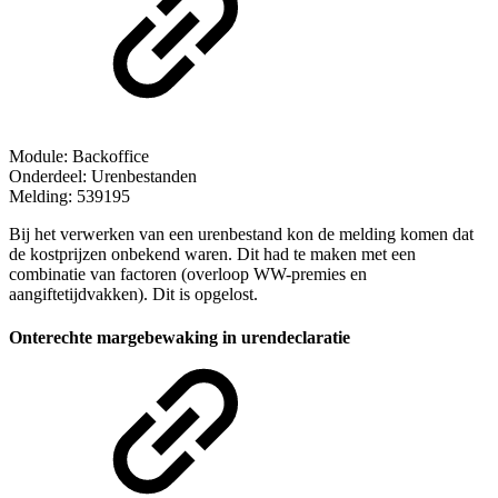
Module: Backoffice
Onderdeel: Urenbestanden
Melding: 539195
Bij het verwerken van een urenbestand kon de melding komen dat
de kostprijzen onbekend waren. Dit had te maken met een
combinatie van factoren (overloop WW-premies en
aangiftetijdvakken). Dit is opgelost.
Onterechte margebewaking in urendeclaratie