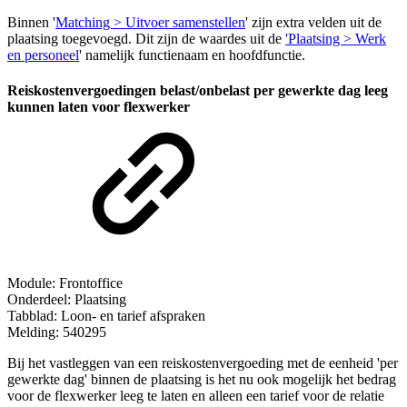
Binnen '
Matching > Uitvoer samenstellen
' zijn extra velden uit de
plaatsing toegevoegd. Dit zijn de waardes uit de
'Plaatsing > Werk
en personeel
' namelijk functienaam en hoofdfunctie.
Reiskostenvergoedingen belast/onbelast per gewerkte dag leeg
kunnen laten voor flexwerker
Module: Frontoffice
Onderdeel: Plaatsing
Tabblad: Loon- en tarief afspraken
Melding: 540295
Bij het vastleggen van een reiskostenvergoeding met de eenheid 'per
gewerkte dag' binnen de plaatsing is het nu ook mogelijk het bedrag
voor de flexwerker leeg te laten en alleen een tarief voor de relatie