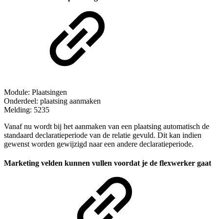
Module: Plaatsingen
Onderdeel: plaatsing aanmaken
Melding: 5235
Vanaf nu wordt bij het aanmaken van een plaatsing automatisch de
standaard declaratieperiode van de relatie gevuld. Dit kan indien
gewenst worden gewijzigd naar een andere declaratieperiode.
Marketing velden kunnen vullen voordat je de flexwerker gaat