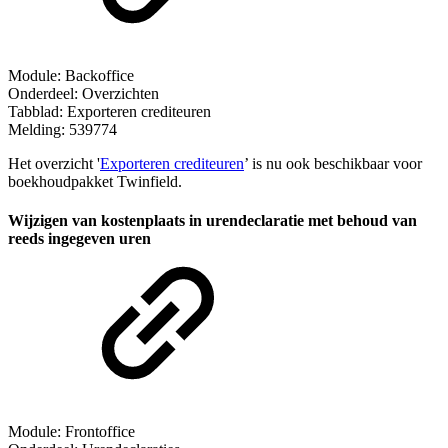
Module: Backoffice
Onderdeel: Overzichten
Tabblad: Exporteren crediteuren
Melding: 539774
Het overzicht '
Exporteren crediteuren
’ is nu ook beschikbaar voor
boekhoudpakket Twinfield.
Wijzigen van kostenplaats in urendeclaratie met behoud van
reeds ingegeven uren
Module: Frontoffice