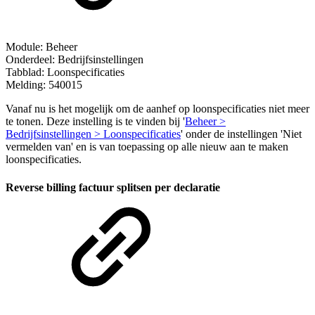
Module: Beheer
Onderdeel: Bedrijfsinstellingen
Tabblad: Loonspecificaties
Melding: 540015
Vanaf nu is het mogelijk om de aanhef op loonspecificaties niet meer
te tonen. Deze instelling is te vinden bij '
Beheer >
Bedrijfsinstellingen > Loonspecificaties
'
onder de instellingen 'Niet
vermelden van' en is van toepassing op alle nieuw aan te maken
loonspecificaties.
Reverse billing factuur splitsen per declaratie