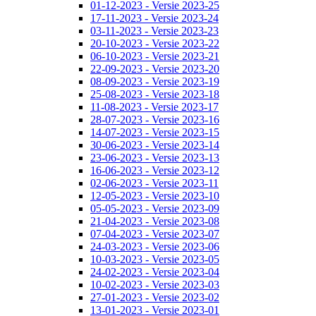
01-12-2023 - Versie 2023-25
17-11-2023 - Versie 2023-24
03-11-2023 - Versie 2023-23
20-10-2023 - Versie 2023-22
06-10-2023 - Versie 2023-21
22-09-2023 - Versie 2023-20
08-09-2023 - Versie 2023-19
25-08-2023 - Versie 2023-18
11-08-2023 - Versie 2023-17
28-07-2023 - Versie 2023-16
14-07-2023 - Versie 2023-15
30-06-2023 - Versie 2023-14
23-06-2023 - Versie 2023-13
16-06-2023 - Versie 2023-12
02-06-2023 - Versie 2023-11
12-05-2023 - Versie 2023-10
05-05-2023 - Versie 2023-09
21-04-2023 - Versie 2023-08
07-04-2023 - Versie 2023-07
24-03-2023 - Versie 2023-06
10-03-2023 - Versie 2023-05
24-02-2023 - Versie 2023-04
10-02-2023 - Versie 2023-03
27-01-2023 - Versie 2023-02
13-01-2023 - Versie 2023-01