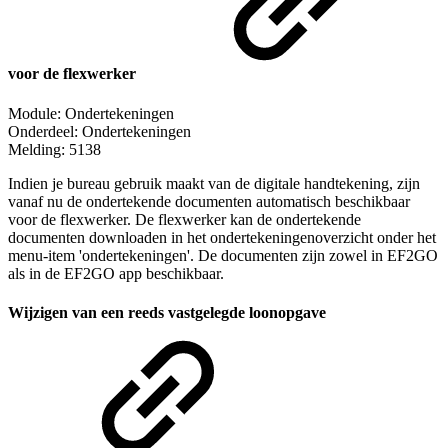
voor de flexwerker
Module: Ondertekeningen
Onderdeel: Ondertekeningen
Melding: 5138
Indien je bureau gebruik maakt van de digitale handtekening, zijn
vanaf nu de ondertekende documenten automatisch beschikbaar
voor de flexwerker. De flexwerker kan de ondertekende
documenten downloaden in het ondertekeningenoverzicht onder het
menu-item 'ondertekeningen'. De documenten zijn zowel in EF2GO
als in de EF2GO app beschikbaar.
Wijzigen van een reeds vastgelegde loonopgave