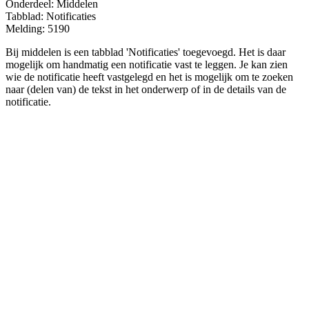
Onderdeel: Middelen
Tabblad: Notificaties
Melding: 5190
Bij middelen is een tabblad 'Notificaties' toegevoegd. Het is daar
mogelijk om handmatig een notificatie vast te leggen. Je kan zien
wie de notificatie heeft vastgelegd en het is mogelijk om te zoeken
naar (delen van) de tekst in het onderwerp of in de details van de
notificatie.