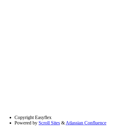
Copyright
Easyflex
Powered by
Scroll Sites
&
Atlassian Confluence