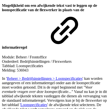
Mogelijkheid om een afwijkende tekst vast te leggen op de
loonspecificatie van de flexwerker in plaats van de
informatieregel
Module: Beheer / Frontoffice
Onderdeel: Bedrijfsinstellingen / Flexwerkers
Tabblad: Loonspecificaties
Melding: 536943
In '
Beheer > Bedrijfsinstellingen > Loonspecificaties
' kan worden
aangegeven of een informatieregel onder aan de loonspecificatie
moet worden getoond. Dit is de regel beginnend met
"Voor
eventuele vragen over deze loonspecificatie..."
Vanaf nu kan je in dit
tabblad afwijkende teksten vastleggen die dienen als vervanging van
de standaard informatieregel. Vervolgens kun je bij de flexwerker op
het tabblad '
Loonspecificaties
' de afwijkende tekst selecteren. De