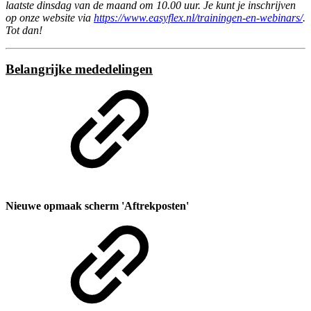
laatste dinsdag van de maand om 10.00 uur. Je kunt je inschrijven
op onze website via
https://www.easyflex.nl/trainingen-en-webinars/
.
Tot dan!
Belangrijke mededelingen
Nieuwe opmaak scherm 'Aftrekposten'