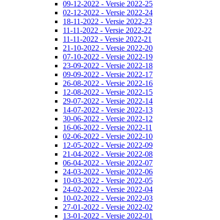
09-12-2022 - Versie 2022-25
02-12-2022 - Versie 2022-24
18-11-2022 - Versie 2022-23
11-11-2022 - Versie 2022-22
11-11-2022 - Versie 2022-21
21-10-2022 - Versie 2022-20
07-10-2022 - Versie 2022-19
23-09-2022 - Versie 2022-18
09-09-2022 - Versie 2022-17
26-08-2022 - Versie 2022-16
12-08-2022 - Versie 2022-15
29-07-2022 - Versie 2022-14
14-07-2022 - Versie 2022-13
30-06-2022 - Versie 2022-12
16-06-2022 - Versie 2022-11
02-06-2022 - Versie 2022-10
12-05-2022 - Versie 2022-09
21-04-2022 - Versie 2022-08
06-04-2022 - Versie 2022-07
24-03-2022 - Versie 2022-06
10-03-2022 - Versie 2022-05
24-02-2022 - Versie 2022-04
10-02-2022 - Versie 2022-03
27-01-2022 - Versie 2022-02
13-01-2022 - Versie 2022-01