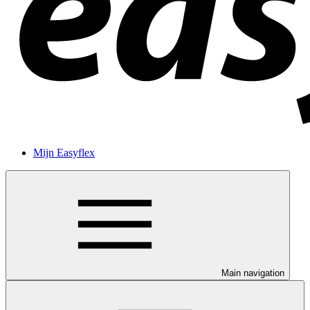
Mijn Easyflex
Main navigation