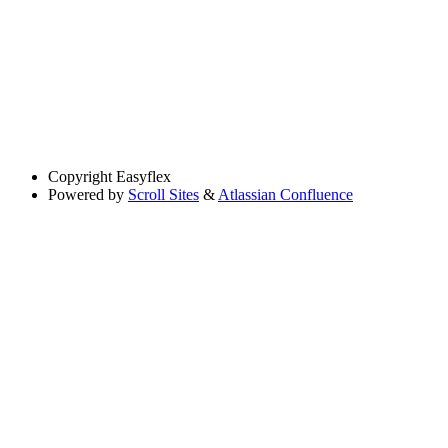
Copyright
Easyflex
Powered by
Scroll Sites
&
Atlassian Confluence