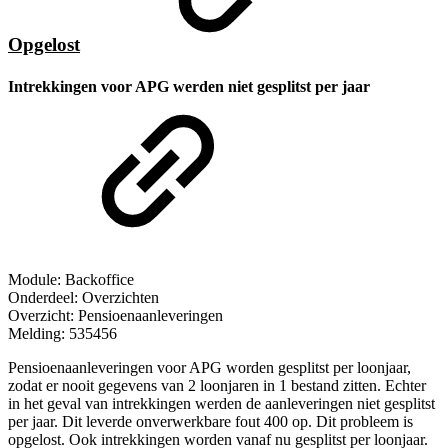
Opgelost
Intrekkingen voor APG werden niet gesplitst per jaar
Module: Backoffice
Onderdeel: Overzichten
Overzicht: Pensioenaanleveringen
Melding: 535456
Pensioenaanleveringen voor APG worden gesplitst per loonjaar,
zodat er nooit gegevens van 2 loonjaren in 1 bestand zitten. Echter
in het geval van intrekkingen werden de aanleveringen niet gesplitst
per jaar. Dit leverde onverwerkbare fout 400 op. Dit probleem is
opgelost. Ook intrekkingen worden vanaf nu gesplitst per loonjaar.