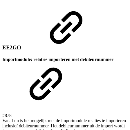
EF2GO
Importmodule: relaties importeren met debiteurnummer
#878
Vanaf nu is het mogelijk met de importmodule relaties te importeren
inclusief debiteurnummer. Het debiteurnummer uit de import wordt