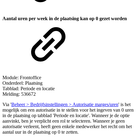
Aantal uren per week in de plaatsing kan op 0 gezet worden
Module: Frontoffice
Onderdeel: Plaatsing
Tabblad: Periode en locatie
Melding: 536672
Via '
Beheer > Bedrijfsinstellingen > Autorisatie marges/uren
' is het
mogelijk om een autorisatie in te stellen voor het ingeven van 0 uren
in de plaatsing op tabblad 'Periode en locatie'. Wanneer je de optie
aanvinkt, ben je verplicht een rol te selecteren. Wanneer je geen
autorisatie verleent, heeft geen enkele medewerker het recht om het
aantal uur in de plaatsing op 0 te zetten.