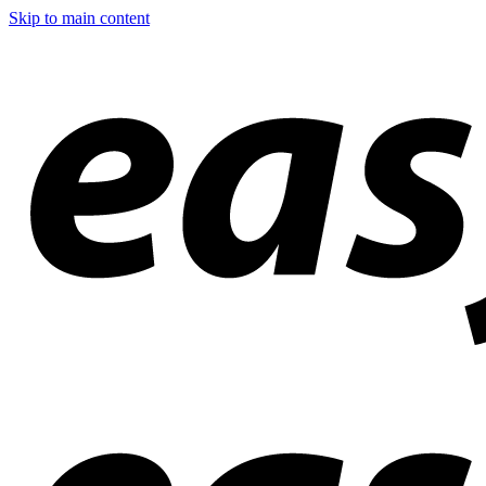
Skip to main content