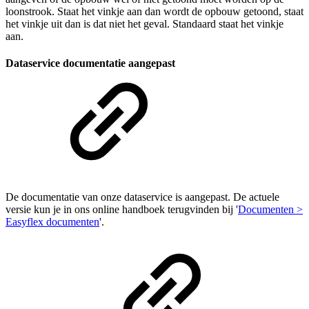
loonstrook. Staat het vinkje aan dan wordt de opbouw getoond, staat
het vinkje uit dan is dat niet het geval. Standaard staat het vinkje
aan.
Dataservice documentatie aangepast
De documentatie van onze dataservice is aangepast. De actuele
versie kun je in ons online handboek terugvinden bij
'
Documenten >
Easyflex documenten
'.