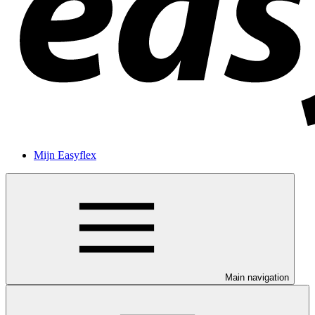
Mijn Easyflex
Main navigation