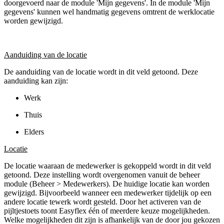
doorgevoerd naar de module 'Mijn gegevens'. In de module 'Mijn
gegevens' kunnen wel handmatig gegevens omtrent de werklocatie
worden gewijzigd.
Aanduiding van de locatie
De aanduiding van de locatie wordt in dit veld getoond. Deze
aanduiding kan zijn:
Werk
Thuis
Elders
Locatie
De locatie waaraan de medewerker is gekoppeld wordt in dit veld
getoond. Deze instelling wordt overgenomen vanuit de beheer
module (Beheer > Medewerkers). De huidige locatie kan worden
gewijzigd. Bijvoorbeeld wanneer een medewerker tijdelijk op een
andere locatie tewerk wordt gesteld. Door het activeren van de
pijltjestoets toont Easyflex één of meerdere keuze mogelijkheden.
Welke mogelijkheden dit zijn is afhankelijk van de door jou gekozen