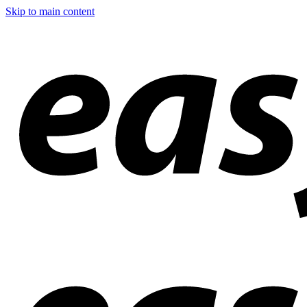
Skip to main content