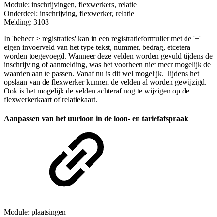
Module: inschrijvingen, flexwerkers, relatie
Onderdeel: inschrijving, flexwerker, relatie
Melding: 3108
In 'beheer > registraties' kan in een registratieformulier met de '+'
eigen invoerveld van het type tekst, nummer, bedrag, etcetera
worden toegevoegd. Wanneer deze velden worden gevuld tijdens de
inschrijving of aanmelding, was het voorheen niet meer mogelijk de
waarden aan te passen. Vanaf nu is dit wel mogelijk. Tijdens het
opslaan van de flexwerker kunnen de velden al worden gewijzigd.
Ook is het mogelijk de velden achteraf nog te wijzigen op de
flexwerkerkaart of relatiekaart.
Aanpassen van het uurloon in de loon- en tariefafspraak
Module: plaatsingen