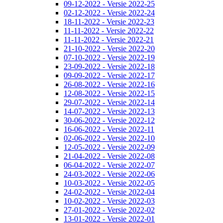
09-12-2022 - Versie 2022-25
02-12-2022 - Versie 2022-24
18-11-2022 - Versie 2022-23
11-11-2022 - Versie 2022-22
11-11-2022 - Versie 2022-21
21-10-2022 - Versie 2022-20
07-10-2022 - Versie 2022-19
23-09-2022 - Versie 2022-18
09-09-2022 - Versie 2022-17
26-08-2022 - Versie 2022-16
12-08-2022 - Versie 2022-15
29-07-2022 - Versie 2022-14
14-07-2022 - Versie 2022-13
30-06-2022 - Versie 2022-12
16-06-2022 - Versie 2022-11
02-06-2022 - Versie 2022-10
12-05-2022 - Versie 2022-09
21-04-2022 - Versie 2022-08
06-04-2022 - Versie 2022-07
24-03-2022 - Versie 2022-06
10-03-2022 - Versie 2022-05
24-02-2022 - Versie 2022-04
10-02-2022 - Versie 2022-03
27-01-2022 - Versie 2022-02
13-01-2022 - Versie 2022-01