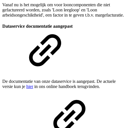
Vanaf nu is het mogelijk om voor looncomponenten die niet
gefactureerd worden, zoals 'Loon leegloop' en 'Loon
arbeidsongeschiktheid', een factor in te geven t.b.v. margefacturatie.
Dataservice documentatie aangepast
De documentatie van onze dataservice is aangepast. De actuele
versie kun je
hier
in ons online handboek terugvinden.