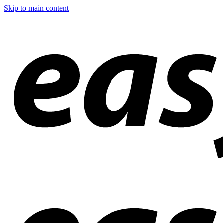
Skip to main content