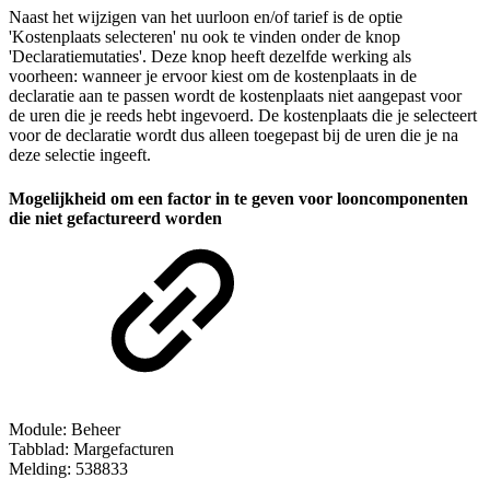
Naast het wijzigen van het uurloon en/of tarief is de optie
'Kostenplaats selecteren' nu ook te vinden onder de knop
'Declaratiemutaties'. Deze knop heeft dezelfde werking als
voorheen: wanneer je ervoor kiest om de kostenplaats in de
declaratie aan te passen wordt de kostenplaats niet aangepast voor
de uren die je reeds hebt ingevoerd. De kostenplaats die je selecteert
voor de declaratie wordt dus alleen toegepast bij de uren die je na
deze selectie ingeeft.
Mogelijkheid om een factor in te geven voor looncomponenten
die niet gefactureerd worden
Module: Beheer
Tabblad: Margefacturen
Melding: 538833