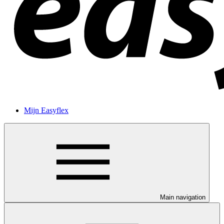
Mijn Easyflex
Main navigation