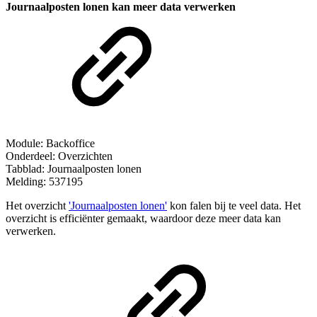
Journaalposten lonen kan meer data verwerken
Module: Backoffice
Onderdeel: Overzichten
Tabblad: Journaalposten lonen
Melding: 537195
Het overzicht
'Journaalposten lonen'
kon falen bij te veel data. Het
overzicht is efficiënter gemaakt, waardoor deze meer data kan
verwerken.