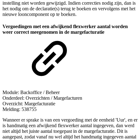
instelling niet worden gewijzigd. Indien correcties nodig zijn, dan is
het nodig om de declaratie(s) terug te boeken en vervolgens met het
nieuwe looncomponent op te boeken.
Vergoedingen met een afwijkend flexwerker aantal worden
weer correct meegenomen in de margefacturatie
Module: Backoffice / Beheer
Onderdeel: Overzichten / Margefacturen
Overzicht: Margefacturatie
Melding: 538755
Wanneer er sprake is van een vergoeding met de eenheid 'Uur', en er
is handmatig een afwijkend flexwerker aantal ingegeven, dan werd
niet altijd het juiste aantal toegepast in de margefacturatie. Dit is
aangepast, zodat vanaf nu wel altijd het handmatig ingegeven aantal