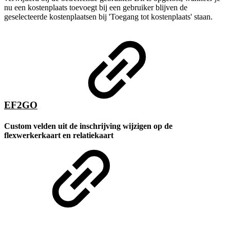
nu een kostenplaats toevoegt bij een gebruiker blijven de
geselecteerde kostenplaatsen bij 'Toegang tot kostenplaats' staan.
EF2GO
Custom velden uit de inschrijving wijzigen op de
flexwerkerkaart en relatiekaart