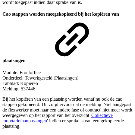
wordt toegepast indien daar sprake van is.
Cao stappen worden meegekopieerd bij het kopiëren van
plaatsingen
Module: Frontoffice
Onderdeel: Tewerkgesteld (Plaatsingen)
Tabblad: Kopiëren
Melding: 537446
Bij het kopiëren van een plaatsing worden vanaf nu ook de cao
stappen gekopieerd. Dit zorgt ervoor dat de melding 'Niet aangepast:
de flexwerker moet naar een andere fase of contract' niet meer wordt
weergegeven op het rapport van het overzicht '
Collectieve
loon/tariefaanpassingen
' indien er sprake is van een gekopieerde
plaatsing.