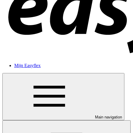
Mijn Easyflex
Main navigation