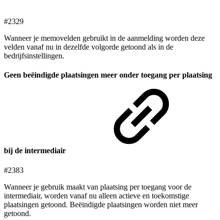
#2329
Wanneer je memovelden gebruikt in de aanmelding worden deze
velden vanaf nu in dezelfde volgorde getoond als in de
bedrijfsinstellingen.
Geen beëindigde plaatsingen meer onder toegang per plaatsing
bij de intermediair
#2383
Wanneer je gebruik maakt van plaatsing per toegang voor de
intermediair, worden vanaf nu alleen actieve en toekomstige
plaatsingen getoond. Beëindigde plaatsingen worden niet meer
getoond.