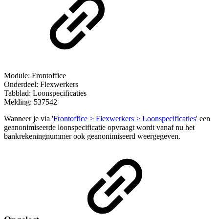
Module: Frontoffice
Onderdeel: Flexwerkers
Tabblad: Loonspecificaties
Melding: 537542
Wanneer je via '
Frontoffice > Flexwerkers > Loonspecificaties
' een
geanonimiseerde loonspecificatie opvraagt wordt vanaf nu het
bankrekeningnummer ook geanonimiseerd weergegeven.