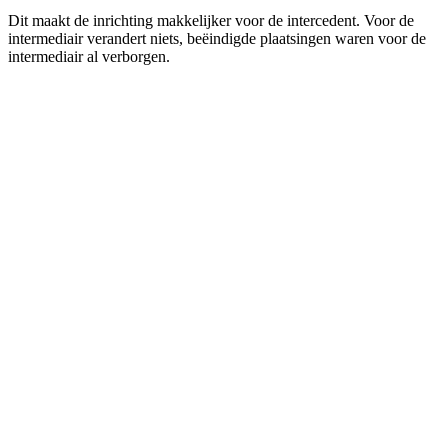
Dit maakt de inrichting makkelijker voor de intercedent. Voor de
intermediair verandert niets, beëindigde plaatsingen waren voor de
intermediair al verborgen.