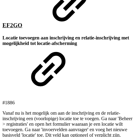
EF2GO
Locatie toevoegen aan inschrijving en relatie-inschrijving met
mogelijkheid tot locatie-afscherming
#1886
Vanaf nu is het mogelijk om aan de inschrijving en de relatie-
inschrijving een (voorlopige) locatie toe te voegen. Ga naar 'Beheer
> registraties' en open het formulier waaraan je een locatie wilt
toevoegen. Ga naar 'invoervelden aanvrager' en voeg het nieuwe
basisveld 'locatie' toe. Dit veld kan optioneel of verplicht zijn.