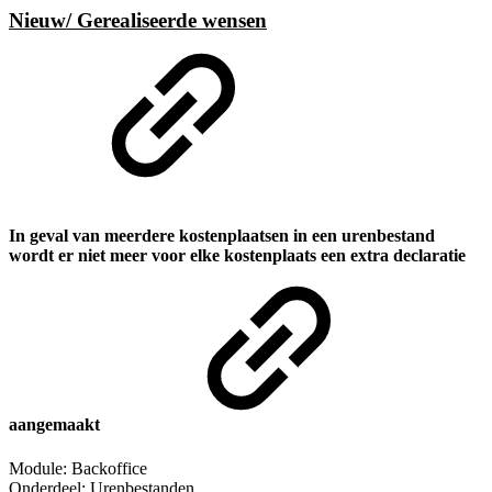
Nieuw/ Gerealiseerde wensen
In geval van meerdere kostenplaatsen in een urenbestand
wordt er niet meer voor elke kostenplaats een extra declaratie
aangemaakt
Module: Backoffice
Onderdeel: Urenbestanden