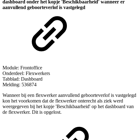
dashboard onder het kopje 'Beschikbaarheid' wanneer er
aanvullend geboorteverlof is vastgelegd
Module: Frontoffice
Onderdeel: Flexwerkers
Tabblad: Dashboard
Melding: 536874
Wanneer bij een flexwerker aanvullend geboorteverlof is vastgelegd
kon het voorkomen dat de flexwerker onterecht als ziek werd
weergegeven bij het kopje 'Beschikbaarheid' op het dashboard van
de flexwerker. Dit is opgelost.