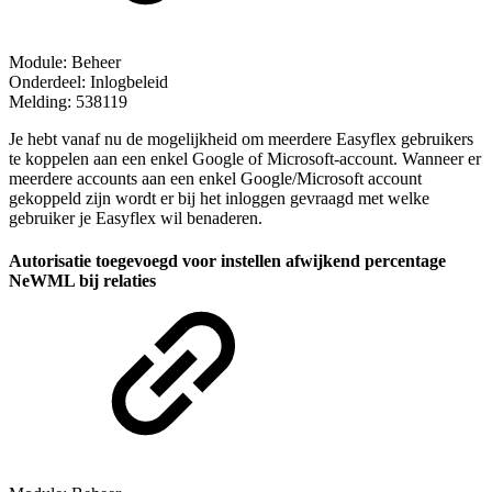
Module: Beheer
Onderdeel: Inlogbeleid
Melding: 538119
Je hebt vanaf nu de mogelijkheid om meerdere Easyflex gebruikers
te koppelen aan een enkel Google of Microsoft-account. Wanneer er
meerdere accounts aan een enkel Google/Microsoft account
gekoppeld zijn wordt er bij het inloggen gevraagd met welke
gebruiker je Easyflex wil benaderen.
Autorisatie toegevoegd voor instellen afwijkend percentage
NeWML bij relaties