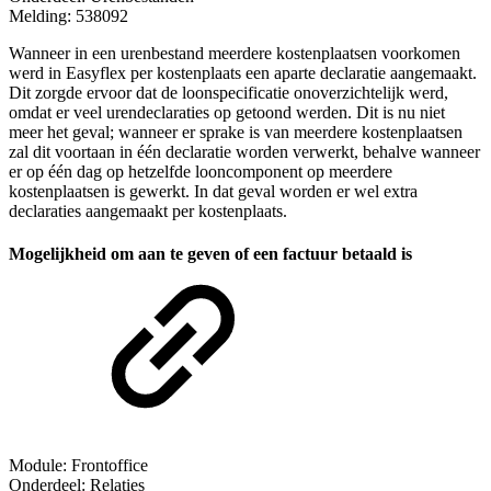
Melding: 538092
Wanneer in een urenbestand meerdere kostenplaatsen voorkomen
werd in Easyflex per kostenplaats een aparte declaratie aangemaakt.
Dit zorgde ervoor dat de loonspecificatie onoverzichtelijk werd,
omdat er veel urendeclaraties op getoond werden. Dit is nu niet
meer het geval; wanneer er sprake is van meerdere kostenplaatsen
zal dit voortaan in één declaratie worden verwerkt, behalve wanneer
er op één dag op hetzelfde looncomponent op meerdere
kostenplaatsen is gewerkt. In dat geval worden er wel extra
declaraties aangemaakt per kostenplaats.
Mogelijkheid om aan te geven of een factuur betaald is
Module: Frontoffice
Onderdeel: Relaties