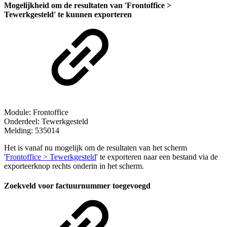
Mogelijkheid om de resultaten van 'Frontoffice >
Tewerkgesteld' te kunnen exporteren
Module: Frontoffice
Onderdeel: Tewerkgesteld
Melding: 535014
Het is vanaf nu mogelijk om de resultaten van het scherm
'
Frontoffice > Tewerkgesteld
' te exporteren naar een bestand via de
exporteerknop rechts onderin in het scherm.
Zoekveld voor factuurnummer toegevoegd