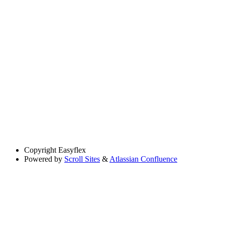
Copyright
Easyflex
Powered by
Scroll Sites
&
Atlassian Confluence