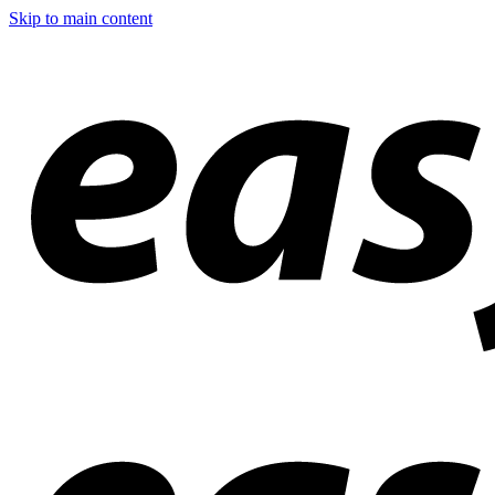
Skip to main content