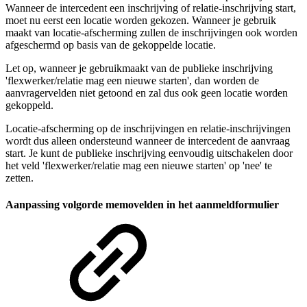
Wanneer de intercedent een inschrijving of relatie-inschrijving start,
moet nu eerst een locatie worden gekozen. Wanneer je gebruik
maakt van locatie-afscherming zullen de inschrijvingen ook worden
afgeschermd op basis van de gekoppelde locatie.
Let op, wanneer je gebruikmaakt van de publieke inschrijving
'flexwerker/relatie mag een nieuwe starten', dan worden de
aanvragervelden niet getoond en zal dus ook geen locatie worden
gekoppeld.
Locatie-afscherming op de inschrijvingen en relatie-inschrijvingen
wordt dus alleen ondersteund wanneer de intercedent de aanvraag
start. Je kunt de publieke inschrijving eenvoudig uitschakelen door
het veld 'flexwerker/relatie mag een nieuwe starten' op 'nee' te
zetten.
Aanpassing volgorde memovelden in het aanmeldformulier