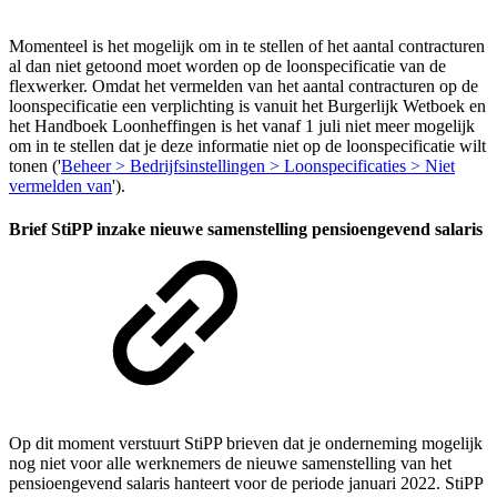
Momenteel is het mogelijk om in te stellen of het aantal contracturen
al dan niet getoond moet worden op de loonspecificatie van de
flexwerker. Omdat het vermelden van het aantal contracturen op de
loonspecificatie een verplichting is vanuit het Burgerlijk Wetboek en
het Handboek Loonheffingen is het vanaf 1 juli niet meer mogelijk
om in te stellen dat je deze informatie niet op de loonspecificatie wilt
tonen ('
Beheer > Bedrijfsinstellingen > Loonspecificaties > Niet
vermelden van
').
Brief StiPP inzake nieuwe samenstelling pensioengevend salaris
Op dit moment verstuurt StiPP brieven dat je onderneming mogelijk
nog niet voor alle werknemers de nieuwe samenstelling van het
pensioengevend salaris hanteert voor de periode januari 2022. StiPP