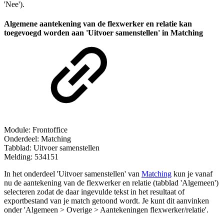
'Nee').
Algemene aantekening van de flexwerker en relatie kan
toegevoegd worden aan 'Uitvoer samenstellen' in Matching
Module: Frontoffice
Onderdeel: Matching
Tabblad: Uitvoer samenstellen
Melding: 534151
In het onderdeel 'Uitvoer samenstellen' van
Matching
kun je vanaf
nu de aantekening van de flexwerker en relatie (tabblad 'Algemeen')
selecteren zodat de daar ingevulde tekst in het resultaat of
exportbestand van je match getoond wordt. Je kunt dit aanvinken
onder 'Algemeen > Overige > Aantekeningen flexwerker/relatie'.