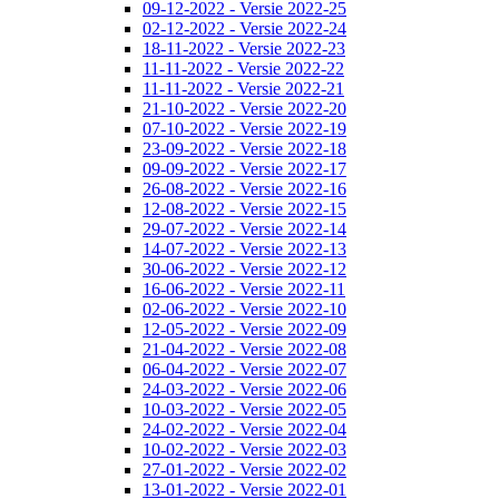
09-12-2022 - Versie 2022-25
02-12-2022 - Versie 2022-24
18-11-2022 - Versie 2022-23
11-11-2022 - Versie 2022-22
11-11-2022 - Versie 2022-21
21-10-2022 - Versie 2022-20
07-10-2022 - Versie 2022-19
23-09-2022 - Versie 2022-18
09-09-2022 - Versie 2022-17
26-08-2022 - Versie 2022-16
12-08-2022 - Versie 2022-15
29-07-2022 - Versie 2022-14
14-07-2022 - Versie 2022-13
30-06-2022 - Versie 2022-12
16-06-2022 - Versie 2022-11
02-06-2022 - Versie 2022-10
12-05-2022 - Versie 2022-09
21-04-2022 - Versie 2022-08
06-04-2022 - Versie 2022-07
24-03-2022 - Versie 2022-06
10-03-2022 - Versie 2022-05
24-02-2022 - Versie 2022-04
10-02-2022 - Versie 2022-03
27-01-2022 - Versie 2022-02
13-01-2022 - Versie 2022-01