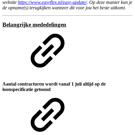
website
https://www.easyflex.nl/easy-update/
. Op deze manier kun je
de opname(s) terugkijken wanneer dit voor jou het beste uitkomt.
Belangrijke mededelingen
Aantal contracturen wordt vanaf 1 juli altijd op de
loonspecificatie getoond