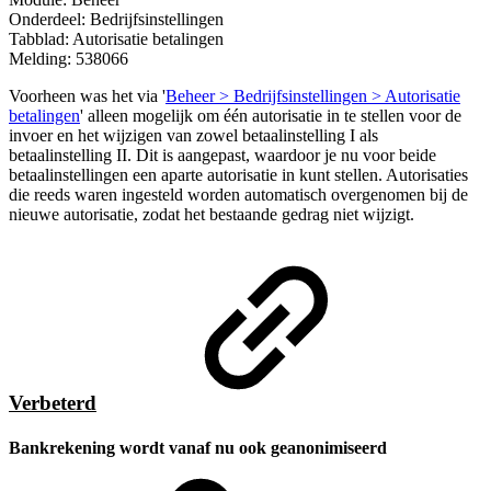
Onderdeel: Bedrijfsinstellingen
Tabblad: Autorisatie betalingen
Melding: 538066
Voorheen was het via '
Beheer > Bedrijfsinstellingen > Autorisatie
betalingen
' alleen mogelijk om één autorisatie in te stellen voor de
invoer en het wijzigen van zowel betaalinstelling I als
betaalinstelling II. Dit is aangepast, waardoor je nu voor beide
betaalinstellingen een aparte autorisatie in kunt stellen. Autorisaties
die reeds waren ingesteld worden automatisch overgenomen bij de
nieuwe autorisatie, zodat het bestaande gedrag niet wijzigt.
Verbeterd
Bankrekening wordt vanaf nu ook geanonimiseerd